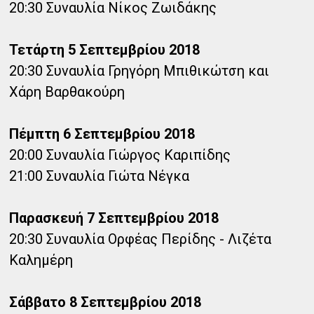
20:30 Συναυλία Νίκος Ζωιδάκης
Τετάρτη 5 Σεπτεμβρίου 2018
20:30 Συναυλία Γρηγόρη Μπιθικώτση και
Χάρη Βαρθακούρη
Πέμπτη 6 Σεπτεμβρίου 2018
20:00 Συναυλία Γιώργος Καριπίδης
21:00 Συναυλία Γιώτα Νέγκα
Παρασκευή 7 Σεπτεμβρίου 2018
20:30 Συναυλία Ορφέας Περίδης - Λιζέτα
Καλημέρη
Σάββατο 8 Σεπτεμβρίου 2018