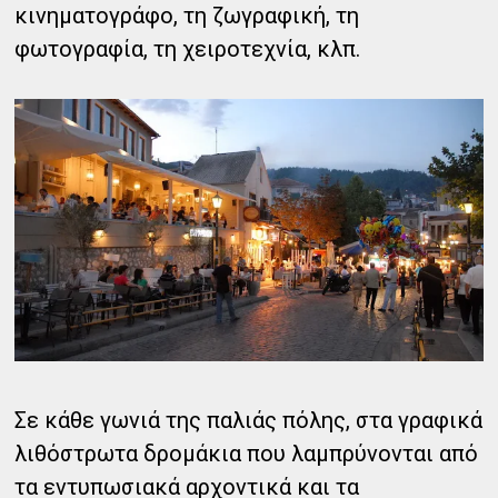
κινηματογράφο, τη ζωγραφική, τη
φωτογραφία, τη χειροτεχνία, κλπ.
Σε κάθε γωνιά της παλιάς πόλης, στα γραφικά
λιθόστρωτα δρομάκια που λαμπρύνονται από
τα εντυπωσιακά αρχοντικά και τα