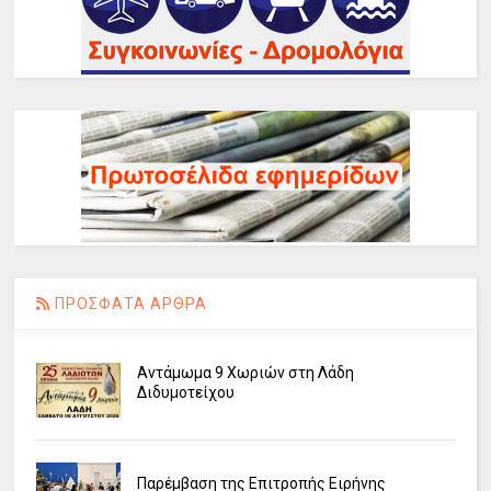
ΠΡΟΣΦΑΤΑ ΑΡΘΡΑ
Αντάμωμα 9 Χωριών στη Λάδη
Διδυμοτείχου
Παρέμβαση της Επιτροπής Ειρήνης