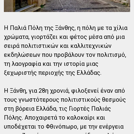
Η Παλιά Πόλη της Ξάνθης, η πόλη με τα χίλια
χρώματα, γιορτάζει και φέτος μέσα από μια
σειρά πολιτιστικών και καλλιτεχνικών
εκδηλώσεων που προβάλουν τον πολιτισμό,
τη λαογραφία και την ιστορία μιας
ξεχωριστής περιοχής της Ελλάδας.
Η Ξάνθη, για 28η χρονιά, φιλοξενεί έναν από
τους γνωστότερους πολιτιστικούς θεσμούς
στη βόρεια Ελλάδα, τις Γιορτές Παλιάς
Πόλης. Αποχαιρετά το καλοκαίρι και
υποδέχεται το Φθινόπωρο, με την ενέργεια