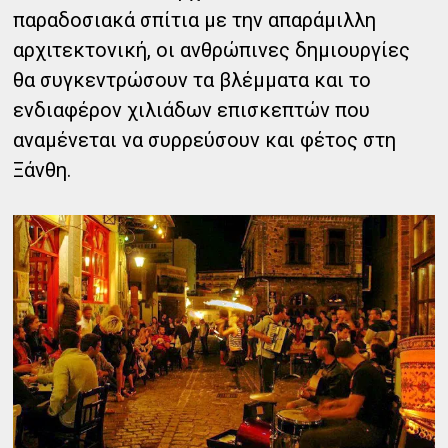
παραδοσιακά σπίτια με την απαράμιλλη
αρχιτεκτονική, οι ανθρώπινες δημιουργίες
θα συγκεντρώσουν τα βλέμματα και το
ενδιαφέρον χιλιάδων επισκεπτών που
αναμένεται να συρρεύσουν και φέτος στη
Ξάνθη.