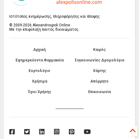
Ιστότοπος ενημέρωσης, πληροφόρησης και άποψης
© 2009-2026 Alexandroupoli Online
Με την επιφύλαξη παντός δικαιώματος.
Αρχική
Καιρός
Εφημερεύοντα Φαρμακεία
Συγκοινωνίες Δρομολόγια
Εορτολόγιο
Χάρτης
Χρήσιμα
Απόρρητο
Όροι Χρήσης
Επικοινωνία
------------------------------