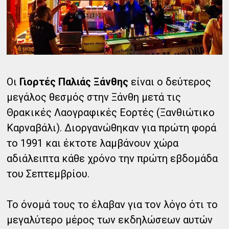
Οι
Γιορτές Παλιάς Ξάνθης
είναι ο δεύτερος
μεγάλος θεσμός στην Ξάνθη μετά τις
Θρακικές Λαογραφικές Εορτές (Ξανθιώτικο
Καρναβάλι). Διοργανώθηκαν για πρώτη φορά
το 1991 και έκτοτε λαμβάνουν χώρα
αδιάλειπτα κάθε χρόνο την πρώτη εβδομάδα
του Σεπτεμβρίου.
Το όνομά τους το έλαβαν για τον λόγο ότι το
μεγαλύτερο μέρος των εκδηλώσεων αυτών