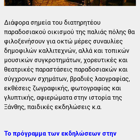
Διάφορα σημεία του διατηρητέου
παραδοσιακού οικισμού της παλιάς πόλης θα
φιλοξενήσουν για οκτώ μέρες συναυλίες
δημοφιλών καλλιτεχνών, αλλά και τοπικών
μουσικών συγκροτημάτων, χορευτικές και
θεατρικές παραστάσεις παραδοσιακών και
σύγχρονων σχημάτων, βραδιές λαογραφίας,
εκθέσεις ζωγραφικής, φωτογραφίας και
γλυπτικής, αφιερώματα στην ιστορία της
Ξάνθης, παιδικές εκδηλώσεις κ.α.
Το πρόγραμμα των εκδηλώσεων στην