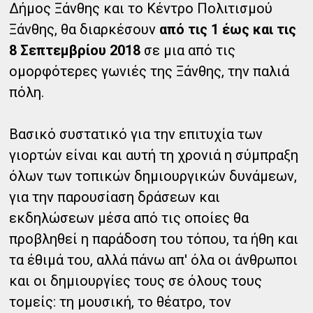
Δήμος Ξάνθης και το Κέντρο Πολιτισμού
Ξάνθης, θα διαρκέσουν
από τις 1 έως και τις
8 Σεπτεμβρίου 2018
σε μια από τις
ομορφότερες γωνιές της Ξάνθης, την παλιά
πόλη.
Βασικό συστατικό για την επιτυχία των
γιορτών είναι και αυτή τη χρονιά η σύμπραξη
όλων των τοπικών δημιουργικών δυνάμεων,
για την παρουσίαση δράσεων και
εκδηλώσεων μέσα από τις οποίες θα
προβληθεί η παράδοση του τόπου, τα ήθη και
τα έθιμά του, αλλά πάνω απ' όλα οι άνθρωποι
και οι δημιουργίες τους σε όλους τους
τομείς: τη μουσική, το θέατρο, τον