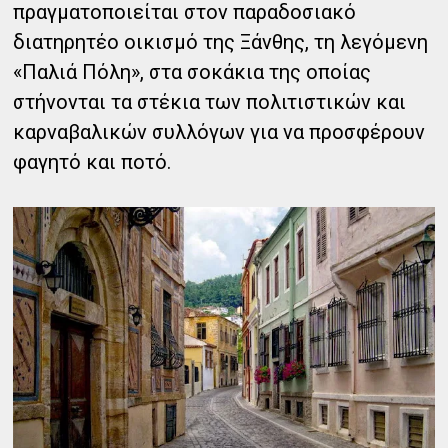
πραγματοποιείται στον παραδοσιακό
διατηρητέο οικισμό της Ξάνθης, τη λεγόμενη
«Παλιά Πόλη», στα σοκάκια της οποίας
στήνονται τα στέκια των πολιτιστικών και
καρναβαλικών συλλόγων για να προσφέρουν
φαγητό και ποτό.