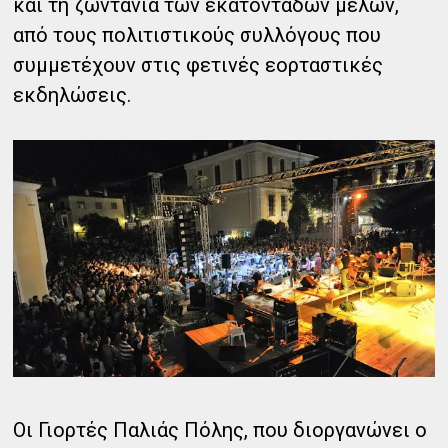
και τη ζωντάνια των εκατοντάδων μελών,
από τους πολιτιστικούς συλλόγους που
συμμετέχουν στις φετινές εορταστικές
εκδηλώσεις.
Οι Γιορτές Παλιάς Πόλης, που διοργανώνει ο