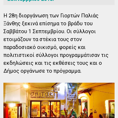
Η 28η διοργάνωση των Γιορτών Παλιάς
Ξάνθης ξεκινά επίσημα το βράδυ του
Σαββάτου 1 Σεπτεμβρίου. Οι σύλλογοι
ετοιμάζουν τα στέκια τους στον
παραδοσιακό οικισμό, φορείς και
πολιτιστικοί σύλλογοι προγραμμάτισαν τις
εκδηλώσεις και τις εκθέσεις τους και ο
Δήμος οργάνωσε το πρόγραμμα.