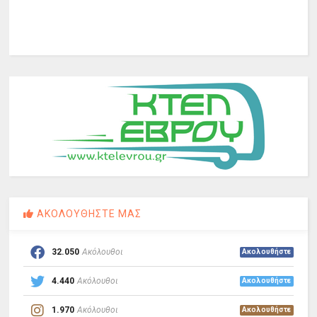
ΑΚΟΛΟΥΘΗΣΤΕ ΜΑΣ
32.050
Ακόλουθοι
Ακολουθήστε
4.440
Ακόλουθοι
Ακολουθήστε
1.970
Ακόλουθοι
Ακολουθήστε