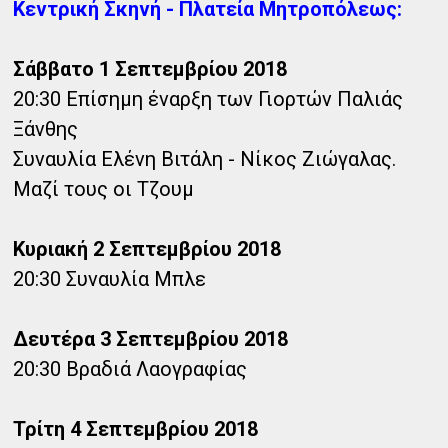
Κεντρική Σκηνή - Πλατεία Μητροπόλεως:
Σάββατο 1 Σεπτεμβρίου 2018
20:30 Επίσημη έναρξη των Γιορτών Παλιάς
Ξάνθης
Συναυλία Ελένη Βιτάλη - Νίκος Ζιώγαλας.
Μαζί τους οι Τζουμ
Κυριακή 2 Σεπτεμβρίου 2018
20:30 Συναυλία Μπλε
Δευτέρα 3 Σεπτεμβρίου 2018
20:30 Βραδιά Λαογραφίας
Τρίτη 4 Σεπτεμβρίου 2018