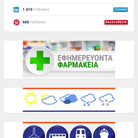
1.610
Followers
Connect
660
Followers
Ακολουθήστε