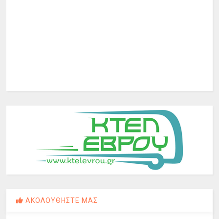
ΑΚΟΛΟΥΘΗΣΤΕ ΜΑΣ