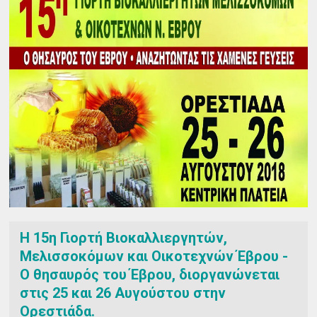
Η 15η Γιορτή Βιοκαλλιεργητών,
Μελισσοκόμων και Οικοτεχνών Έβρου -
Ο θησαυρός του Έβρου, διοργανώνεται
στις 25 και 26 Αυγούστου στην
Ορεστιάδα.