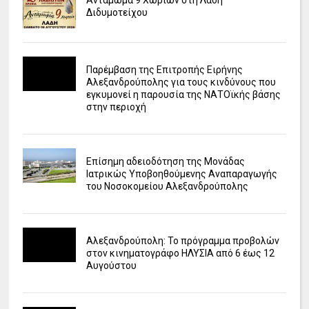
Διδυμοτείχου
Παρέμβαση της Επιτροπής Ειρήνης
Αλεξανδρούπολης για τους κινδύνους που
εγκυμονεί η παρουσία της ΝΑΤΟϊκής βάσης
στην περιοχή
Επίσημη αδειοδότηση της Μονάδας
Ιατρικώς Υποβοηθούμενης Αναπαραγωγής
του Νοσοκομείου Αλεξανδρούπολης
Αλεξανδρούπολη: Το πρόγραμμα προβολών
στον κινηματογράφο ΗΛΥΣΙΑ από 6 έως 12
Αυγούστου