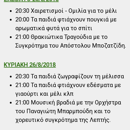
20:30 Χαιρετισμοί - Ομιλία για το μέλι
20:00 Τα παιδιά φτιάχνουν πουγκιά με
αρωματικά φυτά για το σπίτι
21:00 Θρακιώτικα Τραγούδια με το
Συγκρότημα του Απόστολου Μποζατζίδη.
ΚΥΡΙΑΚΗ 26/8/2018
20:30 Τα παιδιά ζωγραφίζουν τη μέλισσα
21:00 Τα παιδιά φτιάχνουν εδέσματα με
γιαούρτι και μέλι κλπ
21:00 Μουσική βραδιά με την Ορχήστρα
του Παναγιώτη Μπαρμπούδη και το
χορευτικό συγκρότημα της Λεπτής.