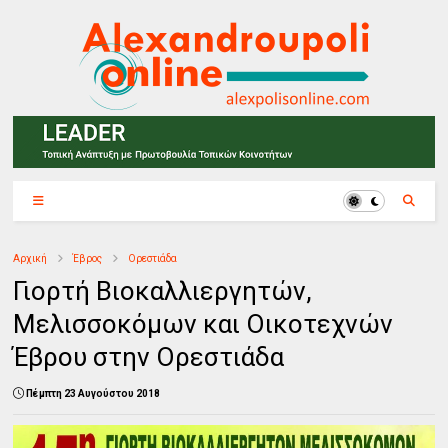
Αρχική
Έβρος
Ορεστιάδα
Γιορτή Βιοκαλλιεργητών,
Μελισσοκόμων και Οικοτεχνών
Έβρου στην Ορεστιάδα
Πέμπτη 23 Αυγούστου 2018