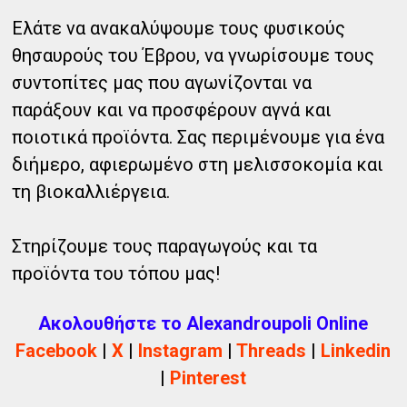
Ελάτε να ανακαλύψουμε τους φυσικούς
θησαυρούς του Έβρου, να γνωρίσουμε τους
συντοπίτες μας που αγωνίζονται να
παράξουν και να προσφέρουν αγνά και
ποιοτικά προϊόντα. Σας περιμένουμε για ένα
διήμερο, αφιερωμένο στη μελισσοκομία και
τη βιοκαλλιέργεια.
Στηρίζουμε τους παραγωγούς και τα
προϊόντα του τόπου μας!
Ακολουθήστε το Alexandroupoli Online
Facebook
|
X
|
Instagram
|
Threads
|
Linkedin
|
Pinterest