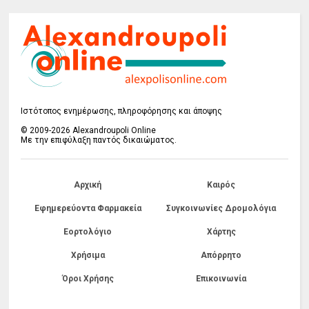
Ιστότοπος ενημέρωσης, πληροφόρησης και άποψης
© 2009-2026 Alexandroupoli Online
Με την επιφύλαξη παντός δικαιώματος.
Αρχική
Καιρός
Εφημερεύοντα Φαρμακεία
Συγκοινωνίες Δρομολόγια
Εορτολόγιο
Χάρτης
Χρήσιμα
Απόρρητο
Όροι Χρήσης
Επικοινωνία