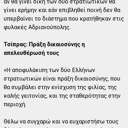
αν θα γίνει δίκη των δύο στρατιωτικών θα
γίνει ερήμην και εάν επιβληθεί ποινή δεν θα
υπερβαίνει το διάστημα που κρατήθηκαν στις
φυλακές Αδριανούπολης.
Τσίπρας: Πράξη δικαιοσύνης η
απελευθέρωσή τους
«Η αποφυλάκιση των δύο Ελλήνων
στρατιωτικών είναι πράξη δικαιοσύνης, που
θα συμβάλει στην ενίσχυση της φιλίας, της
καλής γειτονίας, και της σταθερότητας στην
περιοχή.
Θέλω να συγχαρώ και να ευχαριστήσω τους