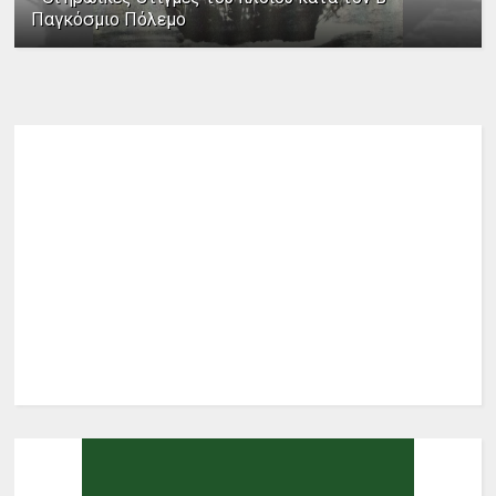
Παγκόσμιο Πόλεμο