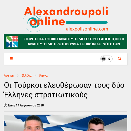
Αρχική
Ελλάδα
Άμυνα
Οι Τούρκοι ελευθέρωσαν τους δύο
Έλληνες στρατιωτικούς
Τρίτη 14 Αυγούστου 2018