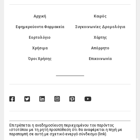
Αρχική
Καιρός
Εφημερεύοντα Φαρμακεία
Συγκοινωνίες Δρομολόγια
Εορτολόγιο
Χάρτης
Χρήσιμα
Απόρρητο
Όροι Χρήσης
Επικοινωνία
------------------------------
Επιτρέπεται η αναδημοσίευση περιεχομένου του παρόντος
ιστοτόπου με τη ρητή προϋπόθεση ότι θα αναφέρεται η πηγή με
παραπομπή σε αυτή με σχετικό ενεργό σύνδεσμο (link).