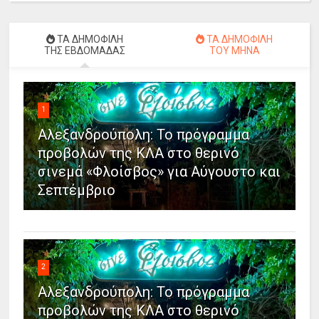
ΤΑ ΔΗΜΟΦΙΛΗ
ΤΑ ΔΗΜΟΦΙΛΗ
ΤΗΣ ΕΒΔΟΜΑΔΑΣ
ΤΟΥ ΜΗΝΑ
1
Αλεξανδρούπολη: Το πρόγραμμα
προβολών της ΚΛΑ στο θερινό
σινεμά «Φλοίσβος» για Αύγουστο και
Σεπτέμβριο
2
Αλεξανδρούπολη: Το πρόγραμμα
προβολών της ΚΛΑ στο θερινό