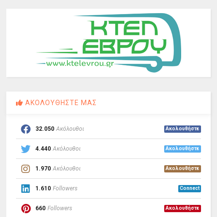
ΑΚΟΛΟΥΘΗΣΤΕ ΜΑΣ
32.050
Ακόλουθοι
Ακολουθήστε
4.440
Ακόλουθοι
Ακολουθήστε
1.970
Ακόλουθοι
Ακολουθήστε
1.610
Followers
Connect
660
Followers
Ακολουθήστε