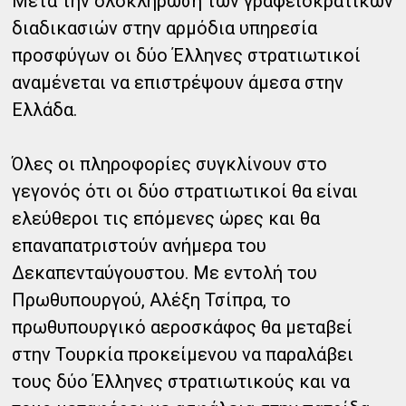
Μετά την ολοκλήρωση των γραφειοκρατικών
διαδικασιών στην αρμόδια υπηρεσία
προσφύγων οι δύο Έλληνες στρατιωτικοί
αναμένεται να επιστρέψουν άμεσα στην
Ελλάδα.
Όλες οι πληροφορίες συγκλίνουν στο
γεγονός ότι οι δύο στρατιωτικοί θα είναι
ελεύθεροι τις επόμενες ώρες και θα
επαναπατριστούν ανήμερα του
Δεκαπενταύγουστου. Με εντολή του
Πρωθυπουργού, Αλέξη Τσίπρα, το
πρωθυπουργικό αεροσκάφος θα μεταβεί
στην Τουρκία προκείμενου να παραλάβει
τους δύο Έλληνες στρατιωτικούς και να