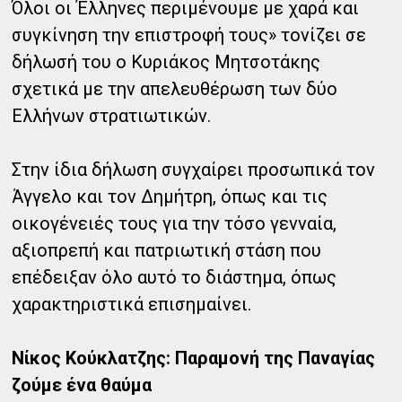
Όλοι οι Έλληνες περιμένουμε με χαρά και
συγκίνηση την επιστροφή τους» τονίζει σε
δήλωσή του ο Κυριάκος Μητσοτάκης
σχετικά με την απελευθέρωση των δύο
Ελλήνων στρατιωτικών.
Στην ίδια δήλωση συγχαίρει προσωπικά τον
Άγγελο και τον Δημήτρη, όπως και τις
οικογένειές τους για την τόσο γενναία,
αξιοπρεπή και πατριωτική στάση που
επέδειξαν όλο αυτό το διάστημα, όπως
χαρακτηριστικά επισημαίνει.
Νίκος Κούκλατζης: Παραμονή της Παναγίας
ζούμε ένα θαύμα