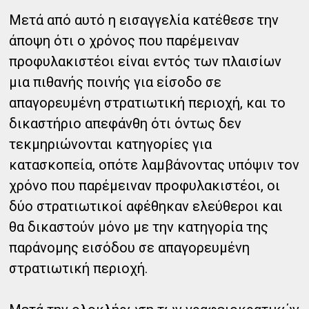
Μετά από αυτό η εισαγγελία κατέθεσε την
άποψη ότι ο χρόνος που παρέμειναν
προφυλακιστέοι είναι εντός των πλαισίων
μια πιθανής ποινής για είσοδο σε
απαγορευμένη στρατιωτική περιοχή, και το
δικαστήριο απεφάνθη ότι όντως δεν
τεκμηριώνονται κατηγορίες για
κατασκοπεία, οπότε λαμβάνοντας υπόψιν τον
χρόνο που παρέμειναν προφυλακιστέοι, οι
δύο στρατιωτικοί αφέθηκαν ελεύθεροι και
θα δικαστούν μόνο με την κατηγορία της
παράνομης εισόδου σε απαγορευμένη
στρατιωτική περιοχή.