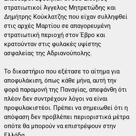
στρατιωτικοί Άγγελος Μητρετώδης και
Δημήτρης Κούκλατζης που είχαν συλληφθεί
στις αρχές Μαρτίου σε απαγορευμένη
στρατιωτική περιοχή στον Έβρο και
κρατούνταν στις φυλακές υψίστης
ασφαλείας της Αδριανούπολης.
Το δικαστήριο που εξέτασε το αίτημα για
αποφυλάκιση, όπως κάθε μήνα, αυτή την
φορά παραμονή της Παναγίας, απεφάνθη ότι
πλέον δεν συντρέχουν λόγοι να είναι
προφυλακιστέοι. Πρέπει να σημειωθεί ότι η
απόφαση δεν προβλέπει περιοριστικά μέτρα
οπότε θα μπορούν να επιστρέψουν στην
Ελλάδα.