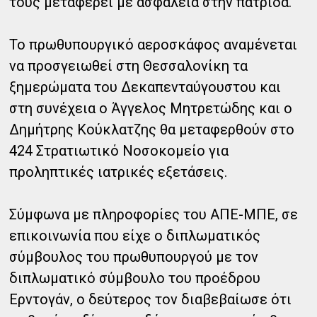
τους μεταφέρει με ασφάλεια στην πατρίδα.
Το πρωθυπουργικό αεροσκάφος αναμένεται
να προσγειωθεί στη Θεσσαλονίκη τα
ξημερώματα του Δεκαπενταύγουστου και
στη συνέχεια ο Άγγελος Μητρετώδης και ο
Δημήτρης Κούκλατζης θα μεταφερθούν στο
424 Στρατιωτικό Νοσοκομείο για
προληπτικές ιατρικές εξετάσεις.
Σύμφωνα με πληροφορίες του ΑΠΕ-ΜΠΕ, σε
επικοινωνία που είχε ο διπλωματικός
σύμβουλος του πρωθυπουργού με τον
διπλωματικό σύμβουλο του προέδρου
Ερντογάν, ο δεύτερος τον διαβεβαίωσε ότι