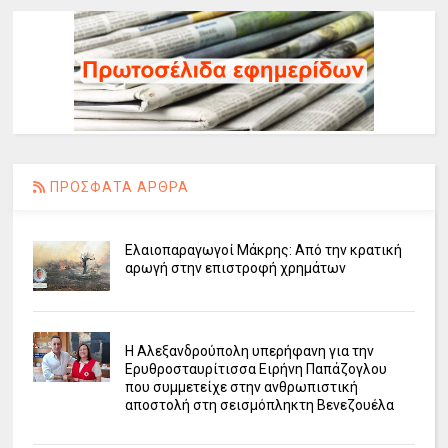
ΠΡΟΣΦΑΤΑ ΑΡΘΡΑ
Ελαιοπαραγωγοί Μάκρης: Από την κρατική
αρωγή στην επιστροφή χρημάτων
Η Αλεξανδρούπολη υπερήφανη για την
Ερυθροσταυρίτισσα Ειρήνη Παπάζογλου
που συμμετείχε στην ανθρωπιστική
αποστολή στη σεισμόπληκτη Βενεζουέλα