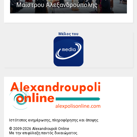
Μαΐστρου Αλεξανδρούπολης
Μέλος του
Ιστότοπος ενημέρωσης, πληροφόρησης και άποψης
© 2009-2026 Alexandroupoli Online
Με την επιφύλαξη παντός δικαιώματος.