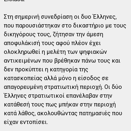
Στη σημερινή συνεδρίαση οι δυο Έλληνες,
που παρουσιάστηκαν στο δικαστήριο με τους
δικηγόρους τους, ζήτησαν την άμεση
αποφυλάκισή τους αφού πλέον έχει
ολοκληρωθεί η μελέτη των ψηφιακών
αντικειμένων που βρέθηκαν πάνω τους και
δεν προκύπτει η κατηγορία της
κατασκοπείας αλλά μόνο η είσοδος σε
απαγορευμένη στρατιωτική περιοχή. Οι δύο
Έλληνες στρατιωτικοί επανέλαβαν στην
κατάθεσή τους πως μπήκαν στην περιοχή
κατά λάθος, ακολουθώντας πατημασιές που
είχαν εντοπίσει.