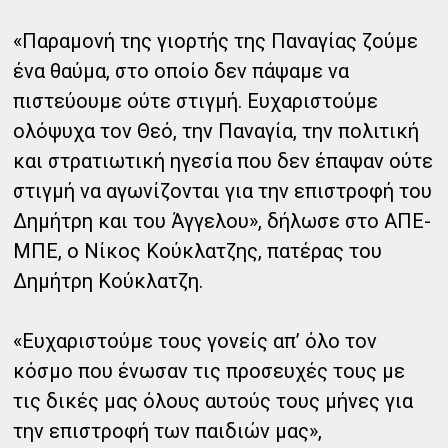
«Παραμονή της γιορτής της Παναγίας ζούμε
ένα θαύμα, στο οποίο δεν πάψαμε να
πιστεύουμε ούτε στιγμή. Ευχαριστούμε
ολόψυχα τον Θεό, την Παναγία, την πολιτική
και στρατιωτική ηγεσία που δεν έπαψαν ούτε
στιγμή να αγωνίζονται για την επιστροφή του
Δημήτρη και του Άγγελου», δήλωσε στο ΑΠΕ-
ΜΠΕ, ο Νίκος Κούκλατζης, πατέρας του
Δημήτρη Κούκλατζη.
«Ευχαριστούμε τους γονείς απ’ όλο τον
κόσμο που ένωσαν τις προσευχές τους με
τις δικές μας όλους αυτούς τους μήνες για
την επιστροφή των παιδιών μας»,