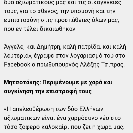
δύο αξιωματικούς μας και τις οικογένειές
τους, για το σθένος, την υπομονή και την
εμπιστοσύνη στις προσπάθειες όλων μας,
που εν τέλει δικαιώθηκαν.
Άγγελε, και Δημήτρη, καλή πατρίδα, και καλή
λευτεριά», έγραψε στον λογαριασμό του στο
Facebook ο πρωθυπουργός Αλέξης Τσίπρας.
Μητσοτάκης: Περιμένουμε με χαρά και
συγκίνηση την επιστροφή τους
«Η απελευθέρωση των δύο Ελλήνων
αξιωματικών είναι ένα χαρμόσυνο νέο στο
τόσο ζοφερό καλοκαίρι που ζει η χώρα μας.