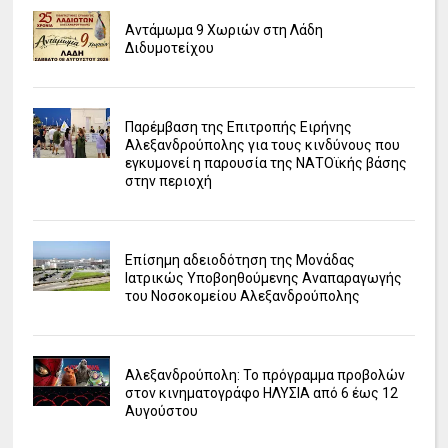
Αντάμωμα 9 Χωριών στη Λάδη
Διδυμοτείχου
Παρέμβαση της Επιτροπής Ειρήνης
Αλεξανδρούπολης για τους κινδύνους που
εγκυμονεί η παρουσία της ΝΑΤΟϊκής βάσης
στην περιοχή
Επίσημη αδειοδότηση της Μονάδας
Ιατρικώς Υποβοηθούμενης Αναπαραγωγής
του Νοσοκομείου Αλεξανδρούπολης
Αλεξανδρούπολη: Το πρόγραμμα προβολών
στον κινηματογράφο ΗΛΥΣΙΑ από 6 έως 12
Αυγούστου