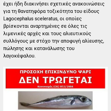
έχει ήδη διακινήσει σχετικές ανακοινώσεις
για τη θανατηφόρα τοξικότητα του είδους
Lagocephalus sceleratus, οι οποίες
βρίσκονται αναρτημένες σε όλες τις
λιμενικές αρχές και τους αλιευτικούς
συλλόγους με στόχο την αποφυγή αλίευσης,
πώλησης και κατανάλωσης του
λαγοκέφαλου.