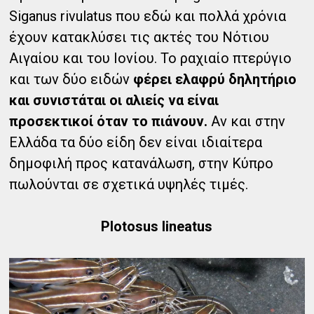
Siganus rivulatus που εδώ και πολλά χρόνια
έχουν κατακλύσει τις ακτές του Νότιου
Αιγαίου και του Ιονίου. Το ραχιαίο πτερύγιο
και των δύο ειδών
φέρει ελαφρύ δηλητήριο
και συνιστάται οι αλιείς να είναι
προσεκτικοί όταν το πιάνουν.
Αν και στην
Ελλάδα τα δύο είδη δεν είναι ιδιαίτερα
δημοφιλή προς κατανάλωση, στην Κύπρο
πωλούνται σε σχετικά υψηλές τιμές.
Plotosus lineatus