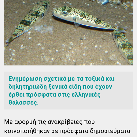
Ενημέρωση σχετικά με τα τοξικά και
δηλητηριώδη ξενικά είδη που έχουν
έρθει πρόσφατα στις ελληνικές
θάλασσες.
Με αφορμή τις ανακρίβειες που
κοινοποιήθηκαν σε πρόσφατα δημοσιεύματα