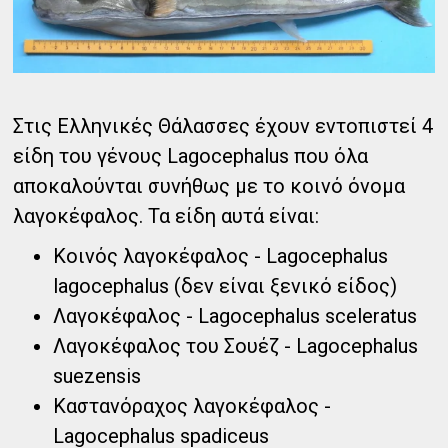
Στις Ελληνικές Θάλασσες έχουν εντοπιστεί 4
είδη του γένους Lagocephalus που όλα
αποκαλούνται συνήθως με το κοινό όνομα
λαγοκέφαλος. Τα είδη αυτά είναι:
Κοινός λαγοκέφαλος - Lagocephalus
lagocephalus (δεν είναι ξενικό είδος)
Λαγοκέφαλος - Lagocephalus sceleratus
Λαγοκέφαλος του Σουέζ - Lagocephalus
suezensis
Καστανόραχος λαγοκέφαλος -
Lagocephalus spadiceus