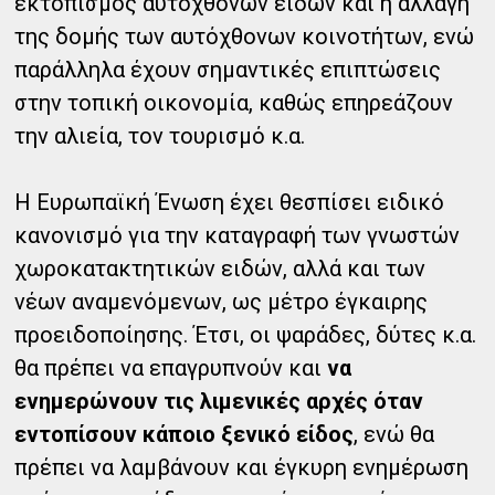
εκτοπισμός αυτόχθονων ειδών και η αλλαγή
της δομής των αυτόχθονων κοινοτήτων, ενώ
παράλληλα έχουν σημαντικές επιπτώσεις
στην τοπική οικονομία, καθώς επηρεάζουν
την αλιεία, τον τουρισμό κ.α.
Η Ευρωπαϊκή Ένωση έχει θεσπίσει ειδικό
κανονισμό για την καταγραφή των γνωστών
χωροκατακτητικών ειδών, αλλά και των
νέων αναμενόμενων, ως μέτρο έγκαιρης
προειδοποίησης. Έτσι, οι ψαράδες, δύτες κ.α.
θα πρέπει να επαγρυπνούν και
να
ενημερώνουν τις λιμενικές αρχές όταν
εντοπίσουν κάποιο ξενικό είδος
, ενώ θα
πρέπει να λαμβάνουν και έγκυρη ενημέρωση