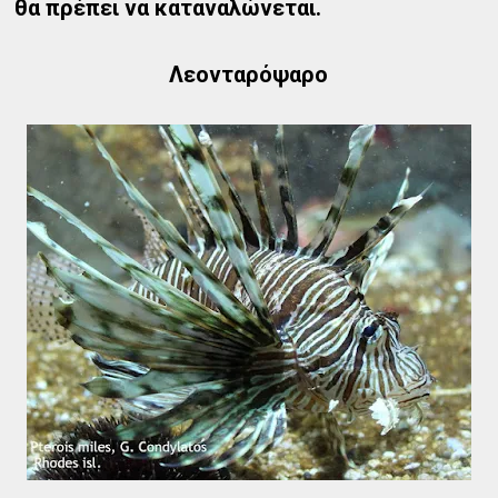
θα πρέπει να καταναλώνεται.
Λεονταρόψαρο