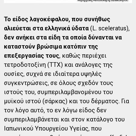
Το είδος λαγοκέφαλου, που συνήθως
αλιεύεται στα ελληνικά ύδατα
(L. sceleratus),
δεν ανήκει στα είδη τα οποία δύνανται να
καταστούν βρώσιμα κατόπιν της
επεξεργασίας τους
, καθώς περιέχει
τετροδοτοξίνη (ΤΤΧ) και ανάλογες της
ουσίες, συχνά σε ιδιαίτερα υψηλές
συγκεντρώσεις, σε όλους σχεδόν τους
ιστούς του, συμπεριλαμβανομένου του
μυϊκού ιστού (σάρκας) και του δέρματος. Για
τον λόγο αυτό, το εν λόγω είδος δεν
συμπεριλαμβάνεται και στον κατάλογο του
Ιαπωνικού Υπουργείου Υγείας, που