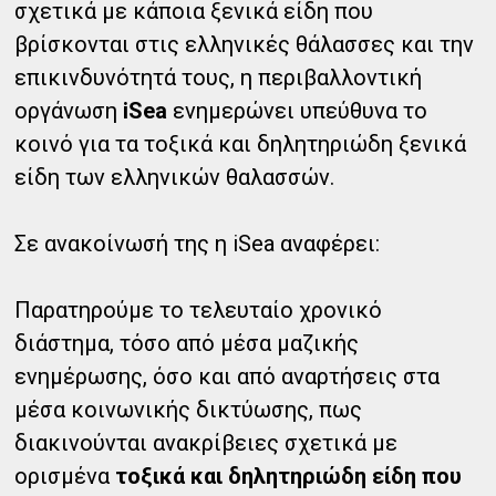
σχετικά με κάποια ξενικά είδη που
βρίσκονται στις ελληνικές θάλασσες και την
επικινδυνότητά τους, η περιβαλλοντική
οργάνωση
iSea
ενημερώνει υπεύθυνα το
κοινό για τα τοξικά και δηλητηριώδη ξενικά
είδη των ελληνικών θαλασσών.
Σε ανακοίνωσή της η iSea αναφέρει:
Παρατηρούμε το τελευταίο χρονικό
διάστημα, τόσο από μέσα μαζικής
ενημέρωσης, όσο και από αναρτήσεις στα
μέσα κοινωνικής δικτύωσης, πως
διακινούνται ανακρίβειες σχετικά με
ορισμένα
τοξικά και δηλητηριώδη είδη που