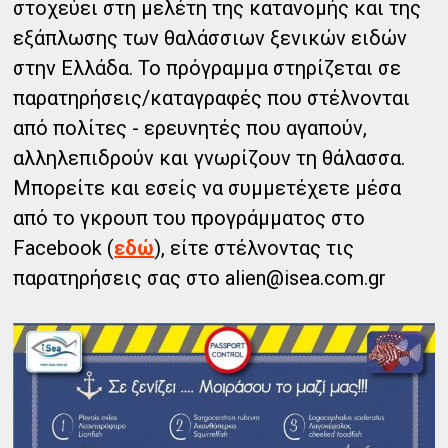
στοχεύει στη μελέτη της κατανομής και της
εξάπλωσης των θαλάσσιων ξενικών ειδών
στην Ελλάδα. Το πρόγραμμα στηρίζεται σε
παρατηρήσεις/καταγραφές που στέλνονται
από πολίτες - ερευνητές που αγαπούν,
αλληλεπιδρούν και γνωρίζουν τη θάλασσα.
Μπορείτε και εσείς να συμμετέχετε μέσα
από το γκρουπ του προγράμματος στο
Facebook (
εδώ
), είτε στέλνοντας τις
παρατηρήσεις σας στο alien@isea.com.gr