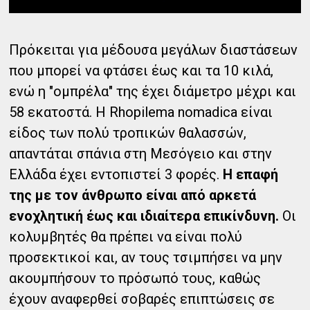
Πρόκειται για μέδουσα μεγάλων διαστάσεων
που μπορεί να φτάσει έως και τα 10 κιλά,
ενώ η "ομπρέλα" της έχει διάμετρο μέχρι και
58 εκατοστά. H Rhopilema nomadica είναι
είδος των πολύ τροπικών θαλασσών,
απαντάται σπάνια στη Μεσόγειο και στην
Ελλάδα έχει εντοπιστεί 3 φορές.
Η επαφή
της με τον άνθρωπο είναι από αρκετά
ενοχλητική έως και ιδιαίτερα επικίνδυνη.
Οι
κολυμβητές θα πρέπει να είναι πολύ
προσεκτικοί και, αν τους τσιμπήσει να μην
ακουμπήσουν το πρόσωπό τους, καθώς
έχουν αναφερθεί σοβαρές επιπτώσεις σε