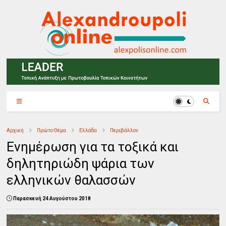
Αρχική
Πρώτο Θέμα
Ελλάδα
Περιβάλλον
Ενημέρωση για τα τοξικά και
δηλητηριώδη ψάρια των
ελληνικών θαλασσών
Παρασκευή 24 Αυγούστου 2018