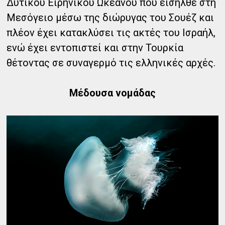
Δυτικού Ειρηνικού Ωκεανού που εισήλθε στη
Μεσόγειο μέσω της διώρυγας του Σουέζ και
πλέον έχει κατακλύσει τις ακτές του Ισραήλ,
ενώ έχει εντοπιστεί και στην Τουρκία
θέτοντας σε συναγερμό τις ελληνικές αρχές.
Μέδουσα νομάδας