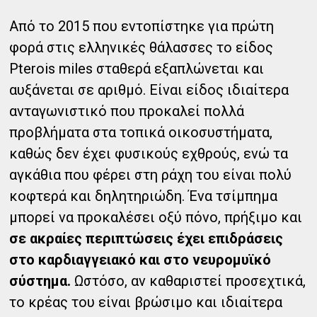
Από το 2015 που εντοπίστηκε για πρώτη
φορά στις ελληνικές θάλασσες το είδος
Pterois miles σταθερά εξαπλώνεται και
αυξάνεται σε αριθμό. Είναι είδος ιδιαίτερα
ανταγωνιστικό που προκαλεί πολλά
προβλήματα στα τοπικά οικοσυστήματα,
καθώς δεν έχει φυσικούς εχθρούς, ενώ τα
αγκάθια που φέρει στη ράχη του είναι πολύ
κοφτερά και δηλητηριώδη. Ένα τσίμπημα
μπορεί να προκαλέσει οξύ πόνο, πρήξιμο και
σε ακραίες περιπτώσεις έχει επιδράσεις
στο καρδιαγγειακό και στο νευρομυϊκό
σύστημα.
Ωστόσο, αν καθαριστεί προσεχτικά,
το κρέας του είναι βρώσιμο και ιδιαίτερα