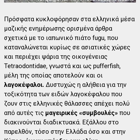
Πρόσφατα κυκλοφόρησαν στα ελληνικά μέσα
μαζικής ενημέρωσης ορισμένα άρθρα
σχετικά με το ιαπωνικό πιάτο fugu, που
καταναλώνεται κυρίως σε ασιατικές χώρες
και περιέχει ψάρια της οικογένειας
Tetraodontidae, γνωστά και ως pufferfish,
μέλη της οποίας αποτελούν και οι
λαγοκέφαλοι.
Δυστυχώς η αλήθεια για την
τοξικότητα των ειδών λαγοκέφαλου που
ζουν στις ελληνικές θάλασσες απέχει πολύ
από αυτές τις
μαγειρικές «συμβουλές»
που
διακινούνται διαδικτυακά. Εξάλλου στο
παρελθόν, τόσο στην Ελλάδα όσο και στην