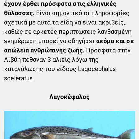
έχουν έρθει πρόσφατα στις ελληνικές
θάλασσες.
Είναι σημαντικό οι πληροφορίες
σχετικά με αυτά τα είδη να είναι ακριβείς,
καθώς σε αρκετές περιπτώσεις λανθασμένη
ενημέρωση μπορεί να οδηγήσει
ακόμα και σε
απώλεια ανθρώπινης ζωής.
Πρόσφατα στην
Λιβύη πέθαναν 3 αλιείς λόγω της
κατανάλωσης του είδους Lagocephalus
sceleratus.
Λαγοκέφαλος