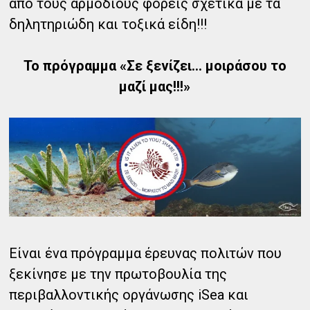
από τους αρμόδιους φορείς σχετικά με τα
δηλητηριώδη και τοξικά είδη!!!
Το πρόγραμμα «Σε ξενίζει… μοιράσου το
μαζί μας!!!»
Είναι ένα πρόγραμμα έρευνας πολιτών που
ξεκίνησε με την πρωτοβουλία της
περιβαλλοντικής οργάνωσης iSea και