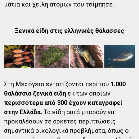
μάτια και χείλη ατόμων που τσίμπησε.
Ξενικά είδη στις ελληνικές θάλασσες
Στη Μεσόγειο εντοπίζονται περίπου
1.000
θαλάσσια ξενικά είδη
εκ των οποίων
περισσότερα από 300 έχουν καταγραφεί
στην Ελλάδα.
Τα είδη αυτά μπορούν να
προκαλέσουν σε αρκετές περιπτώσεις
σημαντικά οικολογικά προβλήματα, όπως ο