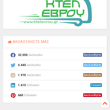
ΑΚΟΛΟΥΘΗΣΤΕ ΜΑΣ
32.050
Ακόλουθοι
Ακολουθήστε
4.440
Ακόλουθοι
Ακολουθήστε
1.970
Ακόλουθοι
Ακολουθήστε
1.610
Followers
Connect
660
Followers
Ακολουθήστε