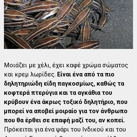
Μοιάζει με χέλι, έχει καφέ χρώμα σώματος
και κρεμ λωρίδες.
Είναι ένα από τα πιο
δηλητηριώδη είδη παγκοσμίως, καθώς τα
κοφτερά πτερύγια και τα αγκάθια του
κρύβουν ένα άκρως τοξικό δηλητήριο, που
μπορεί να αποβεί μοιραίο για τον άνθρωπο
που θα έρθει σε επαφή μαζί του, αν κοπεί.
Πρόκειται για ένα ψάρι του Ινδικού και του