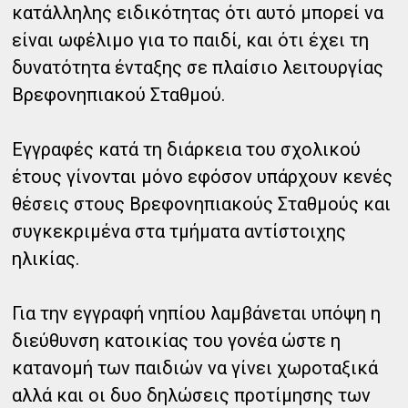
κατάλληλης ειδικότητας ότι αυτό μπορεί να
είναι ωφέλιμο για το παιδί, και ότι έχει τη
δυνατότητα ένταξης σε πλαίσιο λειτουργίας
Βρεφονηπιακού Σταθμού.
Εγγραφές κατά τη διάρκεια του σχολικού
έτους γίνονται μόνο εφόσον υπάρχουν κενές
θέσεις στους Βρεφονηπιακούς Σταθμούς και
συγκεκριμένα στα τμήματα αντίστοιχης
ηλικίας.
Για την εγγραφή νηπίου λαμβάνεται υπόψη η
διεύθυνση κατοικίας του γονέα ώστε η
κατανομή των παιδιών να γίνει χωροταξικά
αλλά και οι δυο δηλώσεις προτίμησης των