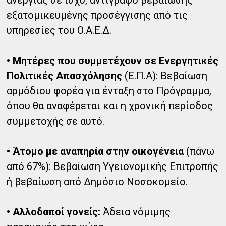
εξατομικευμένης προσέγγισης από τις
υπηρεσίες του Ο.Α.Ε.Δ.
• Μητέρες που συμμετέχουν σε Ενεργητικές
Πολιτικές Απασχόλησης
(Ε.Π.Α): Βεβαίωση
αρμόδιου φορέα για ένταξη στο Πρόγραμμα,
όπου θα αναφέρεται και η χρονική περίοδος
συμμετοχής σε αυτό.
• Άτομο με αναπηρία στην οικογένεια
(πάνω
από 67%): Βεβαίωση Υγειονομικής Επιτροπής
ή βεβαίωση από Δημόσιο Νοσοκομείο.
• Αλλοδαποί γονείς:
Άδεια νόμιμης