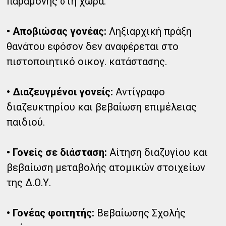
παραμονής στη χώρα.
• Αποβιώσας γονέας:
Ληξιαρχική πράξη
θανάτου εφόσον δεν αναφέρεται στο
πιστοποιητικό οικογ. κατάστασης.
• Διαζευγμένοι γονείς:
Αντίγραφο
διαζευκτηρίου και βεβαίωση επιμέλειας
παιδιού.
• Γονείς σε διάσταση:
Αίτηση διαζυγίου και
βεβαίωση μεταβολής ατομικών στοιχείων
της Δ.Ο.Υ.
• Γονέας φοιτητής:
Βεβαίωσης Σχολής