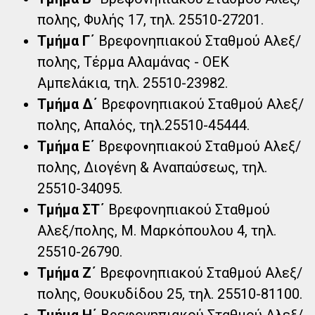
πολης, Φυλής 17, τηλ. 25510-27201.
Τμήμα Γ΄
Βρεφονηπιακού Σταθμού Αλεξ/
πολης, Τέρμα Αλαμάνας - ΟΕΚ
Αμπελάκια, τηλ. 25510-23982.
Τμήμα Δ΄
Βρεφονηπιακού Σταθμού Αλεξ/
πολης, Απαλός, τηλ.25510-45444.
Τμήμα Ε΄
Βρεφονηπιακού Σταθμού Αλεξ/
πολης, Διογένη & Αναπαύσεως, τηλ.
25510-34095.
Τμήμα ΣΤ΄
Βρεφονηπιακού Σταθμού
Αλεξ/πολης, Μ. Μαρκόπουλου 4, τηλ.
25510-26790.
Τμήμα Ζ΄
Βρεφονηπιακού Σταθμού Αλεξ/
πολης, Θουκυδίδου 25, τηλ. 25510-81100.
Τμήμα Η΄
Βρεφονηπιακού Σταθμού Αλεξ/