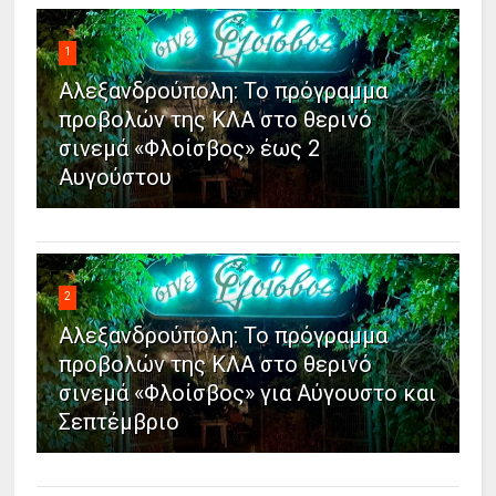
1
Αλεξανδρούπολη: Το πρόγραμμα
προβολών της ΚΛΑ στο θερινό
σινεμά «Φλοίσβος» έως 2
Αυγούστου
2
Αλεξανδρούπολη: Το πρόγραμμα
προβολών της ΚΛΑ στο θερινό
σινεμά «Φλοίσβος» για Αύγουστο και
Σεπτέμβριο