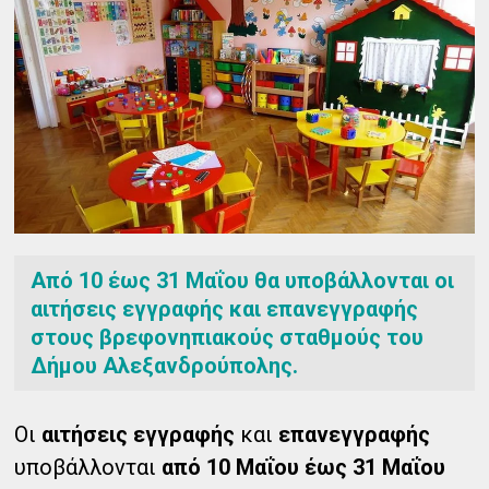
Από 10 έως 31 Μαΐου θα υποβάλλονται οι
αιτήσεις εγγραφής και επανεγγραφής
στους βρεφονηπιακούς σταθμούς του
Δήμου Αλεξανδρούπολης.
Οι
αιτήσεις εγγραφής
και
επανεγγραφής
υποβάλλονται
από 10 Μαΐου έως 31 Μαΐου