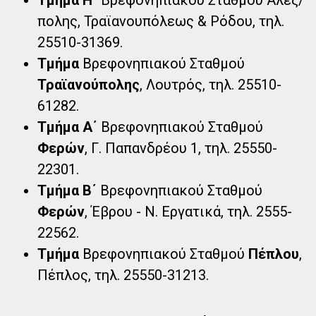
πολης, Τραϊανουπόλεως & Ρόδου, τηλ.
25510-31369.
Τμήμα
Βρεφονηπιακού Σταθμού
Τραϊανούπολης
, Λουτρός, τηλ. 25510-
61282.
Τμήμα Α΄
Βρεφονηπιακού Σταθμού
Φερών
, Γ. Παπανδρέου 1, τηλ. 25550-
22301.
Τμήμα Β΄
Βρεφονηπιακού Σταθμού
Φερών
, Έβρου - Ν. Εργατικά, τηλ. 2555-
22562.
Τμήμα
Βρεφονηπιακού Σταθμού
Πέπλου
,
Πέπλος, τηλ. 25550-31213.