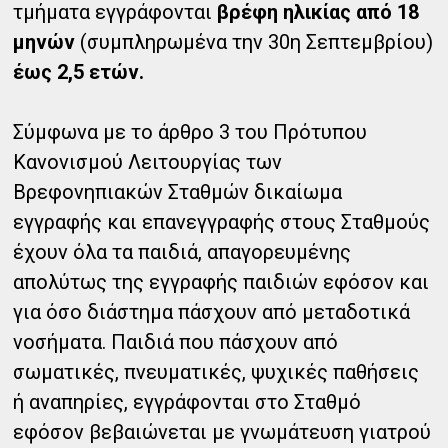
τμήματα εγγράφονται
βρέφη ηλικίας από 18
μηνών
(συμπληρωμένα την 30η Σεπτεμβρίου)
έως 2,5 ετών.
Σύμφωνα με το άρθρο 3 του Πρότυπου
Κανονισμού Λειτουργίας των
Βρεφονηπιακών Σταθμών δικαίωμα
εγγραφής και επανεγγραφής στους Σταθμούς
έχουν όλα τα παιδιά, απαγορευμένης
απολύτως της εγγραφής παιδιών εφόσον και
για όσο διάστημα πάσχουν από μεταδοτικά
νοσήματα. Παιδιά που πάσχουν από
σωματικές, πνευματικές, ψυχικές παθήσεις
ή αναπηρίες, εγγράφονται στο Σταθμό
εφόσον βεβαιώνεται με γνωμάτευση γιατρού