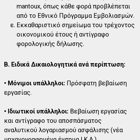
mantoux, όπως κάθε φορά προβλέπεται
από το Εθνικό Πρόγραμμα Εμβολιασμών.
Εκκαθαριστικό σημείωμα του τρέχοντος
οικονομικού έτους ή αντίγραφο
φορολογικής δήλωσης.
Β. Ειδικά Δικαιολογητικά ανά περίπτωση:
• Μόνιμοι υπάλληλοι:
Πρόσφατη βεβαίωση
εργασίας.
• Ιδιωτικοί υπάλληλοι:
Βεβαίωση εργασίας
και αντίγραφο του αποσπάσματος
αναλυτικού λογαριασμού ασφάλισης (νέα
μηχανογραφημένα ένσημα Ι.Κ.Α.).