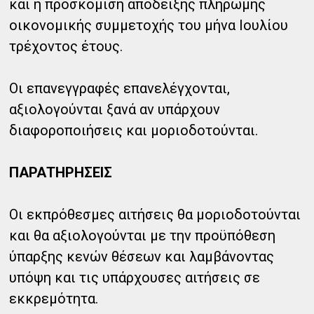
και η προσκόμιση απόδειξης πληρωμής
οικονομικής συμμετοχής του μήνα Ιουλίου
τρέχοντος έτους.
Οι επανεγγραφές επανελέγχονται,
αξιολογούνται ξανά αν υπάρχουν
διαφοροποιήσεις και μοριοδοτούνται.
ΠΑΡΑΤΗΡΗΣΕΙΣ
Οι εκπρόθεσμες αιτήσεις θα μοριοδοτούνται
και θα αξιολογούνται με την προϋπόθεση
ύπαρξης κενών θέσεων και λαμβάνοντας
υπόψη και τις υπάρχουσες αιτήσεις σε
εκκρεμότητα.