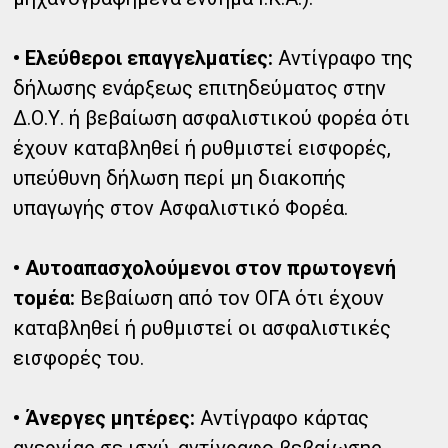
• Ελεύθεροι επαγγελματίες:
Αντίγραφο της
δήλωσης ενάρξεως επιτηδεύματος στην
Δ.Ο.Υ. ή βεβαίωση ασφαλιστικού φορέα ότι
έχουν καταβληθεί ή ρυθμιστεί εισφορές,
υπεύθυνη δήλωση περί μη διακοπής
υπαγωγής στον Ασφαλιστικό Φορέα.
• Αυτοαπασχολούμενοι στον πρωτογενή
τομέα:
Βεβαίωση από τον ΟΓΑ ότι έχουν
καταβληθεί ή ρυθμιστεί οι ασφαλιστικές
εισφορές του.
• Άνεργες μητέρες:
Αντίγραφο κάρτας
ανεργίας σε ισχύ, αντίγραφο βεβαίωσης