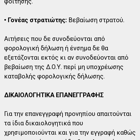
φοίτησης.
• Γονέας στρατιώτης:
Βεβαίωση στρατού.
Αιτήσεις που δε συνοδεύονται από
φορολογική δήλωση ή ένσημα δε θα
εξετάζονται εκτός κι αν συνοδεύονται από
βεβαίωση της Δ.Ο.Υ. περί μη υποχρέωσης
καταβολής φορολογικής δήλωσης.
ΔΙΚΑΙΟΛΟΓΗΤΙΚΑ ΕΠΑΝΕΓΓΡΑΦΗΣ
Για την επανεγγραφή προνηπίου απαιτούνται
τα ίδια δικαιολογητικά που
χρησιμοποιούνται και για την εγγραφή καθώς