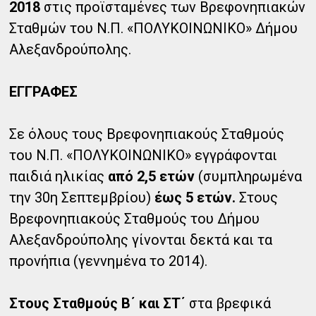
2018
στις προϊσταμένες των Βρεφονηπιακών
Σταθμών του Ν.Π. «ΠΟΛΥΚΟΙΝΩΝΙΚΟ» Δήμου
Αλεξανδρούπολης.
ΕΓΓΡΑΦΕΣ
Σε όλους τους Βρεφονηπιακούς Σταθμούς
του Ν.Π. «ΠΟΛΥΚΟΙΝΩΝΙΚΟ» εγγράφονται
παιδιά ηλικίας
από 2,5 ετών
(συμπληρωμένα
την 30η Σεπτεμβρίου)
έως 5 ετών.
Στους
Βρεφονηπιακούς Σταθμούς του Δήμου
Αλεξανδρούπολης γίνονται δεκτά και τα
προνήπια (γεννημένα το 2014).
Στους Σταθμούς Β΄ και ΣΤ΄
στα βρεφικά