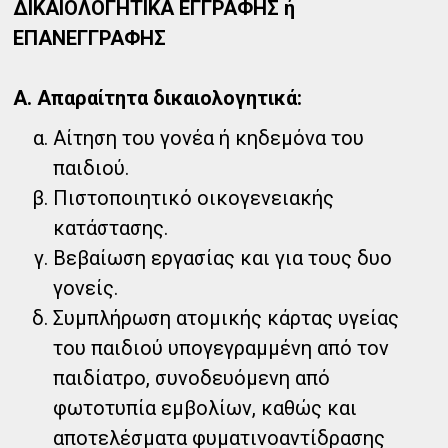
ΔΙΚΑΙΟΛΟΓΗΤΙΚΑ ΕΓΓΡΑΦΗΣ ή
ΕΠΑΝΕΓΓΡΑΦΗΣ
Α. Απαραίτητα δικαιολογητικά:
Αίτηση του γονέα ή κηδεμόνα του
παιδιού.
Πιστοποιητικό οικογενειακής
κατάστασης.
Βεβαίωση εργασίας και για τους δυο
γονείς.
Συμπλήρωση ατομικής κάρτας υγείας
του παιδιού υπογεγραμμένη από τον
παιδίατρο, συνοδευόμενη από
φωτοτυπία εμβολίων, καθώς και
αποτελέσματα φυματινοαντίδρασης