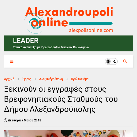
Αρχική
Έβρος
Αλεξανδρούπολη
Πρώτο Θέμα
Ξεκινούν οι εγγραφές στους
Βρεφονηπιακούς Σταθμούς του
Δήμου Αλεξανδρούπολης
Δευτέρα 7 Μαΐου 2018