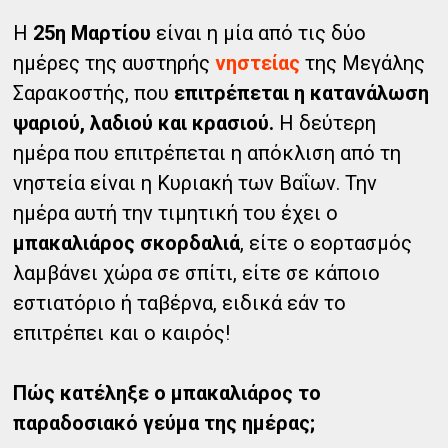
Η
25η Μαρτίου
είναι η μία από τις δύο
ημέρες της αυστηρής
νηστείας
της Μεγάλης
Σαρακοστής, που
επιτρέπεται η κατανάλωση
ψαριού, λαδιού και κρασιού.
Η δεύτερη
ημέρα που επιτρέπεται η απόκλιση από τη
νηστεία είναι η Κυριακή των Βαΐων. Την
ημέρα αυτή την τιμητική του έχει ο
μπακαλιάρος σκορδαλιά
, είτε ο εορτασμός
λαμβάνει χώρα σε σπίτι, είτε σε κάποιο
εστιατόριο ή ταβέρνα, ειδικά εάν το
επιτρέπει και ο καιρός!
Πώς κατέληξε ο μπακαλιάρος το
παραδοσιακό γεύμα της ημέρας;