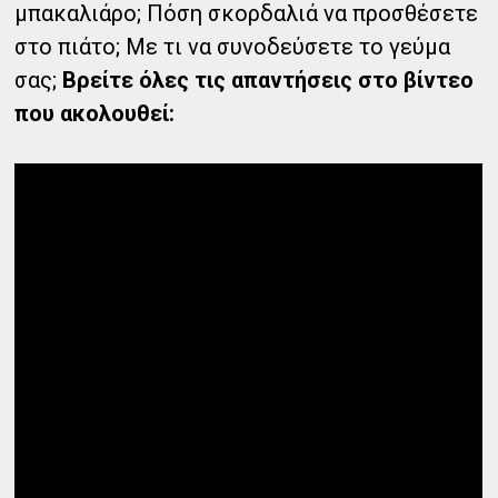
μπακαλιάρο; Πόση σκορδαλιά να προσθέσετε
στο πιάτο; Με τι να συνοδεύσετε το γεύμα
σας;
Βρείτε όλες τις απαντήσεις στο βίντεο
που ακολουθεί: