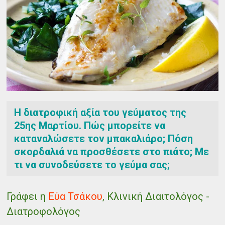
Η διατροφική αξία του γεύματος της
25ης Μαρτίου. Πώς μπορείτε να
καταναλώσετε τον μπακαλιάρο; Πόση
σκορδαλιά να προσθέσετε στο πιάτο; Με
τι να συνοδεύσετε το γεύμα σας;
Γράφει η
Εύα Τσάκου
, Κλινική Διαιτολόγος -
Διατροφολόγος