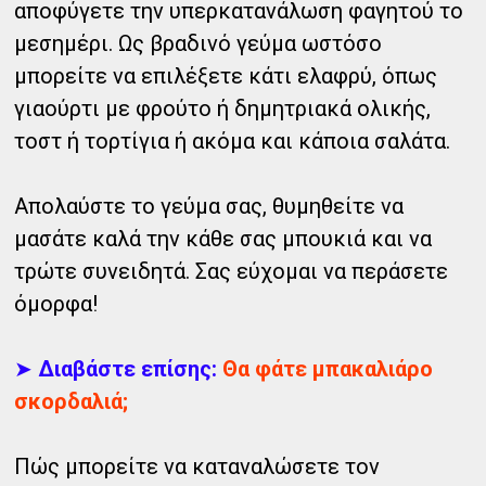
αποφύγετε την υπερκατανάλωση φαγητού το
μεσημέρι. Ως βραδινό γεύμα ωστόσο
μπορείτε να επιλέξετε κάτι ελαφρύ, όπως
γιαούρτι με φρούτο ή δημητριακά ολικής,
τοστ ή τορτίγια ή ακόμα και κάποια σαλάτα.
Απολαύστε το γεύμα σας, θυμηθείτε να
μασάτε καλά την κάθε σας μπουκιά και να
τρώτε συνειδητά. Σας εύχομαι να περάσετε
όμορφα!
➤
Διαβάστε επίσης:
Θα φάτε μπακαλιάρο
σκορδαλιά;
Πώς μπορείτε να καταναλώσετε τον