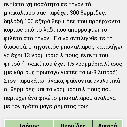
αντίστοιχη ποσότητα σε τηγανιτό
μπακαλιάρο σας παρέχει 300 θερμίδες,
δηλαδή 100 εξτρά θερμίδες που προέρχονται
κυρίως από το λάδι που απορροφάει το
φιλέτο στο τηγάνι. Για να αντιληφθείτε τη
διαφορά, ο τηγανιτός μπακαλιάρος καταλήγει
να έχει 13 γραμμάρια λίπους, έναντι του
ψητού ή πλακί που έχει 1,5 γραμμάρια λίπους
(με κύριους πρωταγωνιστές τα ω-3 λιπαρά).
Στον παρακάτω πίνακα, φαίνονται αναλυτικά
οι θερμίδες και τα γραμμάρια λίπους που
περιέχει ένα φιλέτο μπακαλιάρου ανάλογα
με τον τρόπο μαγειρέματος του:
Τρόπος
Θερμίδες
Λιπαρά