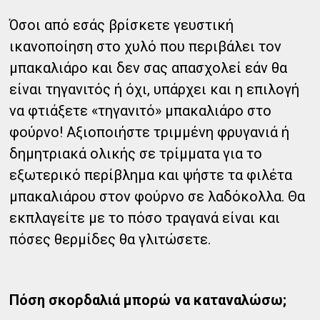
Όσοι από εσάς βρίσκετε γευστική
ικανοποίηση στο χυλό που περιβάλει τον
μπακαλιάρο και δεν σας απασχολεί εάν θα
είναι τηγανιτός ή όχι, υπάρχει και η επιλογή
να φτιάξετε «τηγανιτό» μπακαλιάρο στο
φούρνο! Αξιοποιήστε τριμμένη φρυγανιά ή
δημητριακά ολικής σε τρίμματα για το
εξωτερικό περίβλημα και ψήστε τα φιλέτα
μπακαλιάρου στον φούρνο σε λαδόκολλα. Θα
εκπλαγείτε με το πόσο τραγανά είναι και
πόσες θερμίδες θα γλιτώσετε.
Πόση σκορδαλιά μπορώ να καταναλώσω;