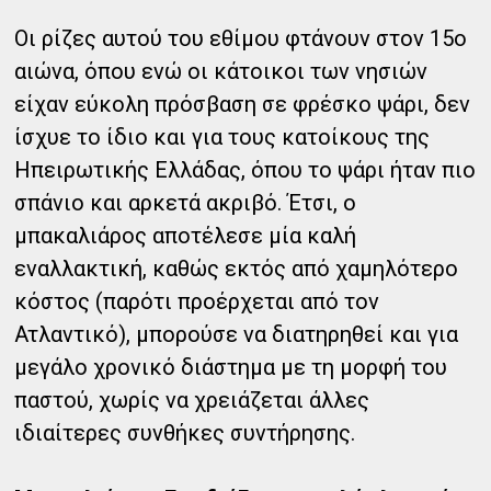
Οι ρίζες αυτού του εθίμου φτάνουν στον 15ο
αιώνα, όπου ενώ οι κάτοικοι των νησιών
είχαν εύκολη πρόσβαση σε φρέσκο ψάρι, δεν
ίσχυε το ίδιο και για τους κατοίκους της
Ηπειρωτικής Ελλάδας, όπου το ψάρι ήταν πιο
σπάνιο και αρκετά ακριβό. Έτσι, ο
μπακαλιάρος αποτέλεσε μία καλή
εναλλακτική, καθώς εκτός από χαμηλότερο
κόστος (παρότι προέρχεται από τον
Ατλαντικό), μπορούσε να διατηρηθεί και για
μεγάλο χρονικό διάστημα με τη μορφή του
παστού, χωρίς να χρειάζεται άλλες
ιδιαίτερες συνθήκες συντήρησης.