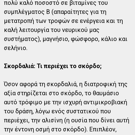
πολύ καλό ποσοστό σε βιταμίνες του
συμπλέγματος Β (απαραίτητες για τη
μετατροπή των τροφών σε ενέργεια και τη
καλή λειτουργία του νευρικού μας
συστήματος), μαγνήσιο, φώσφορο, κάλιο και
σελήνιο.
Σκορδαλιά: Τι περιέχει το σκόρδο;
Όσον αφορά τη σκορδαλιά, η διατροφική της
αξία στηρίζεται στο σκόρδο, το θαυμάσιο
αυτό τρόφιμο με την ισχυρή αντιμικροβιακή
του δράση, λόγω ενός συστατικού που
περιέχει, την αλισίνη (η ουσία που δίνει αυτή
την έντονη οσμή στο σκόρδο). Επιπλέον,