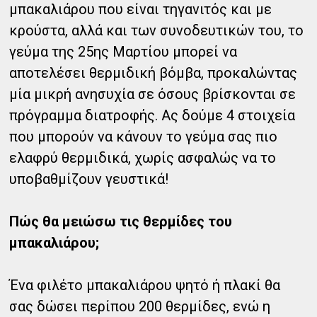
μπακαλιάρου που είναι τηγανιτός και με
κρούστα, αλλά και των συνοδευτικών του, το
γεύμα της 25ης Μαρτίου μπορεί να
αποτελέσει θερμιδική βόμβα, προκαλώντας
μία μικρή ανησυχία σε όσους βρίσκονται σε
πρόγραμμα διατροφής. Ας δούμε 4 στοιχεία
που μπορούν να κάνουν το γεύμα σας πιο
ελαφρύ θερμιδικά, χωρίς ασφαλώς να το
υποβαθμίζουν γευστικά!
Πώς θα μειώσω τις θερμίδες του
μπακαλιάρου;
Ένα φιλέτο μπακαλιάρου ψητό ή πλακί θα
σας δώσει περίπου 200 θερμίδες, ενώ η