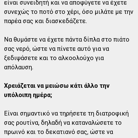
είναι συνειδητή και να αποφύγετε να έχετε
συνεχώς το ποτό στο χέρι, όσο μιλάτε με την
παρέα σας και διασκεδάζετε.
Να θυμάστε να έχετε πάντα δίπλα στο πιάτο
σας νερό, ώστε να πίνετε αυτό για να
ξεδιψάσετε και το αλκοολούχο για
απόλαυση.
Χρειάζεται να μειώσω κάτι άλλο την
υπόλοιπη ημέρα;
Είναι σημαντικό να τηρήσετε τη διατροφική
σας ρουτίνα, δηλαδή να καταναλώσετε το
πρωινό και το δεκατιανό σας, ώστε να