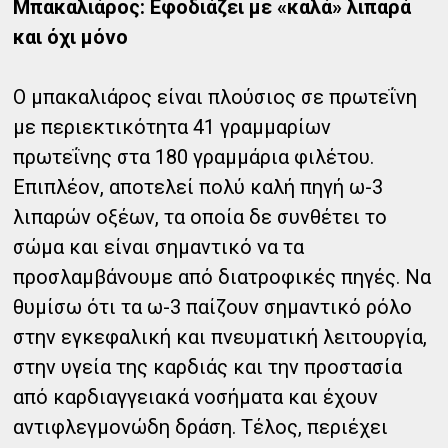
Μπακαλιάρος: Εφοδιάζει με «καλά» λιπαρά
και όχι μόνο
Ο μπακαλιάρος είναι πλούσιος σε πρωτεΐνη
με περιεκτικότητα 41 γραμμαρίων
πρωτεΐνης στα 180 γραμμάρια φιλέτου.
Επιπλέον, αποτελεί πολύ καλή πηγή ω-3
λιπαρών οξέων, τα οποία δε συνθέτει το
σώμα και είναι σημαντικό να τα
προσλαμβάνουμε από διατροφικές πηγές. Να
θυμίσω ότι τα ω-3 παίζουν σημαντικό ρόλο
στην εγκεφαλική και πνευματική λειτουργία,
στην υγεία της καρδιάς και την προστασία
από καρδιαγγειακά νοσήματα και έχουν
αντιφλεγμονώδη δράση. Τέλος, περιέχει