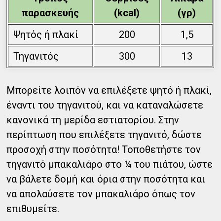
παρασκευής
(kcal)
(γρ)
Ψητός ή πλακί
200
1,5
Τηγανιτός
300
13
Μπορείτε λοιπόν να επιλέξετε ψητό ή πλακί,
έναντι του τηγανιτού, και να καταναλώσετε
κανονικά τη μερίδα εστιατορίου. Στην
περίπτωση που επιλέξετε τηγανιτό, δώστε
προσοχή στην ποσότητα! Τοποθετήστε τον
τηγανιτό μπακαλιάρο στο ¼ του πιάτου, ώστε
να βάλετε δομή και όρια στην ποσότητα και
να απολαύσετε τον μπακαλιάρο όπως τον
επιθυμείτε.