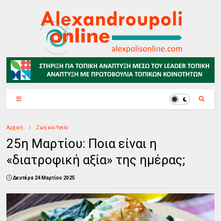
Αρχική
Ζωή και Υγεία
25η Μαρτίου: Ποια είναι η
«διατροφική αξία» της ημέρας;
Δευτέρα 24 Μαρτίου 2025