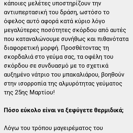
κάποιες μελέτες υποστηρίζουν την
αντιυπερτασική του δράση, ωστόσο το
όφελος αυτό αφορά κατά κύριο λόγο
μεγαλύτερες ποσότητες σκόρδου από αυτές
που καταναλώνουμε συνήθως και πιθανότατα
διαφορετική μορφή. Προσθέτοντας τη
σκορδαλιά στο γεύμα σας, τα οφέλη του
σκόρδου σε συνδυασμό με το σχετικά
αυξημένο νάτριο του μπακαλιάρου, βοηθούν
στην ισορροπία της αλμυρότητας γεύματος
της 25ης Μαρτίου!
Πόσο εύκολο είναι να ξεφύγετε θερμιδικά;
Λόγω του τρόπου μαγειρέματος του