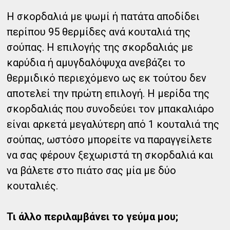
Η σκορδαλιά με ψωμί ή πατάτα αποδίδει
περίπου 95 θερμίδες ανά κουταλιά της
σούπας. Η επιλογής της σκορδαλιάς με
καρύδια ή αμυγδαλόψυχα ανεβάζει το
θερμιδικό περιεχόμενο ως εκ τούτου δεν
αποτελεί την πρώτη επιλογή. Η μερίδα της
σκορδαλιάς που συνοδεύει τον μπακαλιάρο
είναι αρκετά μεγαλύτερη από 1 κουταλιά της
σούπας, ωστόσο μπορείτε να παραγγείλετε
να σας φέρουν ξεχωριστά τη σκορδαλιά και
να βάλετε στο πιάτο σας μία με δύο
κουταλιές.
Τι άλλο περιλαμβάνει το γεύμα μου;