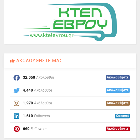
ΑΚΟΛΟΥΘΗΣΤΕ ΜΑΣ
32.050
Ακόλουθοι
Ακολουθήστε
4.440
Ακόλουθοι
Ακολουθήστε
1.970
Ακόλουθοι
Ακολουθήστε
1.610
Followers
Connect
660
Followers
Ακολουθήστε