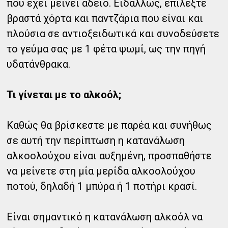
που έχει μείνει άδειο. Ειδάλλως, επιλέξτε
βραστά χόρτα και παντζάρια που είναι και
πλούσια σε αντιοξειδωτικά και συνοδεύσετε
το γεύμα σας με 1 φέτα ψωμί, ως την πηγή
υδατάνθρακα.
Τι γίνεται με το αλκοόλ;
Καθώς θα βρίσκεστε με παρέα και συνήθως
σε αυτή την περίπτωση η κατανάλωση
αλκοολούχου είναι αυξημένη, προσπαθήστε
να μείνετε στη μία μερίδα αλκοολούχου
ποτού, δηλαδή 1 μπύρα ή 1 ποτήρι κρασί.
Είναι σημαντικό η κατανάλωση αλκοόλ να