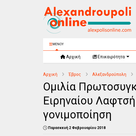
ΜΕΝΟΥ
Αρχική
Επικαιρότητα
Αρχική
Έβρος
Αλεξανδρούπολη
Ομιλία Πρωτοσυγκ
Ειρηναίου Λαφτσή
γονιμοποίηση
Παρασκευή 2 Φεβρουαρίου 2018