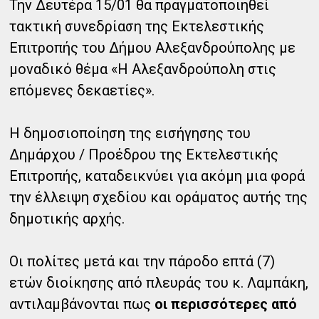
Την Δευτέρα 15/01 θα πραγματοποιηθεί
τακτική συνεδρίαση της Εκτελεστικής
Επιτροπής του Δήμου Αλεξανδρούπολης με
μοναδικό θέμα «Η Αλεξανδρούπολη στις
επόμενες δεκαετίες».
Η δημοσιοποίηση της εισήγησης του
Δημάρχου / Προέδρου της Εκτελεστικής
Επιτροπής, καταδεικνύει για ακόμη μια φορά
την έλλειψη σχεδίου και οράματος αυτής της
δημοτικής αρχής.
Οι πολίτες μετά και την πάροδο επτά (7)
ετών διοίκησης από πλευράς του κ. Λαμπάκη,
αντιλαμβάνονται πως
οι περισσότερες από