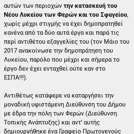
αυτών των περιοχών
την κατασκευή του
Νέου Λυκείου των Φερών και του Σφαγείου
,
χωρίς μέχρι στιγμής να έχει δημοπρατηθεί
κανένα από τα δύο αυτά έργα και παρά τις
περί αντιθέτου εξαγγελίες του (τον Μάιο του
2017 ανακοίνωσε την δημοπράτηση του
Λυκείου, παρόλο που μέχρι και σήμερα το
έργο δεν έχει ενταχθεί ούτε καν στο
ΕΣΠΑ!!!).
Αντιθέτως κατάφερε να καταργήσει την
μοναδική υφιστάμενη Διεύθυνση του Δήμου
με έδρα την πόλη των Φερών (Διεύθυνση
Τοπικής Ανάπτυξης) και αντ' αυτής
δημιουργήθηκε ένα Γραφείο Πρωτογενούς