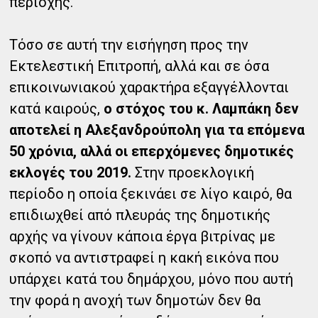
περιοχής.
Τόσο σε αυτή την εισήγηση προς την
Εκτελεστική Επιτροπή, αλλά και σε όσα
επικοινωνιακού χαρακτήρα εξαγγέλλονται
κατά καιρούς,
ο στόχος του κ. Λαμπάκη δεν
αποτελεί η Αλεξανδρούπολη για τα επόμενα
50 χρόνια, αλλά οι επερχόμενες δημοτικές
εκλογές του 2019.
Στην προεκλογική
περίοδο η οποία ξεκινάει σε λίγο καιρό, θα
επιδιωχθεί από πλευράς της δημοτικής
αρχής να γίνουν κάποια έργα βιτρίνας με
σκοπό να αντιστραφεί η κακή εικόνα που
υπάρχει κατά του δημάρχου, μόνο που αυτή
την φορά η ανοχή των δημοτών δεν θα