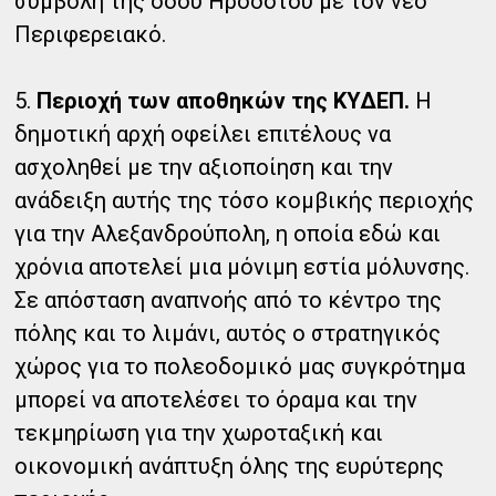
συμβολή της οδού Ηροδότου με τον νέο
Περιφερειακό.
5.
Περιοχή των αποθηκών της ΚΥΔΕΠ.
Η
δημοτική αρχή οφείλει επιτέλους να
ασχοληθεί με την αξιοποίηση και την
ανάδειξη αυτής της τόσο κομβικής περιοχής
για την Αλεξανδρούπολη, η οποία εδώ και
χρόνια αποτελεί μια μόνιμη εστία μόλυνσης.
Σε απόσταση αναπνοής από το κέντρο της
πόλης και το λιμάνι, αυτός ο στρατηγικός
χώρος για το πολεοδομικό μας συγκρότημα
μπορεί να αποτελέσει το όραμα και την
τεκμηρίωση για την χωροταξική και
οικονομική ανάπτυξη όλης της ευρύτερης