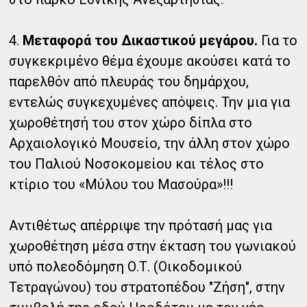
4.
Μεταφορά του Δικαστικού μεγάρου.
Για το
συγκεκριμένο θέμα έχουμε ακούσει κατά το
παρελθόν από πλευράς του δημάρχου,
εντελώς συγκεχυμένες απόψεις. Την μια για
χωροθέτησή του στον χώρο δίπλα στο
Αρχαιολογικό Μουσείο, την άλλη στον χώρο
του Παλιού Νοσοκομείου και τέλος στο
κτίριο του «Μύλου του Μασούρα»!!!
Αντιθέτως απέρριψε την πρότασή μας για
χωροθέτηση μέσα στην έκταση του γωνιακού
υπό πολεοδόμηση Ο.Τ. (Οικοδομικού
Τετραγώνου) του στρατοπέδου "Ζήση", στην