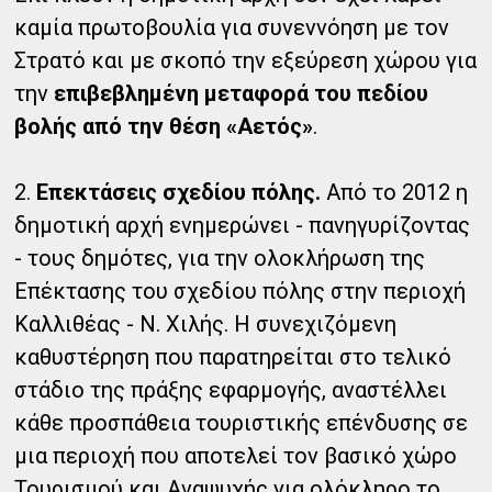
καμία πρωτοβουλία για συνεννόηση με τον
Στρατό και με σκοπό την εξεύρεση χώρου για
την
επιβεβλημένη μεταφορά του πεδίου
βολής από την θέση «Αετός»
.
2.
Επεκτάσεις σχεδίου πόλης.
Από το 2012 η
δημοτική αρχή ενημερώνει - πανηγυρίζοντας
- τους δημότες, για την ολοκλήρωση της
Επέκτασης του σχεδίου πόλης στην περιοχή
Καλλιθέας - Ν. Χιλής. Η συνεχιζόμενη
καθυστέρηση που παρατηρείται στο τελικό
στάδιο της πράξης εφαρμογής, αναστέλλει
κάθε προσπάθεια τουριστικής επένδυσης σε
μια περιοχή που αποτελεί τον βασικό χώρο
Τουρισμού και Αναψυχής για ολόκληρο το