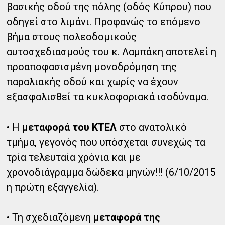
βασικής οδού της πόλης (οδός Κύπρου) που
οδηγεί στο λιμάνι. Προφανώς το επόμενο
βήμα στους πολεοδομικούς
αυτοσχεδιασμούς του κ. Λαμπάκη αποτελεί η
προαποφασισμένη μονοδρόμηση της
παραλιακής οδού και χωρίς να έχουν
εξασφαλισθεί τα κυκλοφοριακά ισοδύναμα.
• Η
μεταφορά του ΚΤΕΛ
στο ανατολικό
τμήμα, γεγονός που υπόσχεται συνεχώς τα
τρία τελευταία χρόνια και με
χρονοδιάγραμμα δώδεκα μηνών!!! (6/10/2015
η πρώτη εξαγγελία).
• Τη σχεδιαζόμενη
μεταφορά της