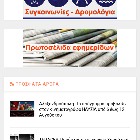
ΠΡΟΣΦΑΤΑ ΑΡΘΡΑ
Αλεξανδρούπολη: Το πρόγραμμα προβολών
στον κινηματογράφο ΗΛΥΣΙΑ από 6 έως 12
Αυγούστου
ΤhRACES: Παράσταση Σύγχρονου Χορού στο