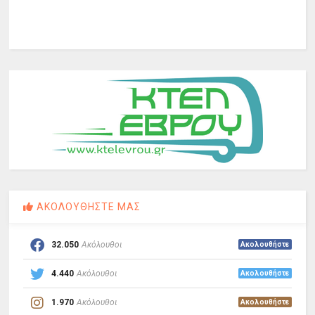
ΑΚΟΛΟΥΘΗΣΤΕ ΜΑΣ
32.050
Ακόλουθοι
Ακολουθήστε
4.440
Ακόλουθοι
Ακολουθήστε
1.970
Ακόλουθοι
Ακολουθήστε