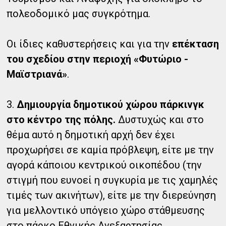
πολεοδομικό μας συγκρότημα.
Οι ίδιες καθυστερήσεις και για την
επέκταση
του σχεδίου στην περιοχή «Φυτώριο -
Μαϊστριανά»
.
3.
Δημιουργία δημοτικού χώρου πάρκινγκ
στο κέντρο της πόλης.
Δυστυχώς και στο
θέμα αυτό η δημοτική αρχή δεν έχει
προχωρήσει σε καμία πρόβλεψη, είτε με την
αγορά κάποιου κεντρικού οικοπέδου (την
στιγμή που ευνοεί η συγκυρία με τις χαμηλές
τιμές των ακινήτων), είτε με την διερεύνηση
για μελλοντικό υπόγειο χώρο στάθμευσης
στο πάρκο Εθνικής Ανεξαρτησίας.