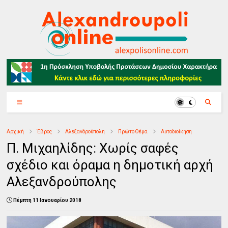
Αρχική
Έβρος
Αλεξανδρούπολη
Πρώτο Θέμα
Αυτοδιοίκηση
Π. Μιχαηλίδης: Χωρίς σαφές
σχέδιο και όραμα η δημοτική αρχή
Αλεξανδρούπολης
Πέμπτη 11 Ιανουαρίου 2018