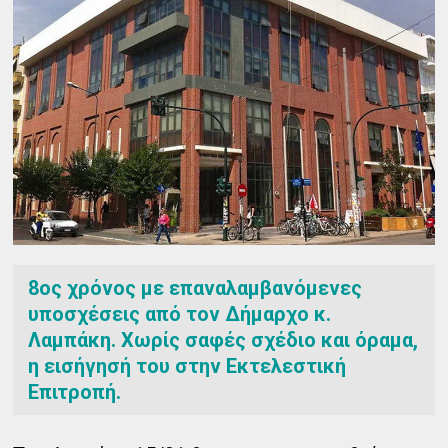
8ος χρόνος με επαναλαμβανόμενες
υποσχέσεις από τον Δήμαρχο κ.
Λαμπάκη. Χωρίς σαφές σχέδιο και όραμα,
η εισήγησή του στην Εκτελεστική
Επιτροπή.