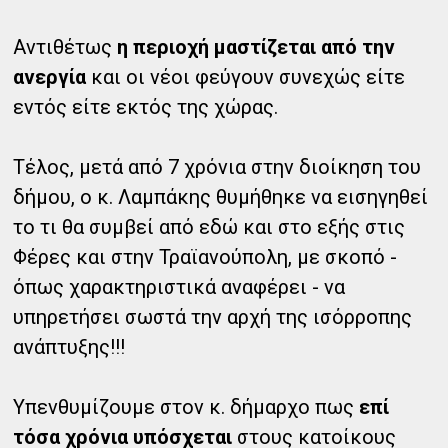
Αντιθέτως
η περιοχή μαστίζεται από την
ανεργία
και οι νέοι φεύγουν συνεχώς είτε
εντός είτε εκτός της χώρας.
Τέλος, μετά από 7 χρόνια στην διοίκηση του
δήμου, ο κ. Λαμπάκης θυμήθηκε να εισηγηθεί
το τι θα συμβεί από εδώ και στο εξής στις
Φέρες και στην Τραϊανούπολη, με σκοπό -
όπως χαρακτηριστικά αναφέρει - να
υπηρετήσει σωστά την αρχή της ισόρροπης
ανάπτυξης!!!
Υπενθυμίζουμε στον κ. δήμαρχο πως
επί
τόσα χρόνια υπόσχεται
στους κατοίκους