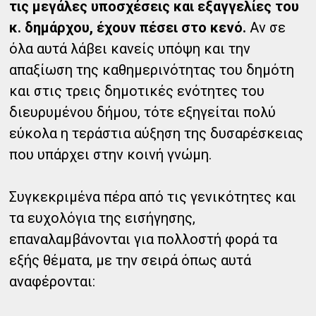
τις μεγάλες υποσχέσεις και εξαγγελίες του
κ. δημάρχου, έχουν πέσει στο κενό.
Αν σε
όλα αυτά λάβει κανείς υπόψη και την
απαξίωση της καθημερινότητας του δημότη
και στις τρεις δημοτικές ενότητες του
διευρυμένου δήμου, τότε εξηγείται πολύ
εύκολα η τεράστια αύξηση της δυσαρέσκειας
που υπάρχει στην κοινή γνώμη.
Συγκεκριμένα πέρα από τις γενικότητες και
τα ευχολόγια της εισήγησης,
επαναλαμβάνονται για πολλοστή φορά τα
εξής θέματα, με την σειρά όπως αυτά
αναφέρονται: