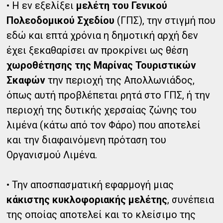
• Η εν εξελίξει
μελέτη του Γενικού
Πολεοδομικού Σχεδίου
(ΓΠΣ), την στιγμή που
εδώ και επτά χρόνια η δημοτική αρχή δεν
έχει ξεκαθαρίσει αν προκρίνει ως θέση
χωροθέτησης της Μαρίνας Τουριστικών
Σκαφών
την περιοχή της Απολλωνιάδος,
όπως αυτή προβλέπεται ρητά στο ΓΠΣ, ή την
περιοχή της δυτικής χερσαίας ζώνης του
λιμένα (κάτω από τον Φάρο) που αποτελεί
και την διαφαινόμενη πρόταση του
Οργανισμού Λιμένα.
• Την αποσπασματική εφαρμογή μιας
κάκιστης κυκλοφοριακής μελέτης
, συνέπεια
της οποίας αποτελεί και το κλείσιμο της