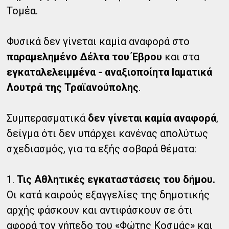
Τομέα.
Φυσικά δεν γίνεται καμία αναφορά στο
παραμελημένο Δέλτα του Έβρου
και στα
εγκαταλελειμμένα - αναξιοποίητα Ιαματικά
Λουτρά της Τραϊανούπολης
.
Συμπερασματικά
δεν γίνεται καμία αναφορά
,
δείγμα ότι δεν υπάρχει κανένας απολύτως
σχεδιασμός, για τα εξής σοβαρά θέματα:
1.
Τις Αθλητικές εγκαταστάσεις του δήμου.
Οι κατά καιρούς εξαγγελίες της δημοτικής
αρχής φάσκουν και αντιφάσκουν σε ότι
αφορά τον γήπεδο του «Φώτης Κοσμάς» και