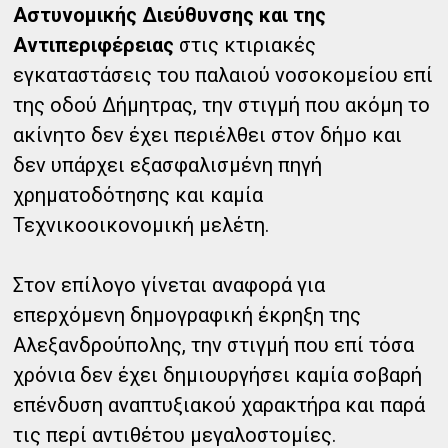
Αστυνομικής Διεύθυνσης και της
Αντιπεριφέρειας
στις κτιριακές
εγκαταστάσεις του παλαιού νοσοκομείου επί
της οδού Δήμητρας, την στιγμή που ακόμη το
ακίνητο δεν έχει περιέλθει στον δήμο και
δεν υπάρχει εξασφαλισμένη πηγή
χρηματοδότησης και καμία
Τεχνικοοικονομική μελέτη.
Στον επίλογο γίνεται αναφορά για
επερχόμενη δημογραφική έκρηξη της
Αλεξανδρούπολης, την στιγμή που επί τόσα
χρόνια δεν έχει δημιουργήσει καμία σοβαρή
επένδυση αναπτυξιακού χαρακτήρα και παρά
τις περί αντιθέτου μεγαλοστομίες.