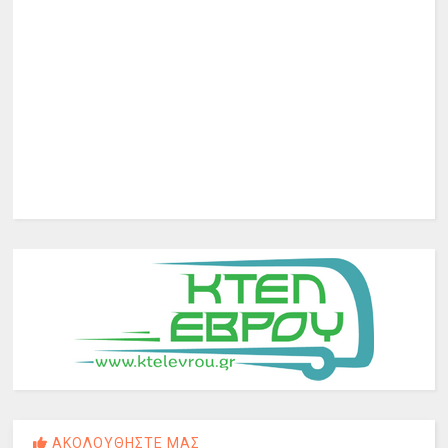
ΑΚΟΛΟΥΘΗΣΤΕ ΜΑΣ