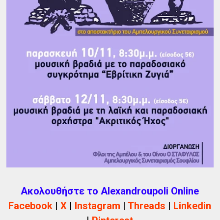
Ακολουθήστε το Alexandroupoli Online
Facebook
|
X
|
Instagram
|
Threads
|
Linkedin