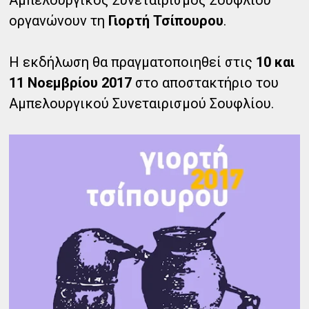
Αμπελουργικός Συνεταιρισμός Σουφλίου
οργανώνουν τη
Γιορτή Τσίπουρου
.
Η εκδήλωση θα πραγματοποιηθεί στις
10 και
11 Νοεμβρίου 2017
στο αποστακτήριο του
Αμπελουργικού Συνεταιρισμού Σουφλίου.