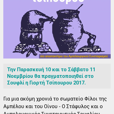
Την Παρασκευή 10 και το Σάββατο 11
Νοεμβρίου θα πραγματοποιηθεί στο
Σουφλί η Γιορτή Τσίπουρου 2017.
Για μια ακόμη χρονιά το σωματείο Φίλοι της
Αμπέλου και του Οίνου - Ο Στάφυλος και ο