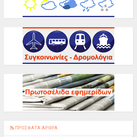
ΠΡΟΣΦΑΤΑ ΑΡΘΡΑ