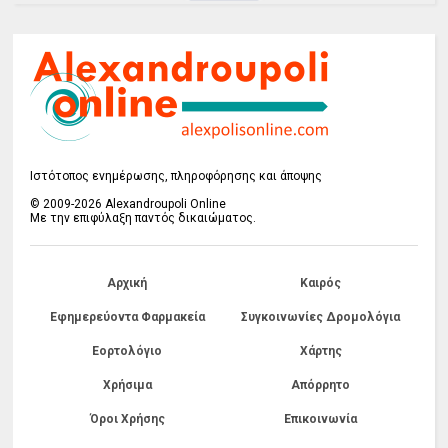
Ιστότοπος ενημέρωσης, πληροφόρησης και άποψης
© 2009-2026 Alexandroupoli Online
Με την επιφύλαξη παντός δικαιώματος.
Αρχική
Καιρός
Εφημερεύοντα Φαρμακεία
Συγκοινωνίες Δρομολόγια
Εορτολόγιο
Χάρτης
Χρήσιμα
Απόρρητο
Όροι Χρήσης
Επικοινωνία