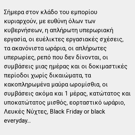
Σήμερα στον κλάδο του εμπορίου
κυριαρχούν, με ευθύνη όλων των
κυβερνήσεων, η απλήρωτη υπερωριακή
εργασία, οι ευέλικτες εργασιακές σχέσεις,
τα ακανόνιστα ωράρια, οι απλήρωτες
υπερωρίες, ρεπό που δεν δίνονται, οι
συμβάσεις μιας ημέρας και οι δοκιμαστικές
περίοδοι χωρίς δικαιώματα, τα
κακοπληρωμένα μαύρα ωρομίσθια, οι
συμβάσεις ακόμα και 1 μέρας, κατώτατος και
υποκατώτατος μισθός, εορταστικό ωράριο,
Λευκές Νύχτες, Black Friday or black
everyday…