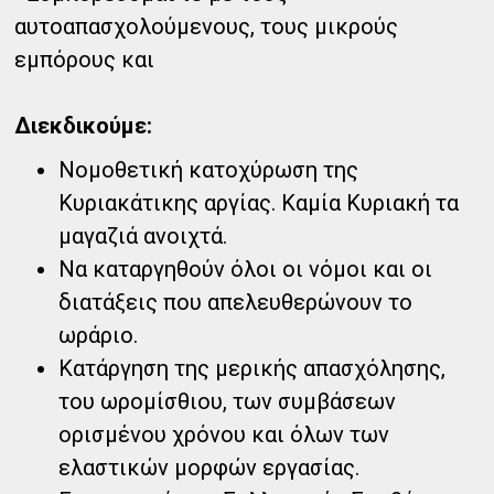
αυτοαπασχολούμενους, τους μικρούς
εμπόρους και
Διεκδικούμε:
Νομοθετική κατοχύρωση της
Κυριακάτικης αργίας. Καμία Κυριακή τα
μαγαζιά ανοιχτά.
Να καταργηθούν όλοι οι νόμοι και οι
διατάξεις που απελευθερώνουν το
ωράριο.
Κατάργηση της μερικής απασχόλησης,
του ωρομίσθιου, των συμβάσεων
ορισμένου χρόνου και όλων των
ελαστικών μορφών εργασίας.