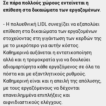
Σε πάρα πολλούς χώρους εντείνεται η
επίθεση στα δικαιώματα των εργαζομένων
.
- Η πολυεθνική LIDL συνεχίζει να εξαπολύει
επίθεση στα δικαιώματα των εργαζομένων
στοχεύοντας στη γιγάντωση των κερδών της
με το μικρότερο για αυτήν κόστος.
Καθημερινά αυξάνεται η εντατικοποίηση
αλλά και η τρομοκρατία για να δουλεύει
αδιαμαρτύρητα κάθε εργαζόμενος σε όλα τα
πόστα και με εξαντλητικούς ρυθμούς.
Καθημερινή είναι και η απειλή της απόλυσης,
με τους εργαζόμενους να δέχονται
επανειλημμένα επιπλήξεις και
αιφνιδιαστικούς ελέγχους.