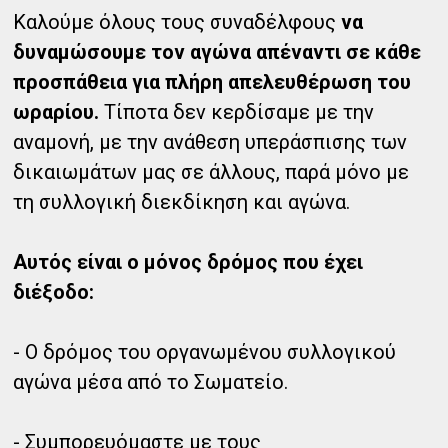
Καλούμε όλους τους συναδέλφους
να
δυναμώσουμε τον αγώνα απέναντι σε κάθε
προσπάθεια για πλήρη απελευθέρωση του
ωραρίου.
Τίποτα δεν κερδίσαμε με την
αναμονή, με την ανάθεση υπεράσπισης των
δικαιωμάτων μας σε άλλους, παρά μόνο με
τη συλλογική διεκδίκηση και αγώνα.
Αυτός είναι ο μόνος δρόμος που έχει
διέξοδο:
- Ο δρόμος του οργανωμένου συλλογικού
αγώνα μέσα από το Σωματείο.
- Συμπορευόμαστε με τους