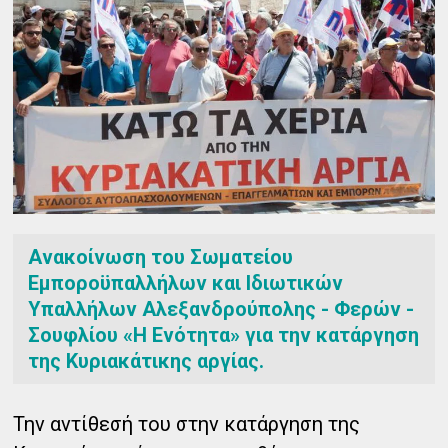
Ανακοίνωση του Σωματείου
Εμποροϋπαλλήλων και Ιδιωτικών
Υπαλλήλων Αλεξανδρούπολης - Φερών -
Σουφλίου «Η Ενότητα» για την κατάργηση
της Κυριακάτικης αργίας.
Την αντίθεσή του στην κατάργηση της