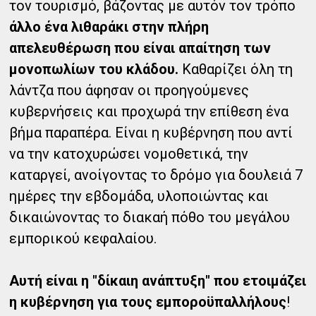
τον τουρισμό, βάζοντας με αυτόν τον τρόπο
άλλο ένα λιθαράκι στην πλήρη
απελευθέρωση που είναι απαίτηση των
μονοπωλίων του κλάδου.
Καθαρίζει όλη τη
λάντζα που άφησαν οι προηγούμενες
κυβερνήσεις και προχωρά την επίθεση ένα
βήμα παραπέρα. Είναι η κυβέρνηση που αντί
να την κατοχυρώσει νομοθετικά, την
καταργεί, ανοίγοντας το δρόμο για δουλειά 7
ημέρες την εβδομάδα, υλοποιώντας και
δικαιώνοντας το διακαή πόθο του μεγάλου
εμπορικού κεφαλαίου.
Αυτή είναι η "δίκαιη ανάπτυξη" που ετοιμάζει
η κυβέρνηση για τους εμποροϋπαλλήλους
!