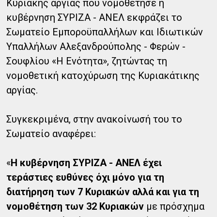
Κυριακής αργίας που νομοθέτησε η
κυβέρνηση ΣΥΡΙΖΑ - ΑΝΕΛ εκφράζει το
Σωματείο Εμποροϋπαλλήλων και Ιδιωτικών
Υπαλλήλων Αλεξανδρούπολης - Φερών -
Σουφλίου «Η Ενότητα», ζητώντας τη
νομοθετική κατοχύρωση της Κυριακάτικης
αργίας.
Συγκεκριμένα, στην ανακοίνωσή του το
Σωματείο αναφέρει:
«
Η κυβέρνηση ΣΥΡΙΖΑ - ΑΝΕΛ έχει
τεράστιες ευθύνες όχι μόνο για τη
διατήρηση των 7 Κυριακών αλλά και για τη
νομοθέτηση των 32 Κυριακών
με πρόσχημα