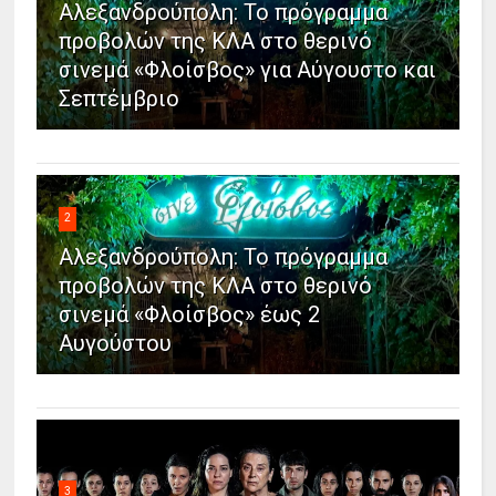
Αλεξανδρούπολη: Το πρόγραμμα
προβολών της ΚΛΑ στο θερινό
σινεμά «Φλοίσβος» για Αύγουστο και
Σεπτέμβριο
2
Αλεξανδρούπολη: Το πρόγραμμα
προβολών της ΚΛΑ στο θερινό
σινεμά «Φλοίσβος» έως 2
Αυγούστου
3