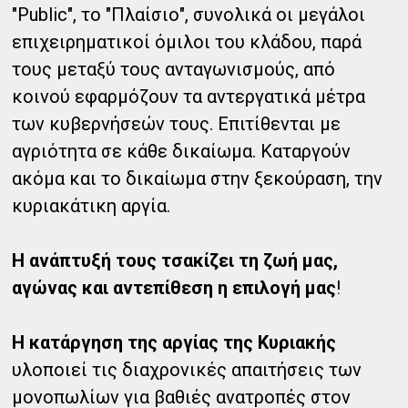
"Public", το "Πλαίσιο", συνολικά οι μεγάλοι
επιχειρηματικοί όμιλοι του κλάδου, παρά
τους μεταξύ τους ανταγωνισμούς, από
κοινού εφαρμόζουν τα αντεργατικά μέτρα
των κυβερνήσεών τους. Επιτίθενται με
αγριότητα σε κάθε δικαίωμα. Καταργούν
ακόμα και το δικαίωμα στην ξεκούραση, την
κυριακάτικη αργία.
Η ανάπτυξή τους τσακίζει τη ζωή μας,
αγώνας και αντεπίθεση η επιλογή μας
!
Η κατάργηση της αργίας της Κυριακής
υλοποιεί τις διαχρονικές απαιτήσεις των
μονοπωλίων για βαθιές ανατροπές στον