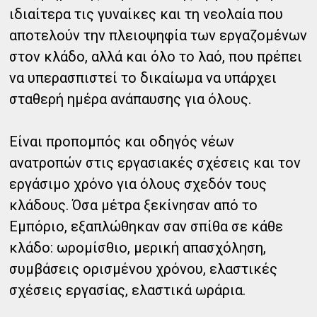
ιδιαίτερα τις γυναίκες και τη νεολαία που
αποτελούν την πλειοψηφία των εργαζομένων
στον κλάδο, αλλά και όλο το λαό, που πρέπει
να υπερασπιστεί το δικαίωμα να υπάρχει
σταθερή ημέρα ανάπαυσης για όλους.
Είναι προπομπός και οδηγός νέων
ανατροπών στις εργασιακές σχέσεις και τον
εργάσιμο χρόνο για όλους σχεδόν τους
κλάδους. Όσα μέτρα ξεκίνησαν από το
Εμπόριο, εξαπλώθηκαν σαν σπίθα σε κάθε
κλάδο: ωρομίσθιο, μερική απασχόληση,
συμβάσεις ορισμένου χρόνου, ελαστικές
σχέσεις εργασίας, ελαστικά ωράρια.