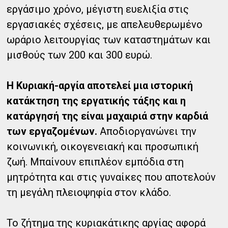
εργάσιμο χρόνο, μέγιστη ευελιξία στις
εργασιακές σχέσεις, με απελευθερωμένο
ωράριο λειτουργίας των καταστημάτων και
μισθούς των 200 και 300 ευρώ.
Η Κυριακή-αργία αποτελεί μια ιστορική
κατάκτηση της εργατικής τάξης και η
κατάργησή της είναι μαχαιριά στην καρδιά
των εργαζομένων.
Αποδιοργανώνει την
κοινωνική, οικογενειακή και προσωπική
ζωή. Μπαίνουν επιπλέον εμπόδια στη
μητρότητα και στις γυναίκες που αποτελούν
τη μεγάλη πλειοψηφία στον κλάδο.
Το ζήτημα της κυριακάτικης αργίας αφορά