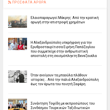
ΠΡΟΣΦΑΤΑ ΑΡΘΡΑ
Ελαιοπαραγωγοί Μάκρης: Από την κρατική
αρωγή στην επιστροφή χρημάτων
Η Αλεξανδρούπολη υπερήφανη για την
Ερυθροσταυρίτισσα Ειρήνη Παπάζογλου
που συμμετείχε στην ανθρωπιστική
αποστολή στη σεισμόπληκτη Βενεζουέλα
Όταν ανοίγουν τα μπαούλα πλάθουν
ιστορίες... Από την παλιά Αλεξανδρούπολη
έως τον έρωτα του ποιητή Σεφέρη
Συνάντηση Τοψίδη με εκπροσώπους του
Συνδέσμου Τουρκικών Ταξιδιωτικών