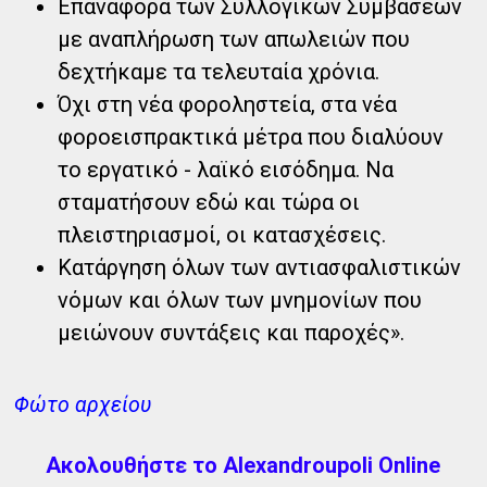
Επαναφορά των Συλλογικών Συμβάσεων
με αναπλήρωση των απωλειών που
δεχτήκαμε τα τελευταία χρόνια.
Όχι στη νέα φοροληστεία, στα νέα
φοροεισπρακτικά μέτρα που διαλύουν
το εργατικό - λαϊκό εισόδημα. Να
σταματήσουν εδώ και τώρα οι
πλειστηριασμοί, οι κατασχέσεις.
Κατάργηση όλων των αντιασφαλιστικών
νόμων και όλων των μνημονίων που
μειώνουν συντάξεις και παροχές».
Φώτο αρχείου
Ακολουθήστε το Alexandroupoli Online