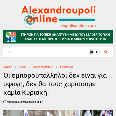
Αρχική
Έβρος
Αλεξανδρούπολη
Εργασιακά
Οι εμποροϋπάλληλοι δεν είναι για
σφαγή, δεν θα τους χαρίσουμε
καμία Κυριακή!
Κυριακή 3 Σεπτεμβρίου 2017