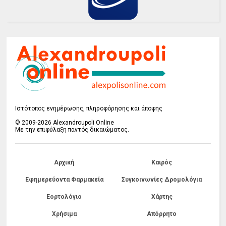
Ιστότοπος ενημέρωσης, πληροφόρησης και άποψης
© 2009-2026 Alexandroupoli Online
Με την επιφύλαξη παντός δικαιώματος.
Αρχική
Καιρός
Εφημερεύοντα Φαρμακεία
Συγκοινωνίες Δρομολόγια
Εορτολόγιο
Χάρτης
Χρήσιμα
Απόρρητο