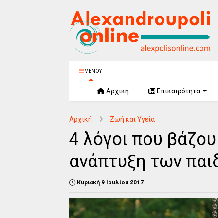
ΜΕΝΟΥ
Αρχική
Επικαιρότητα
Αρχική
Ζωή και Υγεία
4 λόγοι που βάζου
ανάπτυξη των παι
Κυριακή 9 Ιουλίου 2017