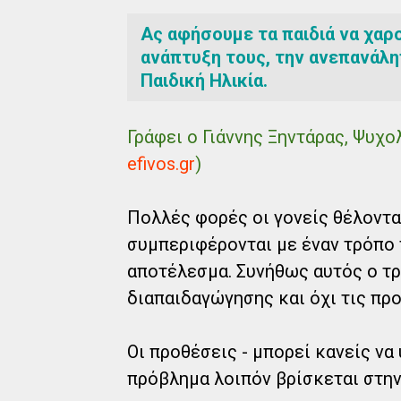
Ας αφήσουμε τα παιδιά να χαρ
ανάπτυξη τους, την ανεπανάλη
Παιδική Ηλικία.
Γράφει ο Γιάννης Ξηντάρας, Ψυχ
efivos.gr
)
Πολλές φορές οι γονείς θέλοντας
συμπεριφέρονται με έναν τρόπο 
αποτέλεσμα. Συνήθως αυτός ο τ
διαπαιδαγώγησης και όχι τις προ
Οι προθέσεις - μπορεί κανείς να υ
πρόβλημα λοιπόν βρίσκεται στην