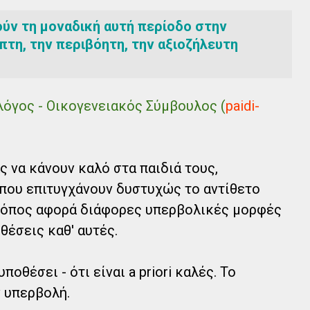
ούν τη μοναδική αυτή περίοδο στην
πτη, την περιβόητη, την αξιοζήλευτη
ολόγος - Οικογενειακός Σύμβουλος (
paidi-
 να κάνουν καλό στα παιδιά τους,
που επιτυγχάνουν δυστυχώς το αντίθετο
ρόπος αφορά διάφορες υπερβολικές μορφές
θέσεις καθ' αυτές.
ποθέσει - ότι είναι a priori καλές. Το
 υπερβολή.