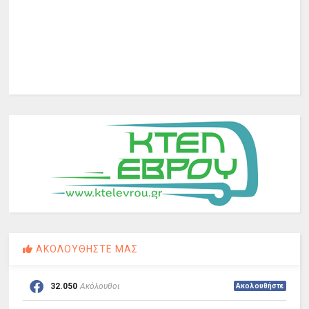
ΑΚΟΛΟΥΘΗΣΤΕ ΜΑΣ
32.050
Ακόλουθοι
Ακολουθήστε