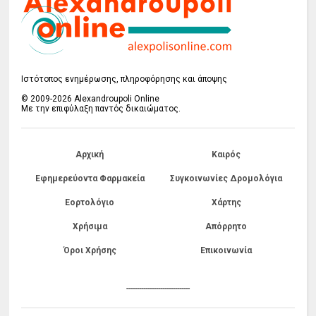
Ιστότοπος ενημέρωσης, πληροφόρησης και άποψης
© 2009-2026 Alexandroupoli Online
Με την επιφύλαξη παντός δικαιώματος.
Αρχική
Καιρός
Εφημερεύοντα Φαρμακεία
Συγκοινωνίες Δρομολόγια
Εορτολόγιο
Χάρτης
Χρήσιμα
Απόρρητο
Όροι Χρήσης
Επικοινωνία
------------------------------