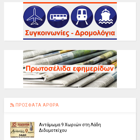
ΠΡΟΣΦΑΤΑ ΑΡΘΡΑ
Αντάμωμα 9 Χωριών στη Λάδη
Διδυμοτείχου