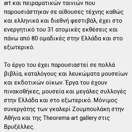
art και πειραματικών ταινιών που
παρουσιάστηκαν σε αίθουσες τέχνης καθώς
και ελληνικά και διεθνή φεστιβάλ, έχει στο
ενεργητικό του 31 ατομικές εκθέσεις και
πάνω από 80 ομαδικές στην Ελλάδα και στο
εξωτερικό.
Το έργο του έχει παρουσιαστεί σε πολλά
βιβλία, καταλόγους και λευκώματα μουσείων
και εκδοτικών οίκων. Έργα του έχουν
πινακοθήκες, μουσεία και μεγάλες συλλογές
στην Ελλάδα και στο εξωτερικό. Μόνιμος
συνεργάτης των γκαλερί Ζουμπουλάκη στην
Αθήνα και της Theorema art gallery στις
Βρυξέλλες.