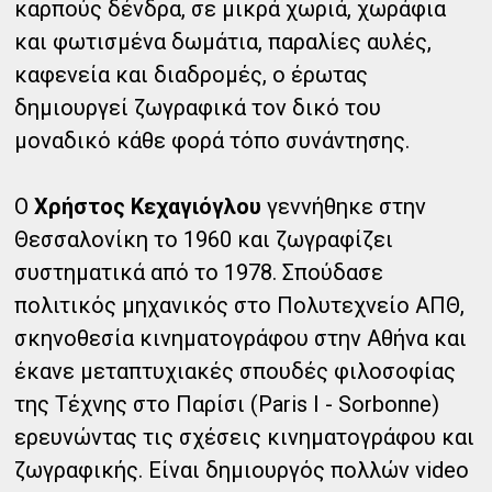
καρπούς δένδρα, σε μικρά χωριά, χωράφια
και φωτισμένα δωμάτια, παραλίες αυλές,
καφενεία και διαδρομές, ο έρωτας
δημιουργεί ζωγραφικά τον δικό του
μοναδικό κάθε φορά τόπο συνάντησης.
Ο
Χρήστος Κεχαγιόγλου
γεννήθηκε στην
Θεσσαλονίκη το 1960 και ζωγραφίζει
συστηματικά από το 1978. Σπούδασε
πολιτικός μηχανικός στο Πολυτεχνείο ΑΠΘ,
σκηνοθεσία κινηματογράφου στην Αθήνα και
έκανε μεταπτυχιακές σπουδές φιλοσοφίας
της Τέχνης στο Παρίσι (Paris I - Sorbonne)
ερευνώντας τις σχέσεις κινηματογράφου και
ζωγραφικής. Είναι δημιουργός πολλών video