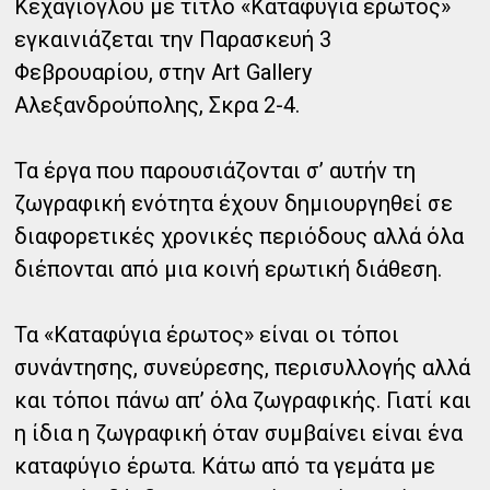
Κεχαγιόγλου με τίτλο «Καταφύγια έρωτος»
εγκαινιάζεται την Παρασκευή 3
Φεβρουαρίου, στην Art Gallery
Αλεξανδρούπολης, Σκρα 2-4.
Τα έργα που παρουσιάζονται σ’ αυτήν τη
ζωγραφική ενότητα έχουν δημιουργηθεί σε
διαφορετικές χρονικές περιόδους αλλά όλα
διέπονται από μια κοινή ερωτική διάθεση.
Τα «Καταφύγια έρωτος» είναι οι τόποι
συνάντησης, συνεύρεσης, περισυλλογής αλλά
και τόποι πάνω απ’ όλα ζωγραφικής. Γιατί και
η ίδια η ζωγραφική όταν συμβαίνει είναι ένα
καταφύγιο έρωτα. Κάτω από τα γεμάτα με