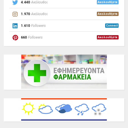
4.440
Ακόλουθοι
Ακολουθήστε
1.970
Ακόλουθοι
Ακολουθήστε
1.610
Followers
Connect
660
Followers
Ακολουθήστε