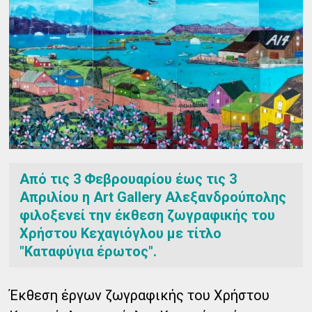
Από τις 3 Φεβρουαρίου έως τις 3
Απριλίου η Art Gallery Αλεξανδρούπολης
φιλοξενεί την έκθεση ζωγραφικής του
Χρήστου Κεχαγιόγλου με τίτλο
"Καταφύγια έρωτος".
Έκθεση έργων ζωγραφικής του Χρήστου