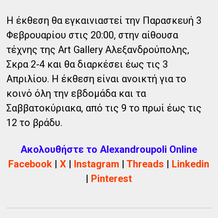
Η έκθεση θα εγκαινιαστεί την Παρασκευή 3
Φεβρουαρίου στις 20:00, στην αίθουσα
τέχνης της Art Gallery Αλεξανδρούπολης,
Σκρα 2-4 και θα διαρκέσει έως τις 3
Απριλίου. Η έκθεση είναι ανοικτή για το
κοινό όλη την εβδομάδα και τα
Σαββατοκύριακα, από τις 9 το πρωί έως τις
12 το βράδυ.
Ακολουθήστε το Alexandroupoli Online
Facebook
|
X
|
Instagram
|
Threads
|
Linkedin
|
Pinterest