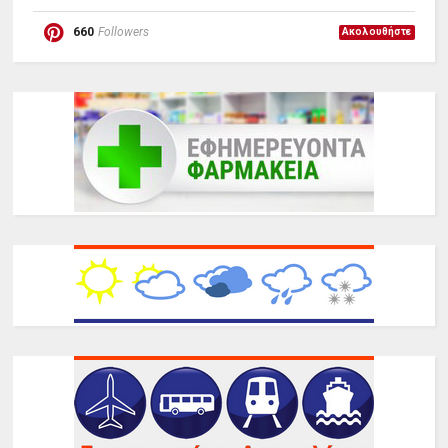
660
Followers
Ακολουθήστε