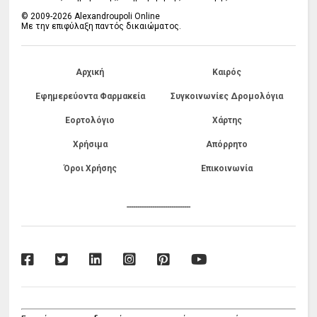
© 2009-2026 Alexandroupoli Online
Με την επιφύλαξη παντός δικαιώματος.
Αρχική
Καιρός
Εφημερεύοντα Φαρμακεία
Συγκοινωνίες Δρομολόγια
Εορτολόγιο
Χάρτης
Χρήσιμα
Απόρρητο
Όροι Χρήσης
Επικοινωνία
------------------------------