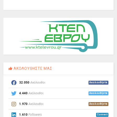
ΑΚΟΛΟΥΘΗΣΤΕ ΜΑΣ
32.050
Ακόλουθοι
Ακολουθήστε
4.440
Ακόλουθοι
Ακολουθήστε
1.970
Ακόλουθοι
Ακολουθήστε
1.610
Followers
Connect