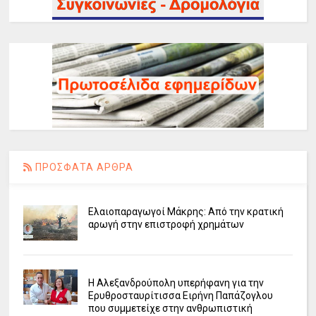
ΠΡΟΣΦΑΤΑ ΑΡΘΡΑ
Ελαιοπαραγωγοί Μάκρης: Από την κρατική
αρωγή στην επιστροφή χρημάτων
Η Αλεξανδρούπολη υπερήφανη για την
Ερυθροσταυρίτισσα Ειρήνη Παπάζογλου
που συμμετείχε στην ανθρωπιστική