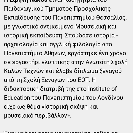
Παιδαγωγικού Τμήματος Προσχολικής
Εκπαίδευσης του Πανεπιστημίου Θεσσαλίας,
με γνωστικό αντικείμενο Μουσειακή και
ιστορική εκπαίδευση. Σπούδασε ιστορία -
αρχαιολογία και αγγλική φιλολογία στο
Πανεπιστήμιο Αθηνών, εργάστηκε ένα χρόνο
σε εργαστήρι γλυπτικής στην Ανωτάτη Σχολή
Καλών Τεχνών και έλαβε δίπλωμα ξεναγού
από τη Σχολή Ξεναγών του ΕΟΤ. Η
διδακτορική διατριβή της στο Institute of
Education του Πανεπιστημίου του Λονδίνου
είχε ως θέμα «Ιστορική σκέψη και
μουσειακό περιβάλλον».