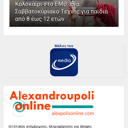
Καλοκαίρι στο ΕΜΘ: Ένα
Σαββατοκύριακο Τέχνης για παιδιά
από 8 έως 12 ετών
Μέλος του
Ιστότοπος ενημέρωσης, πληροφόρησης και άποψης