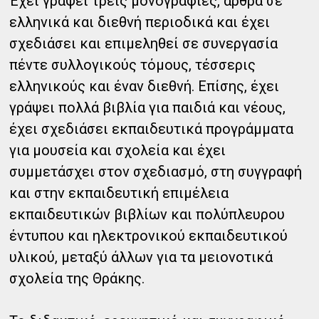
Έχει γράψει τρεις μονογραφίες, άρθρα σε
ελληνικά και διεθνή περιοδικά και έχει
σχεδιάσει και επιμεληθεί σε συνεργασία
πέντε συλλογικούς τόμους, τέσσερις
ελληνικούς και έναν διεθνή. Επίσης, έχει
γράψει πολλά βιβλία για παιδιά και νέους,
έχει σχεδιάσει εκπαιδευτικά προγράμματα
για μουσεία και σχολεία και έχει
συμμετάσχει στον σχεδιασμό, στη συγγραφή
και στην εκπαιδευτική επιμέλεια
εκπαιδευτικών βιβλίων και πολύπλευρου
έντυπου και ηλεκτρονικού εκπαιδευτικού
υλικού, μεταξύ άλλων για τα μειονοτικά
σχολεία της Θράκης.