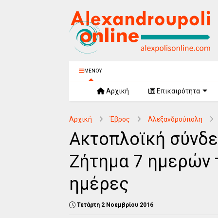
ΜΕΝΟΥ
Αρχική
Επικαιρότητα
Αρχική
Έβρος
Αλεξανδρούπολη
Ακτοπλοϊκή σύνδε
Ζήτημα 7 ημερών τ
ημέρες
Τετάρτη 2 Νοεμβρίου 2016