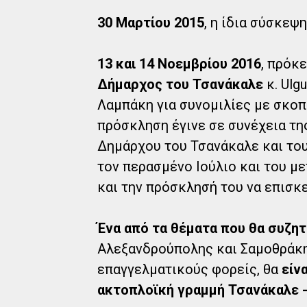
30 Μαρτίου 2015
, η ίδια σύσκε
13 και 14 Νοεμβρίου 2016
, πρόκ
Δήμαρχος του Τσανάκαλε
κ. Ulg
Λαμπάκη για συνομιλίες με σκοπ
πρόσκληση έγινε σε συνέχεια τη
Δημάρχου του Τσανάκαλε και του
τον περασμένο Ιούλιο και του μ
και την πρόσκλησή του να επισκ
Ένα από τα θέματα που θα συζητ
Αλεξανδρούπολης και Σαμοθράκης
επαγγελματικούς φορείς, θα
είν
ακτοπλοϊκή γραμμή Τσανάκαλε -