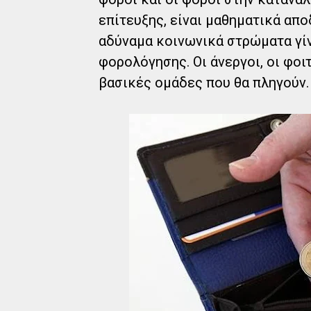
επίτευξης, είναι μαθηματικά απ
αδύναμα κοινωνικά στρώματα γίν
φορολόγησης. Οι άνεργοι, οι φοι
βασικές ομάδες που θα πληγούν.