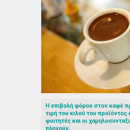
Η επιβολή φόρου στον καφέ π
τιμή του κιλού του προϊόντος κ
φοιτητές και οι χαμηλοσυνταξι
πληγούν.