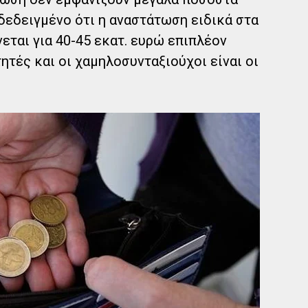
οδεδειγμένο ότι η αναστάτωση ειδικά στα
εται για 40-45 εκατ. ευρώ επιπλέον
τητές και οι χαμηλοσυνταξιούχοι είναι οι