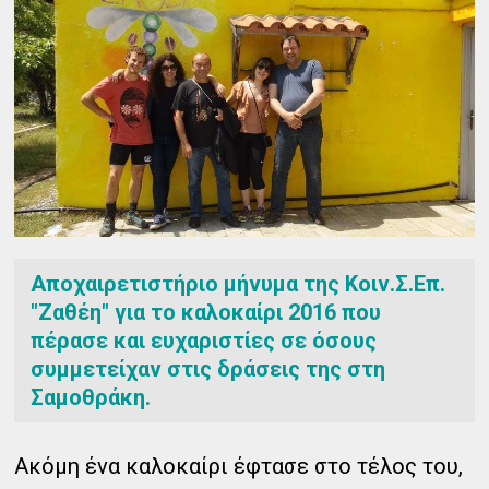
Αποχαιρετιστήριο μήνυμα της Κοιν.Σ.Επ.
"Ζαθέη" για το καλοκαίρι 2016 που
πέρασε και ευχαριστίες σε όσους
συμμετείχαν στις δράσεις της στη
Σαμοθράκη.
Ακόμη ένα καλοκαίρι έφτασε στο τέλος του,