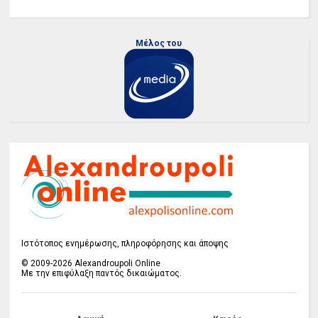
Μέλος του
Ιστότοπος ενημέρωσης, πληροφόρησης και άποψης
© 2009-2026 Alexandroupoli Online
Με την επιφύλαξη παντός δικαιώματος.