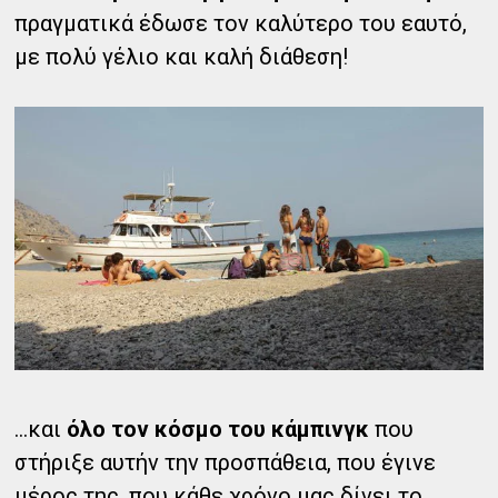
πραγματικά έδωσε τον καλύτερο του εαυτό,
με πολύ γέλιο και καλή διάθεση!
...και
όλο τον κόσμο του κάμπινγκ
που
στήριξε αυτήν την προσπάθεια, που έγινε
μέρος της, που κάθε χρόνο μας δίνει το