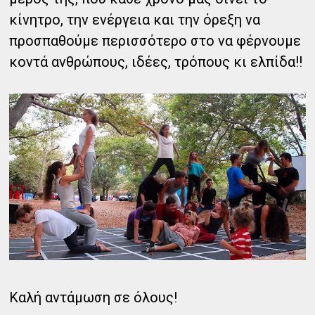
κίνητρο, την ενέργεια και την όρεξη να
προσπαθούμε περισσότερο στο να φέρνουμε
κοντά ανθρώπους, ιδέες, τρόπους κι ελπίδα!!
Καλή αντάμωση σε όλους!