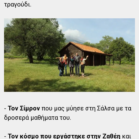
τραγούδι.
-
Τον Σίμρον
που μας μύησε στη Σάλσα με τα
δροσερά μαθήματα του.
-
Τον κόσμο που εργάστηκε στην Ζαθέη
και