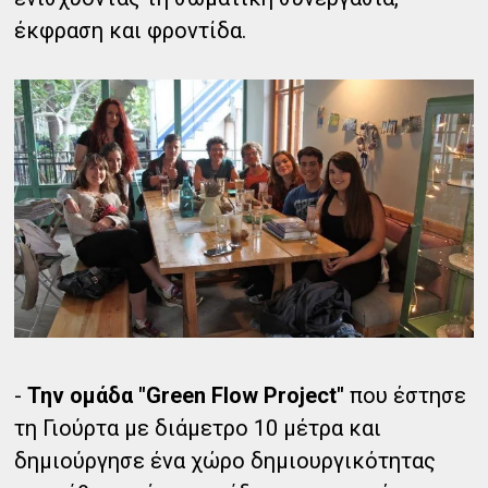
έκφραση και φροντίδα.
-
Την ομάδα "Green Flow Project"
που έστησε
τη Γιούρτα με διάμετρο 10 μέτρα και
δημιούργησε ένα χώρο δημιουργικότητας