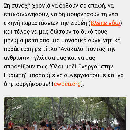
2η συνεχή χρονιά να έρθουν σε επαφή, να
επικοινωνήσουν, να δημιουργήσουν τη νέα
σκηνή παραστάσεων της Ζαθέη (
βλέπε εδώ
)
και τέλος να μας δώσουν το δικό τους
μήνυμα μέσα από μια μοναδικά συγκινητική
παράσταση με τίτλο "Ανακαλύπτοντας την
ανθρώπινη γλώσσα μας και να μας
αποδείξουν πως "Όλοι μαζί Ενεργοί στην
Ευρώπη" μπορούμε να συνεργαστούμε και να
δημιουργήσουμε! (
ewoca.org
).