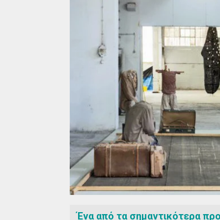
Ένα από τα σημαντικότερα προ