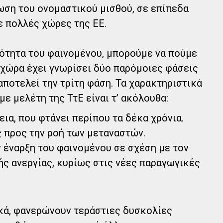
ίωση του ονομαστικού μισθού, σε επίπεδα
ε πολλές χώρες της ΕΕ.
κότητα του φαινομένου, μπορούμε να πούμε
η χώρα έχει γνωρίσει δύο παρόμοιες φάσεις
αποτελεί την τρίτη φάση. Τα χαρακτηριστικά
ε μελέτη της ΤτΕ είναι τ’ ακόλουθα:
ια, που φτάνει περίπου τα δέκα χρόνια.
 προς την ροή των μεταναστών.
 έναρξη του φαινομένου σε σχέση με τον
ς ανεργίας, κυρίως στις νέες παραγωγικές
κά, φανερώνουν τεράστιες δυσκολίες