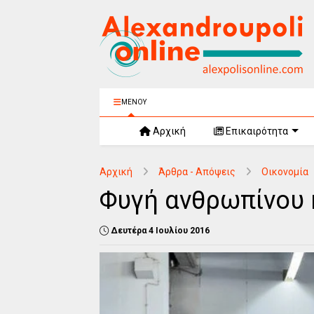
ΜΕΝΟΥ
Αρχική
Επικαιρότητα
Αρχική
Άρθρα - Απόψεις
Οικονομία
Φυγή ανθρωπίνου
Δευτέρα 4 Ιουλίου 2016