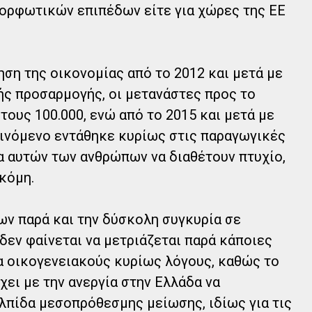
μορφωτικών επιπέδων είτε για χώρες της ΕΕ
ση της οικονομίας από το 2012 και μετά με
ς προσαρμογής, οι μετανάστες προς το
ους 100.000, ενώ από το 2015 και μετά με
αινόμενο εντάθηκε κυρίως στις παραγωγικές
τα αυτών των ανθρώπων να διαθέτουν πτυχίο,
κόμη.
ν παρά και την δύσκολη συγκυρία σε
δεν φαίνεται να μετριάζεται παρά κάποιες
α οικογενειακούς κυρίως λόγους, καθώς το
χει με την ανεργία στην Ελλάδα να
λπίδα μεσοπρόθεσμης μείωσης, ιδίως για τις