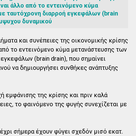
ίναι άλλο από το εντεινόμενο κύμα
ε ταυτόχρονη διαρροή εγκεφάλων (brain
 έμψυχου δυναμικού
ήματα και συνέπειες της οικονομικής κρίσης
ο από το εντεινόμενο κύμα μετανάστευσης των
γκεφάλων (brain drain), που σημαίνει
ανού να δημιουργήσει συνθήκες ανάπτυξης
ή εμφάνισης της κρίσης και πριν καλά
ειες, το φαινόμενο της φυγής συνεχίζεται με
μέχρι σήμερα έχουν φύγει σχεδόν μισό εκατ.