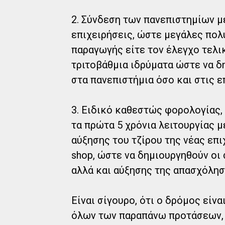
2. Σύνδεση των πανεπιστημίων με
επιχειρήσεις, ώστε μεγάλες πολυ
παραγωγής είτε τον έλεγχο τελι
τριτοβάθμια ιδρύματα ώστε να δ
στα πανεπιστήμια όσο και στις ε
3. Ειδικό καθεστώς φορολογίας, 
τα πρώτα 5 χρόνια λειτουργίας 
αύξησης του τζίρου της νέας επι
shop, ώστε να δημιουργηθούν οι
αλλά και αύξησης της απασχόλησ
Είναι σίγουρο, ότι ο δρόμος είν
όλων των παραπάνω προτάσεων, 