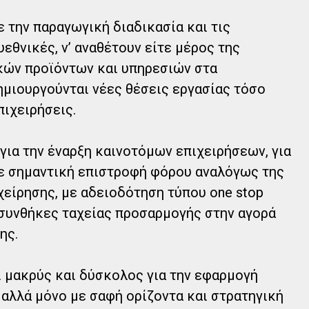
 την παραγωγική διαδικασία και τις
εθνικές, ν’ αναθέτουν είτε μέρος της
κών προϊόντων και υπηρεσιών στα
ημιουργούνται νέες θέσεις εργασίας τόσο
πιχειρήσεις.
για την έναρξη καινοτόμων επιχειρήσεων, για
με σημαντική επιστροφή φόρου αναλόγως της
χείρησης, με αδειοδότηση τύπου one stop
 συνθήκες ταχείας προσαρμογής στην αγορά
ης.
αι μακρύς και δύσκολος για την εφαρμογή
αλλά μόνο με σαφή ορίζοντα και στρατηγική