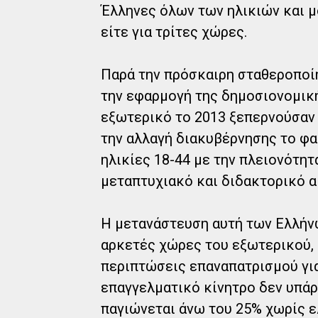
Έλληνες όλων των ηλικιών και 
είτε για τρίτες χώρες.
Παρά την πρόσκαιρη σταθεροποίη
την εφαρμογή της δημοσιονομική
εξωτερικό το 2013 ξεπερνούσαν τ
την αλλαγή διακυβέρνησης το φ
ηλικίες 18-44 με την πλειονότη
μεταπτυχιακό και διδακτορικό α
Η μετανάστευση αυτή των Ελλήνω
αρκετές χώρες του εξωτερικού, 
περιπτώσεις επαναπατρισμού γι
επαγγελματικό κίνητρο δεν υπάρ
παγιώνεται άνω του 25% χωρίς ε