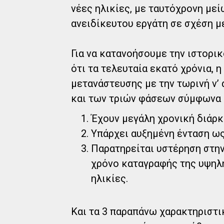
νέες ηλικίες, με ταυτόχρονη με
ανειδίκευτου εργάτη σε σχέση μ
Για να κατανοήσουμε την ιστορι
ότι τα τελευταία εκατό χρόνια, 
μετανάστευσης με την τωρινή ν’ 
και των τριών φάσεων σύμφωνα μ
Έχουν μεγάλη χρονική διάρκε
Υπάρχει αυξημένη ένταση ως
Παρατηρείται υστέρηση στην
χρόνο καταγραφής της υψηλή
ηλικίες.
Και τα 3 παραπάνω χαρακτηριστι