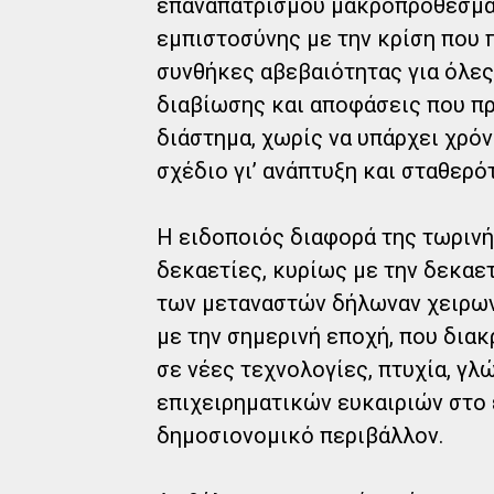
επαναπατρισμού μακροπρόθεσμα
εμπιστοσύνης με την κρίση που 
συνθήκες αβεβαιότητας για όλες
διαβίωσης και αποφάσεις που πρ
διάστημα, χωρίς να υπάρχει χρό
σχέδιο γι’ ανάπτυξη και σταθερό
Η ειδοποιός διαφορά της τωριν
δεκαετίες, κυρίως με την δεκαετί
των μεταναστών δήλωναν χειρων
με την σημερινή εποχή, που δια
σε νέες τεχνολογίες, πτυχία, γ
επιχειρηματικών ευκαιριών στο
δημοσιονομικό περιβάλλον.