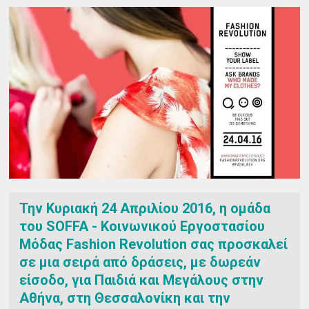
Την Κυριακή 24 Απριλίου 2016, η ομάδα
του SOFFA - Κοινωνικού Εργοστασίου
Μόδας Fashion Revolution σας προσκαλεί
σε μια σειρά από δράσεις, με δωρεάν
είσοδο, για Παιδιά και Μεγάλους στην
Αθήνα, στη Θεσσαλονίκη και την