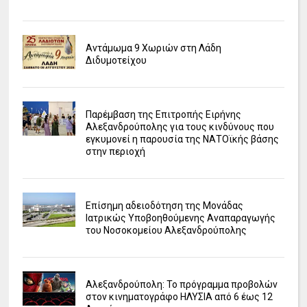
Αντάμωμα 9 Χωριών στη Λάδη
Διδυμοτείχου
Παρέμβαση της Επιτροπής Ειρήνης
Αλεξανδρούπολης για τους κινδύνους που
εγκυμονεί η παρουσία της ΝΑΤΟϊκής βάσης
στην περιοχή
Επίσημη αδειοδότηση της Μονάδας
Ιατρικώς Υποβοηθούμενης Αναπαραγωγής
του Νοσοκομείου Αλεξανδρούπολης
Αλεξανδρούπολη: Το πρόγραμμα προβολών
στον κινηματογράφο ΗΛΥΣΙΑ από 6 έως 12