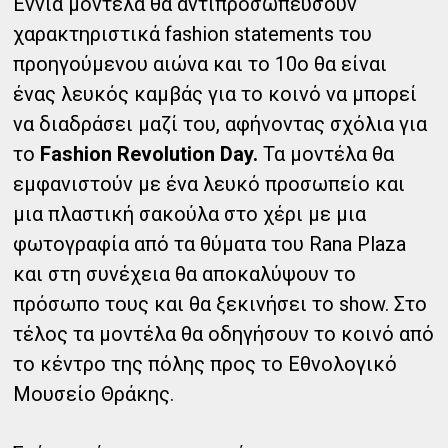
Εννιά μοντέλα θα αντιπροσωπεύσουν
χαρακτηριστικά fashion statements του
προηγούμενου αιώνα και το 10ο θα είναι
ένας λευκός καμβάς για το κοινό να μπορεί
να διαδράσει μαζί του, αφήνοντας σχόλια για
το
Fashion Revolution Day.
Τα μοντέλα θα
εμφανιστούν με ένα λευκό προσωπείο και
μια πλαστική σακούλα στο χέρι με μια
φωτογραφία από τα θύματα του Rana Plaza
και στη συνέχεια θα αποκαλύψουν το
πρόσωπο τους και θα ξεκινήσει το show. Στο
τέλος τα μοντέλα θα οδηγήσουν το κοινό από
το κέντρο της πόλης προς το Εθνολογικό
Μουσείο Θράκης.