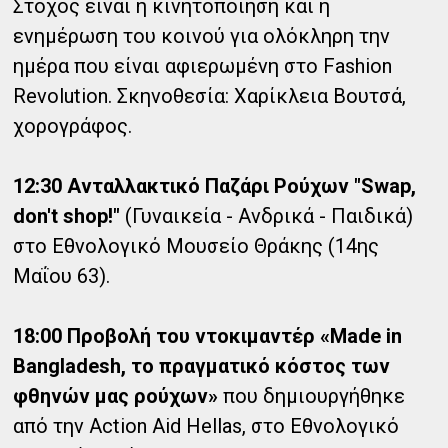
Στόχος είναι η κινητοποίηση και η
ενημέρωση του κοινού για ολόκληρη την
ημέρα που είναι αφιερωμένη στο Fashion
Revolution. Σκηνοθεσία: Χαρίκλεια Βουτσά,
χορογράφος.
12:30 Ανταλλακτικό Παζάρι Ρούχων "Swap,
don't shop!"
(Γυναικεία - Ανδρικά - Παιδικά)
στο Εθνολογικό Μουσείο Θράκης (14ης
Μαΐου 63).
18:00 Προβολή του ντοκιμαντέρ «Made in
Bangladesh, το πραγματικό κόστος των
φθηνών μας ρούχων»
που δημιουργήθηκε
από την Action Aid Hellas, στο Εθνολογικό