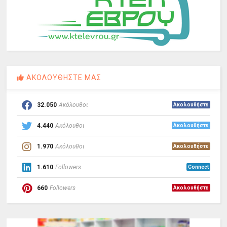
ΑΚΟΛΟΥΘΗΣΤΕ ΜΑΣ
32.050
Ακόλουθοι
Ακολουθήστε
4.440
Ακόλουθοι
Ακολουθήστε
1.970
Ακόλουθοι
Ακολουθήστε
1.610
Followers
Connect
660
Followers
Ακολουθήστε