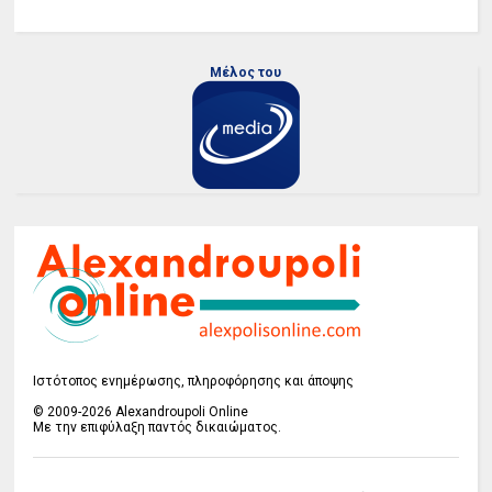
Μέλος του
Ιστότοπος ενημέρωσης, πληροφόρησης και άποψης
© 2009-2026 Alexandroupoli Online
Με την επιφύλαξη παντός δικαιώματος.