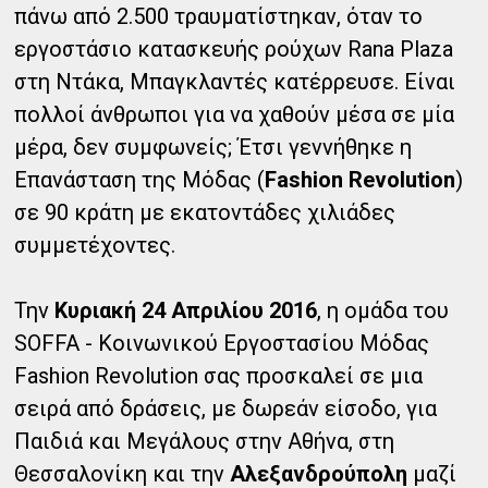
πάνω από 2.500 τραυματίστηκαν, όταν το
εργοστάσιο κατασκευής ρούχων Rana Plaza
στη Ντάκα, Μπαγκλαντές κατέρρευσε. Είναι
πολλοί άνθρωποι για να χαθούν μέσα σε μία
μέρα, δεν συμφωνείς; Έτσι γεννήθηκε η
Επανάσταση της Μόδας (
Fashion Revolution
)
σε 90 κράτη με εκατοντάδες χιλιάδες
συμμετέχοντες.
Την
Κυριακή 24 Απριλίου 2016
, η ομάδα του
SOFFA - Κοινωνικού Εργοστασίου Μόδας
Fashion Revolution σας προσκαλεί σε μια
σειρά από δράσεις, με δωρεάν είσοδο, για
Παιδιά και Μεγάλους στην Αθήνα, στη
Θεσσαλονίκη και την
Αλεξανδρούπολη
μαζί