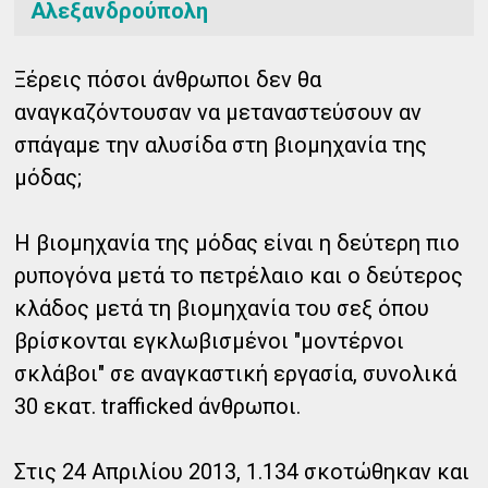
Αλεξανδρούπολη
Ξέρεις πόσοι άνθρωποι δεν θα
αναγκαζόντουσαν να μεταναστεύσουν αν
σπάγαμε την αλυσίδα στη βιομηχανία της
μόδας;
Η βιομηχανία της μόδας είναι η δεύτερη πιο
ρυπογόνα μετά το πετρέλαιο και ο δεύτερος
κλάδος μετά τη
βιομηχανία του σεξ όπου
βρίσκονται εγκλωβισμένοι "μοντέρνοι
σκλάβοι" σε αναγκαστική εργασία, συνολικά
30 εκατ. trafficked άνθρωποι.
Στις 24 Απριλίου 2013, 1.134 σκοτώθηκαν και