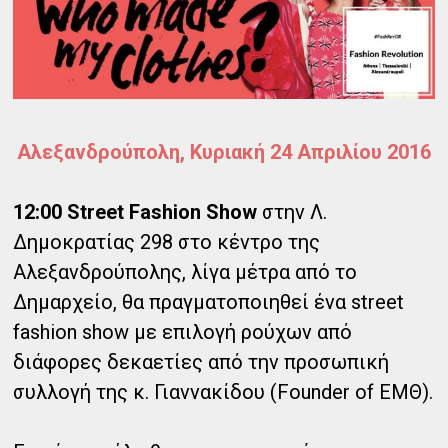
Αλεξανδρούπολη, Κυριακή 24 Απριλίου 2016
12:00 Street Fashion Show
στην Λ.
Δημοκρατίας 298 στο κέντρο της
Αλεξανδρούπολης, λίγα μέτρα από το
Δημαρχείο, θα πραγματοποιηθεί ένα street
fashion show με επιλογή ρούχων από
διάφορες δεκαετίες από την προσωπική
συλλογή της κ. Γιαννακίδου (Founder of ΕΜΘ).