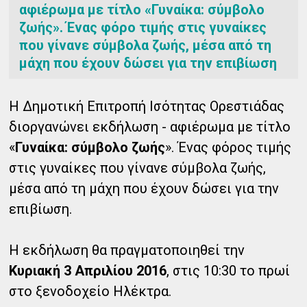
αφιέρωμα με τίτλο «Γυναίκα: σύμβολο
ζωής». Ένας φόρο τιμής στις γυναίκες
που γίνανε σύμβολα ζωής, μέσα από τη
μάχη που έχουν δώσει για την επιβίωση
Η Δημοτική Επιτροπή Ισότητας Ορεστιάδας
διοργανώνει εκδήλωση - αφιέρωμα με τίτλο
«
Γυναίκα: σύμβολο ζωής
». Ένας φόρος τιμής
στις γυναίκες που γίνανε σύμβολα ζωής,
μέσα από τη μάχη που έχουν δώσει για την
επιβίωση.
Η εκδήλωση θα πραγματοποιηθεί την
Κυριακή 3 Απριλίου 2016
, στις
10:30 το πρωί
στο ξενοδοχείο Ηλέκτρα.