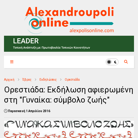
Αρχική
Έβρος
Εκδηλώσεις
Ορεστιάδα
Ορεστιάδα: Εκδήλωση αφιερωμένη
στη "Γυναίκα: σύμβολο ζωής"
Παρασκευή 1 Απριλίου 2016