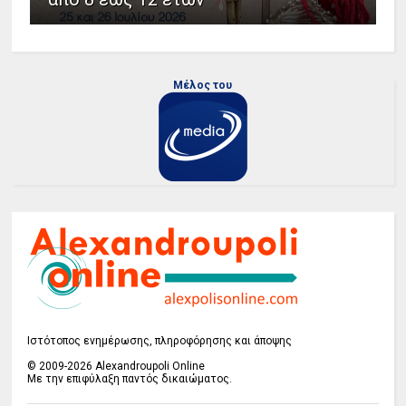
Μέλος του
Ιστότοπος ενημέρωσης, πληροφόρησης και άποψης
© 2009-2026 Alexandroupoli Online
Με την επιφύλαξη παντός δικαιώματος.