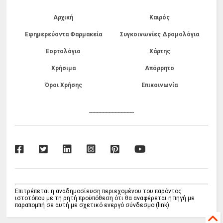
Αρχική
Καιρός
Εφημερεύοντα Φαρμακεία
Συγκοινωνίες Δρομολόγια
Εορτολόγιο
Χάρτης
Χρήσιμα
Απόρρητο
Όροι Χρήσης
Επικοινωνία
------------------------------
Επιτρέπεται η αναδημοσίευση περιεχομένου του παρόντος
ιστοτόπου με τη ρητή προϋπόθεση ότι θα αναφέρεται η πηγή με
παραπομπή σε αυτή με σχετικό ενεργό σύνδεσμο (link).