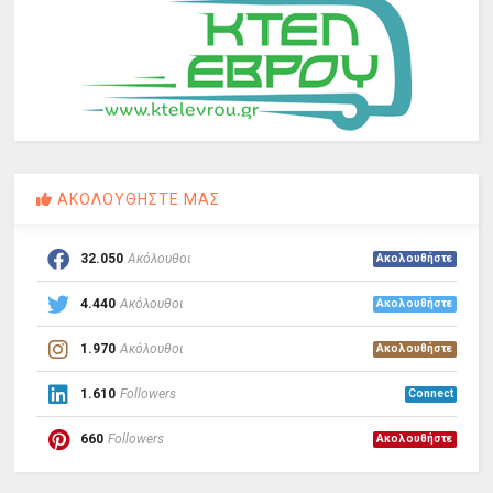
ΑΚΟΛΟΥΘΗΣΤΕ ΜΑΣ
32.050
Ακόλουθοι
Ακολουθήστε
4.440
Ακόλουθοι
Ακολουθήστε
1.970
Ακόλουθοι
Ακολουθήστε
1.610
Followers
Connect
660
Followers
Ακολουθήστε