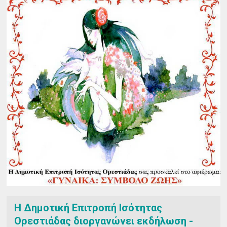
Η Δημοτική Επιτροπή Ισότητας
Ορεστιάδας διοργανώνει εκδήλωση -