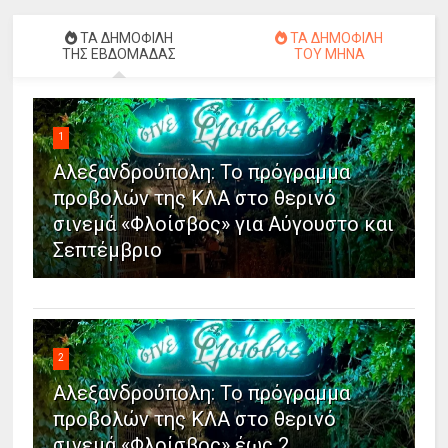
ΤΑ ΔΗΜΟΦΙΛΗ
ΤΑ ΔΗΜΟΦΙΛΗ
ΤΗΣ ΕΒΔΟΜΑΔΑΣ
ΤΟΥ ΜΗΝΑ
1
Αλεξανδρούπολη: Το πρόγραμμα
προβολών της ΚΛΑ στο θερινό
σινεμά «Φλοίσβος» για Αύγουστο και
Σεπτέμβριο
2
Αλεξανδρούπολη: Το πρόγραμμα
προβολών της ΚΛΑ στο θερινό
σινεμά «Φλοίσβος» έως 2