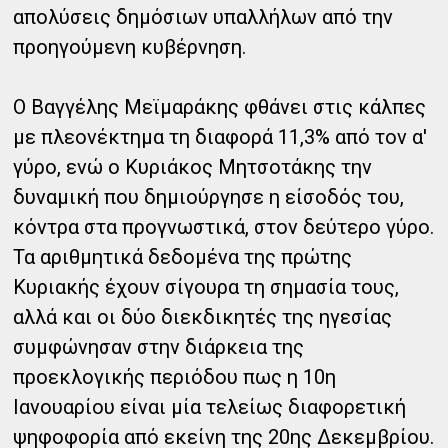
απολύσεις δημόσιων υπαλλήλων από την
προηγούμενη κυβέρνηση.
Ο Βαγγέλης Μεϊμαράκης φθάνει στις κάλπες
με πλεονέκτημα τη διαφορά 11,3% από τον α'
γύρο, ενώ ο Κυριάκος Μητσοτάκης την
δυναμική που δημιούργησε η είσοδός του,
κόντρα στα προγνωστικά, στον δεύτερο γύρο.
Τα αριθμητικά δεδομένα της πρώτης
Κυριακής έχουν σίγουρα τη σημασία τους,
αλλά και οι δύο διεκδικητές της ηγεσίας
συμφώνησαν στην διάρκεια της
προεκλογικής περιόδου πως η 10η
Ιανουαρίου είναι μία τελείως διαφορετική
ψηφοφορία από εκείνη της 20ης Δεκεμβρίου.