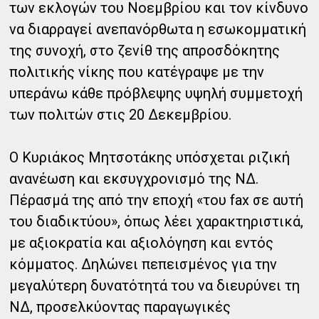
των εκλογών του Νοεμβρίου και τον κίνδυνο
να διαρραγεί ανεπανόρθωτα η εσωκομματική
της συνοχή, στο ζενίθ της απροσδόκητης
πολιτικής νίκης που κατέγραψε με την
υπεράνω κάθε πρόβλεψης υψηλή συμμετοχή
των πολιτών στις 20 Δεκεμβρίου.
Ο Κυριάκος Μητσοτάκης υπόσχεται ριζική
ανανέωση και εκσυγχρονισμό της ΝΔ.
Πέρασμά της από την εποχή «του fax σε αυτή
του διαδικτύου», όπως λέει χαρακτηριστικά,
με αξιοκρατία και αξιολόγηση και εντός
κόμματος. Δηλώνει πεπεισμένος για την
μεγαλύτερη δυνατότητά του να διευρύνει τη
ΝΔ, προσελκύοντας παραγωγικές