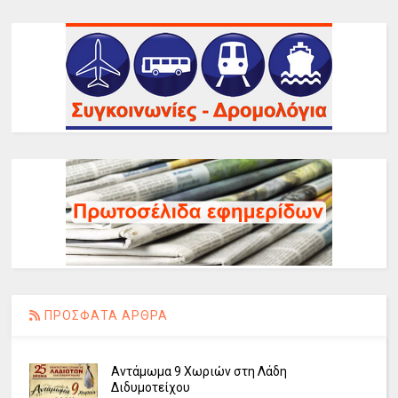
ΠΡΟΣΦΑΤΑ ΑΡΘΡΑ
Αντάμωμα 9 Χωριών στη Λάδη
Διδυμοτείχου