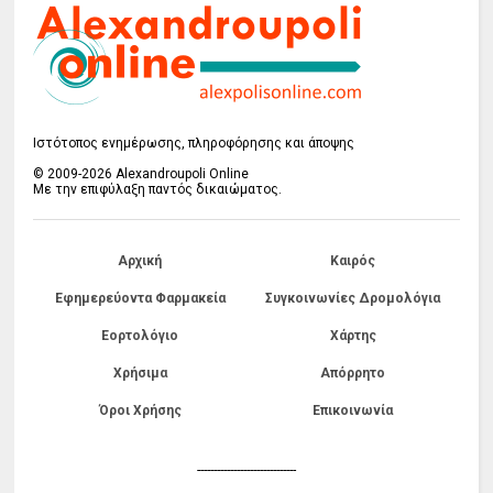
Ιστότοπος ενημέρωσης, πληροφόρησης και άποψης
© 2009-2026 Alexandroupoli Online
Με την επιφύλαξη παντός δικαιώματος.
Αρχική
Καιρός
Εφημερεύοντα Φαρμακεία
Συγκοινωνίες Δρομολόγια
Εορτολόγιο
Χάρτης
Χρήσιμα
Απόρρητο
Όροι Χρήσης
Επικοινωνία
------------------------------