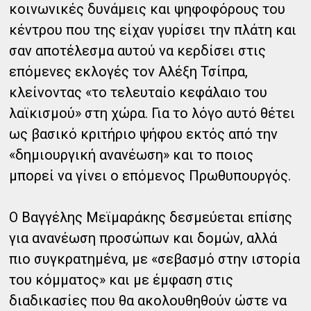
κοινωνικές δυνάμεις και ψηφοφόρους του
κέντρου που της είχαν γυρίσει την πλάτη και
σαν αποτέλεσμα αυτού να κερδίσει στις
επόμενες εκλογές τον Αλέξη Τσίπρα,
κλείνοντας «το τελευταίο κεφάλαιο του
λαϊκισμού» στη χώρα. Για το λόγο αυτό θέτει
ως βασικό κριτήριο ψήφου εκτός από την
«δημιουργική ανανέωση» και το ποιος
μπορεί να γίνει ο επόμενος Πρωθυπουργός.
Ο Βαγγέλης Μεϊμαράκης δεσμεύεται επίσης
για ανανέωση προσώπων και δομών, αλλά
πιο συγκρατημένα, με «σεβασμό στην ιστορία
του κόμματος» και με έμφαση στις
διαδικασίες που θα ακολουθηθούν ώστε να