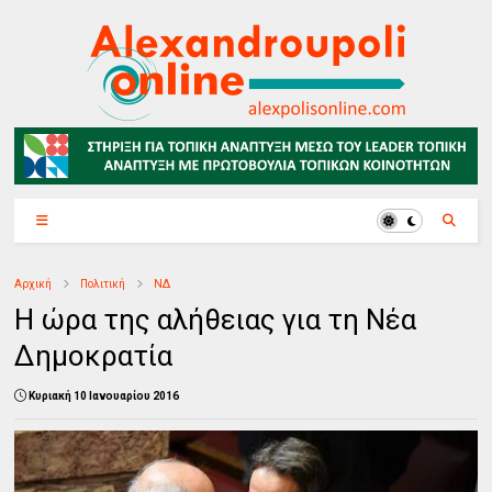
Αρχική
Πολιτική
ΝΔ
Η ώρα της αλήθειας για τη Νέα
Δημοκρατία
Κυριακή 10 Ιανουαρίου 2016