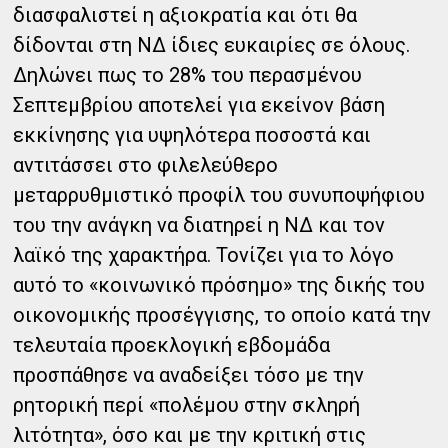
διασφαλιστεί η αξιοκρατία και ότι θα
δίδονται στη ΝΔ ίδιες ευκαιρίες σε όλους.
Δηλώνει πως το 28% του περασμένου
Σεπτεμβρίου αποτελεί για εκείνον βάση
εκκίνησης για υψηλότερα ποσοστά και
αντιτάσσει στο φιλελεύθερο
μεταρρυθμιστικό προφίλ του συνυποψήφιου
του την ανάγκη να διατηρεί η ΝΔ και τον
λαϊκό της χαρακτήρα. Τονίζει για το λόγο
αυτό το «κοινωνικό πρόσημο» της δικής του
οικονομικής προσέγγισης, το οποίο κατά την
τελευταία προεκλογική εβδομάδα
προσπάθησε να αναδείξει τόσο με την
ρητορική περί «πολέμου στην σκληρή
λιτότητα», όσο και με την κριτική στις