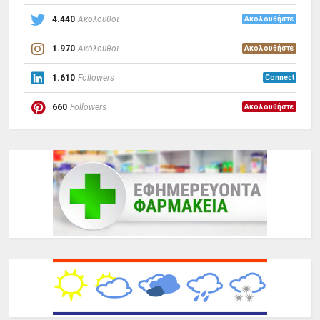
4.440
Ακόλουθοι
Ακολουθήστε
1.970
Ακόλουθοι
Ακολουθήστε
1.610
Followers
Connect
660
Followers
Ακολουθήστε