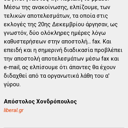
Μέσω της ανακοίνωσης, ελπίζουμε, των
τελικών αποτελεσμάτων, τα οποία στις
εκλογές της 20ης Δεκεμβρίου άργησαν, ως
γνωστόν, δύο ολόκληρες ημέρες λόγω
καθυστερήσεων στην αποστολή... fax. Και
επειδή και η σημερινή διαδικασία προβλέπει
την αποστολή αποτελεσμάτων μέσω fax και
e-mail, ας ελπίσουμε ότι άπαντες θα έχουν
διδαχθεί από τα οργανωτικά λάθη του α'
γύρου.
Απόστολος Χονδρόπουλος
liberal.gr