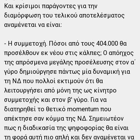
Και κρίσιμοι παράγοντες για την
διαμόρφωση του τελικού αποτελέσματος
αναμένεται να είναι:
- Η συμμετοχή. Πόσοι από τους 404.000 θα
προσέλθουν εκ νέου στις κάλπες; Ο απόηχος
της απρόσμενα μεγάλης προσέλευσης στον α΄
γύρο δημιούργησε πάντως μία δυναμική για
τη ΝΔ που πολλοί εκτιμούν ότι θα
λειτουργήσει από μόνη της ως κίνητρο
συμμετοχής και στον β' γύρο. Για να
διατηρηθεί το θετικό momentum που
απέκτησε σαν κόμμα της ΝΔ. Σημειωτέον
πως η διαδικασία της ψηφοφορίας θα είναι
τη φορά αυτή πιο απλή και δεν αναμένεται να