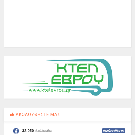
ΑΚΟΛΟΥΘΗΣΤΕ ΜΑΣ
32.050
Ακόλουθοι
Ακολουθήστε