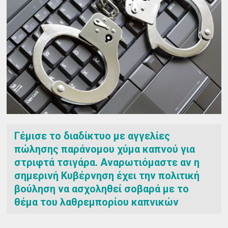
Γέμισε το διαδίκτυο με αγγελίες
πώλησης παράνομου χύμα καπνού για
στριφτά τσιγάρα. Αναρωτιόμαστε αν η
σημερινή Κυβέρνηση έχει την πολιτική
βούληση να ασχοληθεί σοβαρά με το
θέμα του λαθρεμπορίου καπνικών