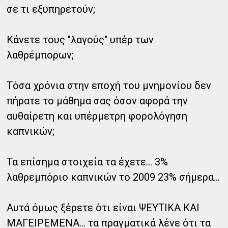
σε τι εξυπηρετούν;
Κάνετε τους "λαγούς" υπέρ των
λαθρέμπορων;
Τόσα χρόνια στην εποχή του μνημονίου δεν
πήρατε το μάθημα σας όσον αφορά την
αυθαίρετη και υπέρμετρη φορολόγηση
καπνικών;
Τα επίσημα στοιχεία τα έχετε... 3%
λαθρεμπόριο καπνικών το 2009 23% σήμερα...
Αυτά όμως ξέρετε ότι είναι ΨΕΥΤΙΚΑ ΚΑΙ
ΜΑΓΕΙΡΕΜΕΝΑ... τα πραγματικά λένε ότι τα