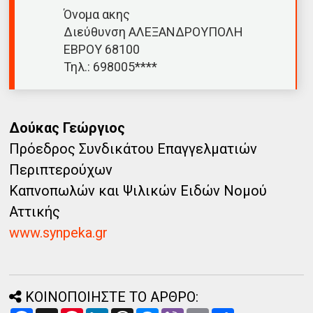
Όνομα ακης
Διεύθυνση ΑΛΕΞΑΝΔΡΟΥΠΟΛΗ
ΕΒΡΟΥ 68100
Τηλ.: 698005****
Δούκας Γεώργιος
Πρόεδρος Συνδικάτου Επαγγελματιών
Περιπτερούχων
Καπνοπωλών και Ψιλικών Ειδών Νομού
Αττικής
www.synpeka.gr
ΚΟΙΝΟΠΟΙΗΣΤΕ ΤΟ ΑΡΘΡΟ: