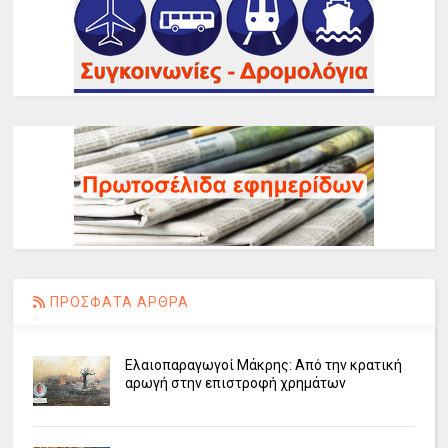
ΠΡΟΣΦΑΤΑ ΑΡΘΡΑ
Ελαιοπαραγωγοί Μάκρης: Από την κρατική
αρωγή στην επιστροφή χρημάτων