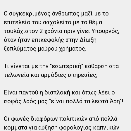
Ο συγκεκριμένος άνθρωπος μαζί με το
επιτελείο του ασχολείτο με το θέμα
τουλάχιστον 2 χρόνια πριν γίνει Υπουργός,
όταν ήταν επικεφαλής στην Δίωξη
ξεπλύματος μαύρου χρήματος.
Τι γίνεται με την "εσωτερική" κάθαρση στα
τελωνεία και αρμόδιες υπηρεσίες;
Είναι παντού η διαπλοκή και όπως λέει ο
σοφός λαός μας "είναι πολλά τα λεφτά Άρη"!
Οι φωνές διαφόρων πολιτικών από πολλά
κόμματα για αύξηση φορολογίας καπνικών