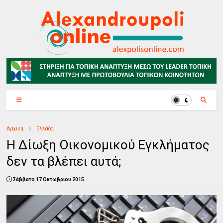
Αρχική
Ελλάδα
Η Δίωξη Οικονομικού Εγκλήματος
δεν τα βλέπει αυτά;
Σάββατο 17 Οκτωβρίου 2015