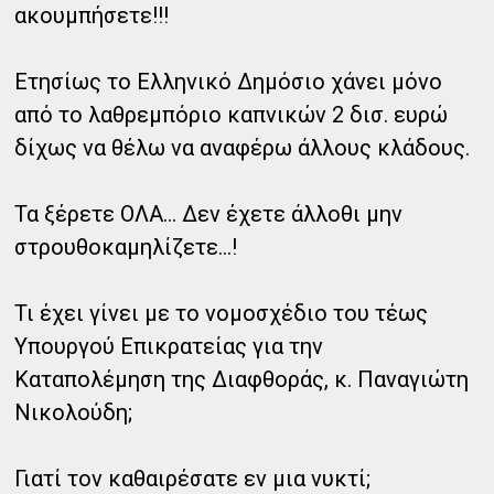
ακουμπήσετε!!!
Ετησίως το Ελληνικό Δημόσιο χάνει μόνο
από το λαθρεμπόριο καπνικών 2 δισ. ευρώ
δίχως να θέλω να αναφέρω άλλους κλάδους.
Τα ξέρετε ΟΛΑ... Δεν έχετε άλλοθι μην
στρουθοκαμηλίζετε...!
Τι έχει γίνει με το νομοσχέδιο του τέως
Υπουργού Επικρατείας για την
Καταπολέμηση της Διαφθοράς, κ. Παναγιώτη
Νικολούδη;
Γιατί τον καθαιρέσατε εν μια νυκτί;