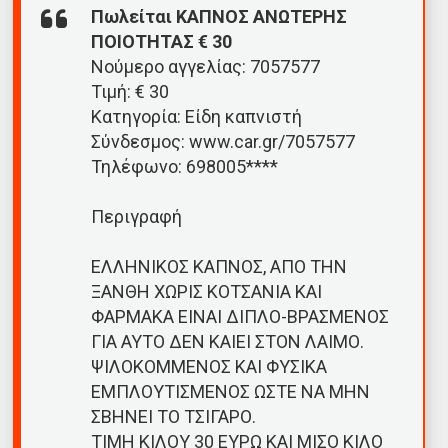
Πωλείται ΚΑΠΝΟΣ ΑΝΩΤΕΡΗΣ
ΠΟΙΟΤΗΤΑΣ € 30
Νούμερο αγγελίας: 7057577
Τιμή: € 30
Κατηγορία: Είδη καπνιστή
Σύνδεσμος: www.car.gr/7057577
Τηλέφωνο: 698005****
Περιγραφή
ΕΛΛΗΝΙΚΟΣ ΚΑΠΝΟΣ, ΑΠΟ ΤΗΝ
ΞΑΝΘΗ ΧΩΡΙΣ ΚΟΤΣΑΝΙΑ ΚΑΙ
ΦΑΡΜΑΚΑ ΕΙΝΑΙ ΔΙΠΛΟ-ΒΡΑΣΜΕΝΟΣ
ΓΙΑ ΑΥΤΟ ΔΕΝ ΚΑΙΕΙ ΣΤΟΝ ΛΑΙΜΟ.
ΨΙΛΟΚΟΜΜΕΝΟΣ ΚΑΙ ΦΥΣΙΚΑ
ΕΜΠΛΟΥΤΙΣΜΕΝΟΣ ΩΣΤΕ ΝΑ ΜΗΝ
ΣΒΗΝΕΙ ΤΟ ΤΣΙΓΑΡΟ.
ΤΙΜΗ ΚΙΛΟΥ 30 ΕΥΡΩ ΚΑΙ ΜΙΣΟ ΚΙΛΟ