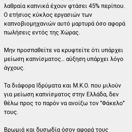
λαθραία καπνικά έχουν φτάσει 45% περίπου.
Ο ετήσιος κύκλος εργασιών των
καπνοβιομηχανιών αυτό μαρτυρά όσο αφορά
πωλήσεις εντός της Χώρας.
Μην προσπαθείτε να κρυφτείτε ότι υπάρχει
μείωση καπνίσματος... αύξηση υπάρχει λόγο
άγχους.
Τα διάφορα Ιδρύματα και Μ.Κ.Ο. που μιλούν
για μείωση καπνίσματος στην Ελλάδα, δεν
θέλω προς το παρόν να ανοίξω τον "Φάκελο"
τους.
Βρωμιά και δυσωδία όσον αφορά τους