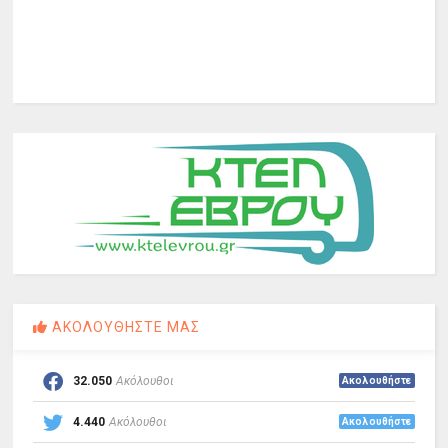
ΑΚΟΛΟΥΘΗΣΤΕ ΜΑΣ
32.050
Ακόλουθοι
Ακολουθήστε
4.440
Ακόλουθοι
Ακολουθήστε