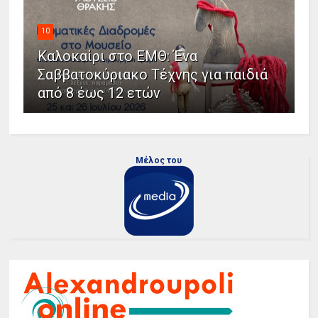
10
Καλοκαίρι στο ΕΜΘ: Ένα
Σαββατοκύριακο Τέχνης για παιδιά
από 8 έως 12 ετών
Μέλος του