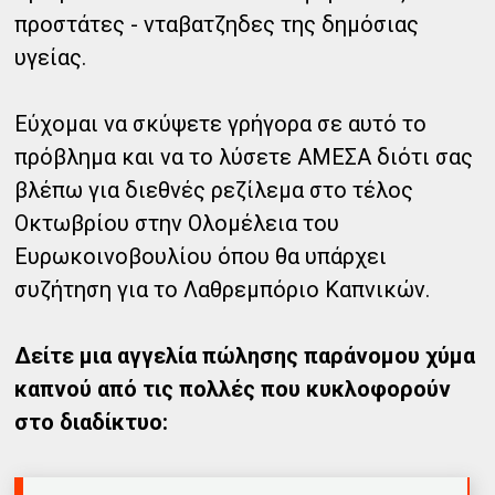
προστάτες - νταβατζηδες της δημόσιας
υγείας.
Εύχομαι να σκύψετε γρήγορα σε αυτό το
πρόβλημα και να το λύσετε ΑΜΕΣΑ διότι σας
βλέπω για διεθνές ρεζίλεμα στο τέλος
Οκτωβρίου στην Ολομέλεια του
Ευρωκοινοβουλίου όπου θα υπάρχει
συζήτηση για το Λαθρεμπόριο Καπνικών.
Δείτε μια αγγελία πώλησης παράνομου χύμα
καπνού από τις πολλές που κυκλοφορούν
στο διαδίκτυο: