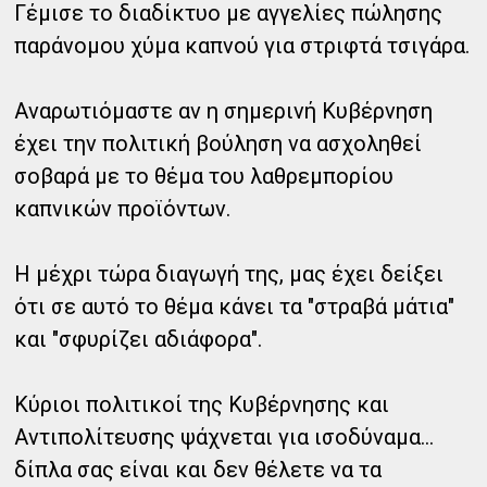
Γέμισε το διαδίκτυο με αγγελίες πώλησης
παράνομου χύμα καπνού για στριφτά τσιγάρα.
Αναρωτιόμαστε αν η σημερινή Κυβέρνηση
έχει την πολιτική βούληση να ασχοληθεί
σοβαρά με το θέμα του λαθρεμπορίου
καπνικών προϊόντων.
Η μέχρι τώρα διαγωγή της, μας έχει δείξει
ότι σε αυτό το θέμα κάνει τα "στραβά μάτια"
και "σφυρίζει αδιάφορα".
Κύριοι πολιτικοί της Κυβέρνησης και
Αντιπολίτευσης ψάχνεται για ισοδύναμα...
δίπλα σας είναι και δεν θέλετε να τα