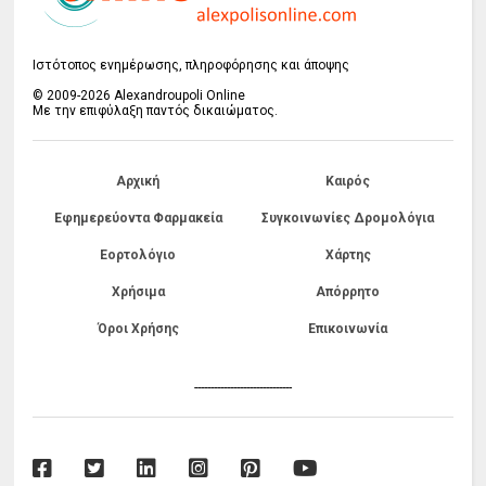
Ιστότοπος ενημέρωσης, πληροφόρησης και άποψης
© 2009-2026 Alexandroupoli Online
Με την επιφύλαξη παντός δικαιώματος.
Αρχική
Καιρός
Εφημερεύοντα Φαρμακεία
Συγκοινωνίες Δρομολόγια
Εορτολόγιο
Χάρτης
Χρήσιμα
Απόρρητο
Όροι Χρήσης
Επικοινωνία
------------------------------