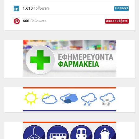
1.610
Followers
Connect
660
Followers
Ακολουθήστε