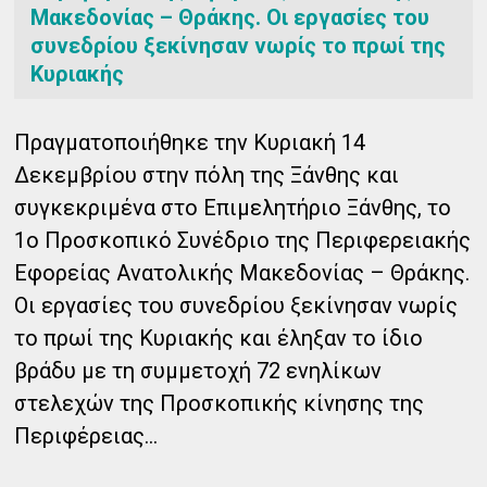
Μακεδονίας – Θράκης. Οι εργασίες του
συνεδρίου ξεκίνησαν νωρίς το πρωί της
Κυριακής
Πραγματοποιήθηκε την Κυριακή 14
Δεκεμβρίου στην πόλη της Ξάνθης και
συγκεκριμένα στο Επιμελητήριο Ξάνθης, το
1ο Προσκοπικό Συνέδριο της Περιφερειακής
Εφορείας Ανατολικής Μακεδονίας – Θράκης.
Οι εργασίες του συνεδρίου ξεκίνησαν νωρίς
το πρωί της Κυριακής και έληξαν το ίδιο
βράδυ με τη συμμετοχή 72 ενηλίκων
στελεχών της Προσκοπικής κίνησης της
Περιφέρειας...