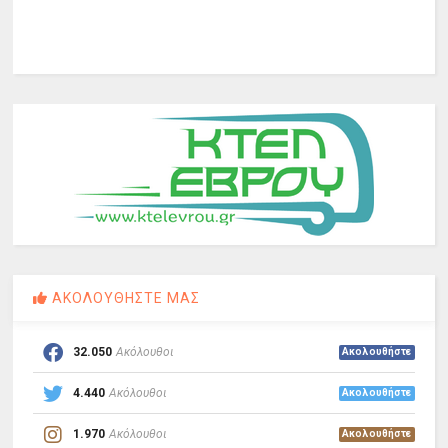
ΑΚΟΛΟΥΘΗΣΤΕ ΜΑΣ
32.050
Ακόλουθοι
Ακολουθήστε
4.440
Ακόλουθοι
Ακολουθήστε
1.970
Ακόλουθοι
Ακολουθήστε