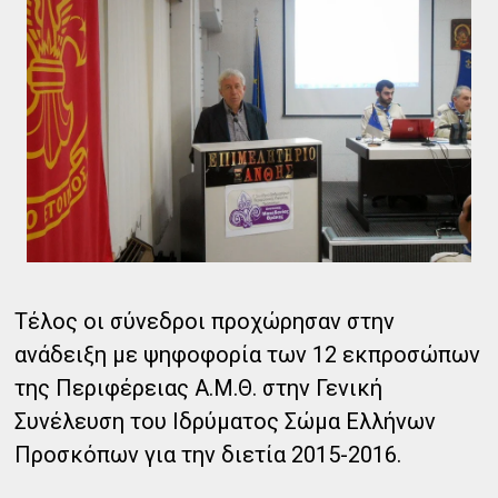
Τέλος οι σύνεδροι προχώρησαν στην
ανάδειξη με ψηφοφορία των 12 εκπροσώπων
της Περιφέρειας Α.Μ.Θ. στην Γενική
Συνέλευση του Ιδρύματος Σώμα Ελλήνων
Προσκόπων για την διετία 2015-2016.