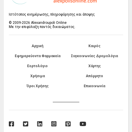
Ιστότοπος ενημέρωσης, πληροφόρησης και άποψης
© 2009-2026 Alexandroupoli Online
Με την επιφύλαξη παντός δικαιώματος.
Αρχική
Καιρός
Εφημερεύοντα Φαρμακεία
Συγκοινωνίες Δρομολόγια
Εορτολόγιο
Χάρτης
Χρήσιμα
Απόρρητο
Όροι Χρήσης
Επικοινωνία
------------------------------