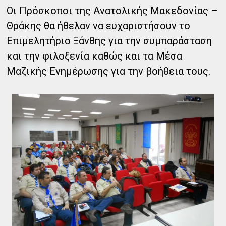
Οι Πρόσκοποι της Ανατολικής Μακεδονίας –
Θράκης θα ήθελαν να ευχαριστήσουν το
Επιμελητήριο Ξάνθης για την συμπαράσταση
και την φιλοξενία καθώς και τα Μέσα
Μαζικής Ενημέρωσης για την βοήθεια τους.