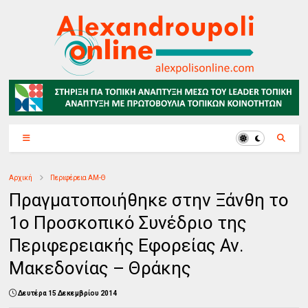
Αρχική
Περιφέρεια ΑΜ-Θ
Πραγματοποιήθηκε στην Ξάνθη το
1ο Προσκοπικό Συνέδριο της
Περιφερειακής Εφορείας Αν.
Μακεδονίας – Θράκης
Δευτέρα 15 Δεκεμβρίου 2014