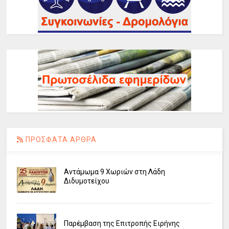
ΠΡΟΣΦΑΤΑ ΑΡΘΡΑ
Αντάμωμα 9 Χωριών στη Λάδη
Διδυμοτείχου
Παρέμβαση της Επιτροπής Ειρήνης