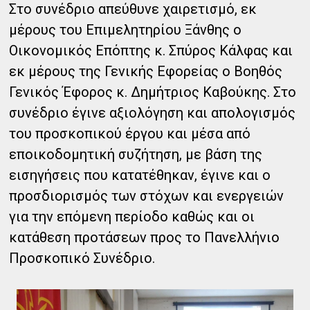
Στο συνέδριο απεύθυνε χαιρετισμό, εκ
μέρους του Επιμελητηρίου Ξάνθης ο
Οικονομικός Επόπτης κ. Σπύρος Κάλφας και
εκ μέρους της Γενικής Εφορείας ο Βοηθός
Γενικός Έφορος κ. Δημήτριος Καβούκης. Στο
συνέδριο έγινε αξιολόγηση και απολογισμός
του προσκοπικού έργου και μέσα από
εποικοδομητική συζήτηση, με βάση της
εισηγήσεις που κατατέθηκαν, έγινε και ο
προσδιορισμός των στόχων και ενεργειών
για την επόμενη περίοδο καθώς και οι
κατάθεση προτάσεων προς το Πανελλήνιο
Προσκοπικό Συνέδριο.