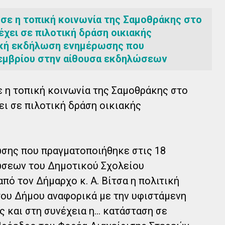
σε η τοπική κοινωνία της Σαμοθράκης στο
χει σε πιλοτική δράση οικιακής
ική εκδήλωση ενημέρωσης που
εμβρίου στην αίθουσα εκδηλώσεων
 η τοπική κοινωνία της Σαμοθράκης στο
ι σε πιλοτική δράση οικιακής
σης που πραγματοποιήθηκε στις 18
ώσεων του Δημοτικού Σχολείου
πό τον Δήμαρχο κ. Α. Βίτσα η πολιτική
του Δήμου αναφορικά με την υφιστάμενη
και στη συνέχεια η...
κατάσταση σε