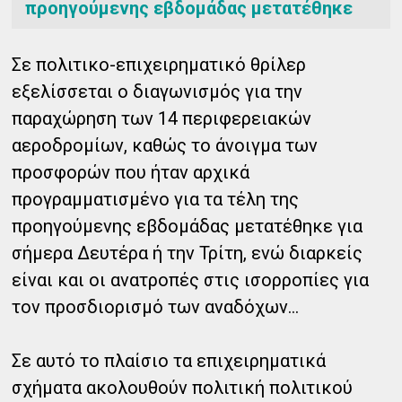
προηγούμενης εβδομάδας μετατέθηκε
Σε πολιτικο-επιχειρηματικό θρίλερ
εξελίσσεται ο διαγωνισμός για την
παραχώρηση των 14 περιφερειακών
αεροδρομίων, καθώς το άνοιγμα των
προσφορών που ήταν αρχικά
προγραμματισμένο για τα τέλη της
προηγούμενης εβδομάδας μετατέθηκε για
σήμερα Δευτέρα ή την Τρίτη, ενώ διαρκείς
είναι και οι ανατροπές στις ισορροπίες για
τον προσδιορισμό των αναδόχων...
Σε αυτό το πλαίσιο τα επιχειρηματικά
σχήματα ακολουθούν πολιτική πολιτικού