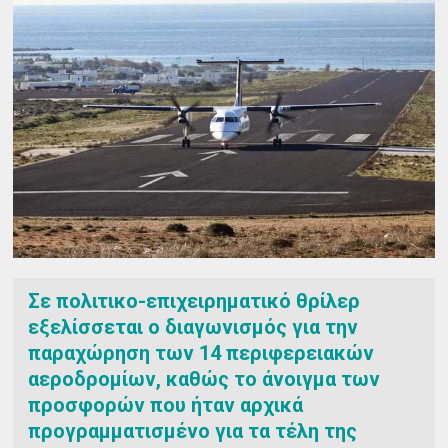
Σε πολιτικο-επιχειρηματικό θρίλερ
εξελίσσεται ο διαγωνισμός για την
παραχώρηση των 14 περιφερειακών
αεροδρομίων, καθώς το άνοιγμα των
προσφορών που ήταν αρχικά
προγραμματισμένο για τα τέλη της