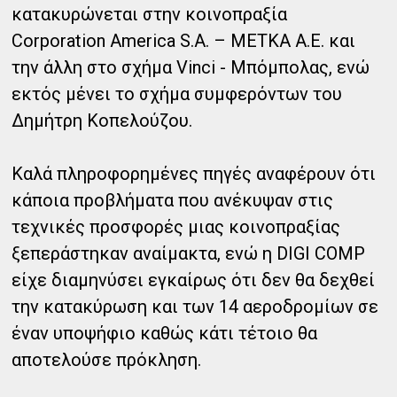
κατακυρώνεται στην κοινοπραξία
Corporation America S.A. – METKA Α.Ε. και
την άλλη στο σχήμα Vinci - Μπόμπολας, ενώ
εκτός μένει το σχήμα συμφερόντων του
Δημήτρη Κοπελούζου.
Καλά πληροφορημένες πηγές αναφέρουν ότι
κάποια προβλήματα που ανέκυψαν στις
τεχνικές προσφορές μιας κοινοπραξίας
ξεπεράστηκαν αναίμακτα, ενώ η DIGI COMP
είχε διαμηνύσει εγκαίρως ότι δεν θα δεχθεί
την κατακύρωση και των 14 αεροδρομίων σε
έναν υποψήφιο καθώς κάτι τέτοιο θα
αποτελούσε πρόκληση.