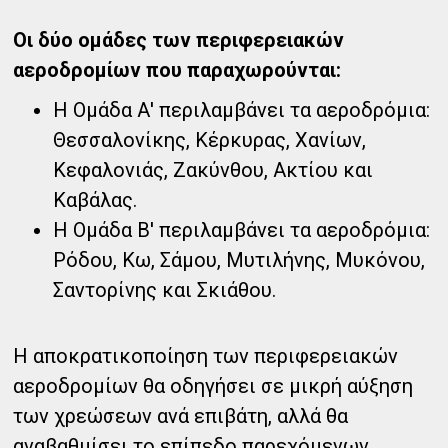
Οι δύο ομάδες των περιφερειακών
αεροδρομίων που παραχωρούνται:
Η Ομάδα Α' περιλαμβάνει τα αεροδρόμια:
Θεσσαλονίκης, Κέρκυρας, Χανίων,
Κεφαλονιάς, Ζακύνθου, Ακτίου και
Καβάλας.
Η Ομάδα Β' περιλαμβάνει τα αεροδρόμια:
Ρόδου, Κω, Σάμου, Μυτιλήνης, Μυκόνου,
Σαντορίνης και Σκιάθου.
Η αποκρατικοποίηση των περιφερειακών
αεροδρομίων θα οδηγήσει σε μικρή αύξηση
των χρεώσεων ανά επιβάτη, αλλά θα
αναβαθμίσει το επίπεδο παρεχόμενων