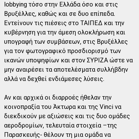
lobbying τόσο στην Ελλάδα όσο και στις
Βρυξέλλες, καθώς και σε δυο επίπεδα.
Εντείνουν τις πιέσεις στο ΤΑΙΠΕΔ και την
κυβέρνηση για την άμεση ολοκλήρωση και
υπογραφή των συμβάσεων, στις Βρυξέλλες
για τον φωτογραφικό προσδιορισμό των
ικανών υποψηφίων και στον ΣΥΡΙΖΑ ώστε να
μην αναιρέσει τα αποτελέσματα συλλήβδην
αλλά να δεχθεί ενδιάμεσες λύσεις.
Αν και αρχικά οι διαρροές ήθελαν την
κοινοπραξία του Άκτωρα και της Vinci να
διεκδικούν με αξιώσεις και τις δυο ομάδες
αεροδρομίων, τελευταία στοιχεία –της
Παρασκευής- θέλουν τη μια ομάδα να