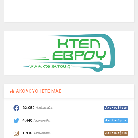
ΑΚΟΛΟΥΘΗΣΤΕ ΜΑΣ
32.050
Ακόλουθοι
Ακολουθήστε
4.440
Ακόλουθοι
Ακολουθήστε
1.970
Ακόλουθοι
Ακολουθήστε