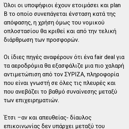
Όλοι οι υποψήφιοι έχουν ετοιμάσει και plan
B το οποίο συνεπάγεται ένσταση κατά της
απόφασης, η χρήση όμως του νομικού
οπλοστασίου θα κριθεί και από την τελική
διάρθρωση των προσφορών.
Οι ίδιες πηγές αναφέρουν ότι ένα fair deal για
τα αεροδρόμια θα εξασφάλιζε μια πιο χαλαρή
αντιμετώπιση από τον ΣΥΡΙΖΑ, πληροφορία
που είναι γνωστή σε όλες τις πλευρές και
που ανεβάζει το βαθμό συναίνεσης μεταξύ
των επιχειρηματιών.
Έτσι –αν και απευθείας- δίαυλος
επικοινωνίας δεν υπάρχει μεταξύ του