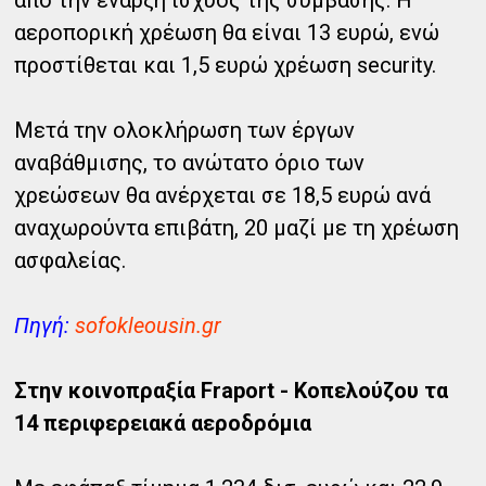
από την έναρξη ισχύος της σύμβασης. Η
αεροπορική χρέωση θα είναι 13 ευρώ, ενώ
προστίθεται και 1,5 ευρώ χρέωση security.
Μετά την ολοκλήρωση των έργων
αναβάθμισης, το ανώτατο όριο των
χρεώσεων θα ανέρχεται σε 18,5 ευρώ ανά
αναχωρούντα επιβάτη, 20 μαζί με τη χρέωση
ασφαλείας.
Πηγή:
sofokleousin.gr
Στην κοινοπραξία Fraport - Κοπελούζου τα
14 περιφερειακά αεροδρόμια