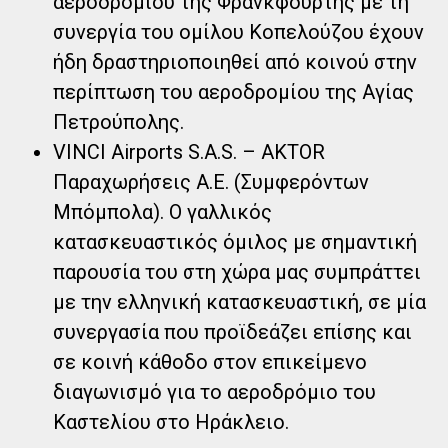
αεροδρομίου της Φρανκφούρτης με τη
συνεργία του ομίλου Κοπελούζου έχουν
ήδη δραστηριοποιηθεί από κοινού στην
περίπτωση του αεροδρομίου της Αγίας
Πετρούπολης.
VINCI Airports S.A.S. – ΑΚΤOR
Παραχωρήσεις Α.Ε. (Συμφερόντων
Μπόμπολα). Ο γαλλικός
κατασκευαστικός όμιλος με σημαντική
παρουσία του στη χώρα μας συμπράττει
με την ελληνική κατασκευαστική, σε μία
συνεργασία που προϊδεάζει επίσης και
σε κοινή κάθοδο στον επικείμενο
διαγωνισμό για το αεροδρόμιο του
Καστελίου στο Ηράκλειο.