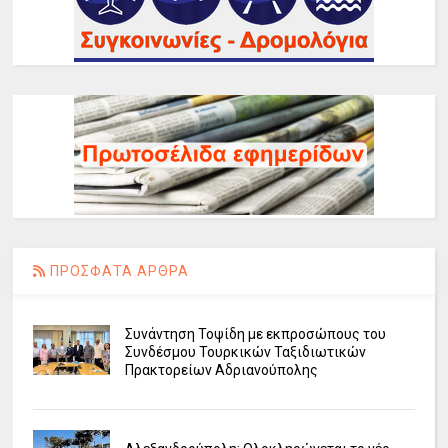
ΠΡΟΣΦΑΤΑ ΑΡΘΡΑ
Συνάντηση Τοψίδη με εκπροσώπους του
Συνδέσμου Τουρκικών Ταξιδιωτικών
Πρακτορείων Αδριανούπολης