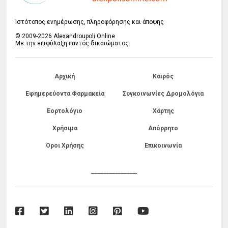
Ιστότοπος ενημέρωσης, πληροφόρησης και άποψης
© 2009-2026 Alexandroupoli Online
Με την επιφύλαξη παντός δικαιώματος.
Αρχική
Καιρός
Εφημερεύοντα Φαρμακεία
Συγκοινωνίες Δρομολόγια
Εορτολόγιο
Χάρτης
Χρήσιμα
Απόρρητο
Όροι Χρήσης
Επικοινωνία
------------------------------