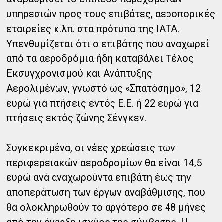
υπηρεσιών προς τους επιβάτες, αεροπορικές
εταιρείες κ.λπ. στα πρότυπα της ΙΑΤΑ.
Υπενθυμίζεται ότι ο επιβάτης που αναχωρεί
από τα αεροδρόμια ήδη καταβάλει Τέλος
Εκσυγχρονισμού και Ανάπτυξης
Αερολιμένων, γνωστό ως «Σπατόσημο», 12
ευρώ για πτήσεις εντός Ε.Ε. ή 22 ευρώ για
πτήσεις εκτός ζώνης Σένγκεν.
Συγκεκριμένα, οι νέες χρεώσεις των
περιφερειακών αεροδρομίων θα είναι 14,5
ευρώ ανά αναχωρούντα επιβάτη έως την
αποπεράτωση των έργων αναβάθμισης, που
θα ολοκληρωθούν το αργότερο σε 48 μήνες