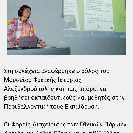
Στη συνέχεια αναφέρθηκε ο ρόλος του
Μουσείου Φυσικής Ιστορίας
Αλεξανδρούπολης και πως μπορεί να
βοηθήσει εκπαιδευτικούς και μαθητές στην
Περιβαλλοντική τους Εκπαίδευση.
Οι Φορείς Διαχείρισης των Εθνικών Πάρκων