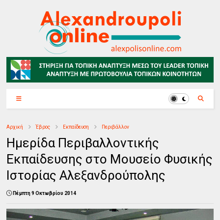
Αρχική
Έβρος
Εκπαίδευση
Περιβάλλον
Ημερίδα Περιβαλλοντικής
Εκπαίδευσης στο Μουσείο Φυσικής
Ιστορίας Αλεξανδρούπολης
Πέμπτη 9 Οκτωβρίου 2014