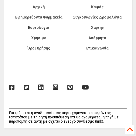
Αρχική
Καιρός
Εφημερεύοντα Φαρμακεία
Συγκοινωνίες Δρομολόγια
Εορτολόγιο
Χάρτης
Χρήσιμα
Απόρρητο
Όροι Χρήσης
Επικοινωνία
------------------------------
Επιτρέπεται η αναδημοσίευση περιεχομένου του παρόντος
ιστοτόπου με τη ρητή προϋπόθεση ότι θα αναφέρεται η πηγή με
παραπομπή σε αυτή με σχετικό ενεργό σύνδεσμο (link).