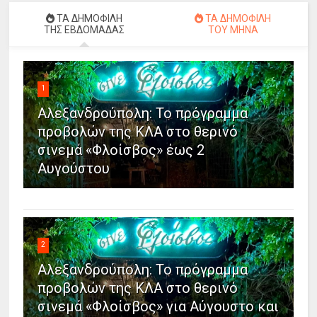
ΤΑ ΔΗΜΟΦΙΛΗ
ΤΑ ΔΗΜΟΦΙΛΗ
ΤΗΣ ΕΒΔΟΜΑΔΑΣ
ΤΟΥ ΜΗΝΑ
1
Αλεξανδρούπολη: Το πρόγραμμα
προβολών της ΚΛΑ στο θερινό
σινεμά «Φλοίσβος» έως 2
Αυγούστου
2
Αλεξανδρούπολη: Το πρόγραμμα
προβολών της ΚΛΑ στο θερινό
σινεμά «Φλοίσβος» για Αύγουστο και