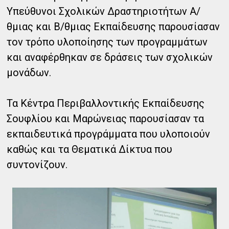
Υπεύθυνοι Σχολικών Δραστηριοτήτων Α/
θμιας και Β/θμιας Εκπαίδευσης παρουσίασαν
τον τρόπο υλοποίησης των προγραμμάτων
και αναφέρθηκαν σε δράσεις των σχολικών
μονάδων.
Τα Κέντρα Περιβαλλοντικής Εκπαίδευσης
Σουφλίου και Μαρώνειας παρουσίασαν τα
εκπαιδευτικά προγράμματα που υλοποιούν
καθώς και τα Θεματικά Δίκτυα που
συντονίζουν.