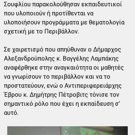
Σουφλίου παρακολούθησαν εκπαιδευτικοί
που υλοποιούν ή προτίθενται να
υλοποιήσουν προγράμματα με θεματολογία
σχετική με το Περιβάλλον.
Σε χαιρετισμό που απηύθυναν ο Δήμαρχος
Αλεξανδρούπολης κ. Βαγγέλης Λαμπάκης
αναφέρθηκε στην αναγκαιότητα οι μαθητές
να γνωρίσουν το περιβάλλον και να το
προστατεύουν, ενώ ο Αντιπεριφερειάρχης
Έβρου κ. Δημήτρης Πέτροβιτς τόνισε τον
σημαντικό ρόλο που έχει η εκπαίδευση σ’
αυτό.