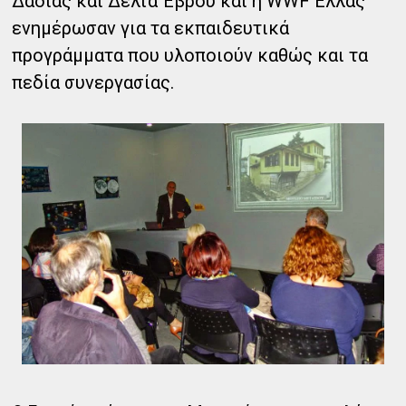
Δαδιάς και Δέλτα Έβρου και η WWF Ελλάς
ενημέρωσαν για τα εκπαιδευτικά
προγράμματα που υλοποιούν καθώς και τα
πεδία συνεργασίας.