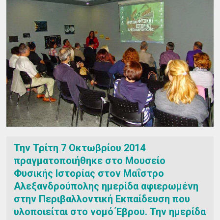
Την Τρίτη 7 Οκτωβρίου 2014
πραγματοποιήθηκε στο Μουσείο
Φυσικής Ιστορίας στον Μαΐστρο
Αλεξανδρούπολης ημερίδα αφιερωμένη
στην Περιβαλλοντική Εκπαίδευση που
υλοποιείται στο νομό Έβρου. Την ημερίδα