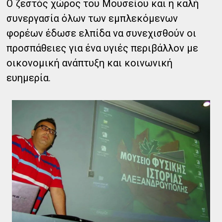
Ο ζεστός χώρος του Μουσείου και η καλή
συνεργασία όλων των εμπλεκόμενων
φορέων έδωσε ελπίδα να συνεχισθούν οι
προσπάθειες για ένα υγιές περιβάλλον με
οικονομική ανάπτυξη και κοινωνική
ευημερία.