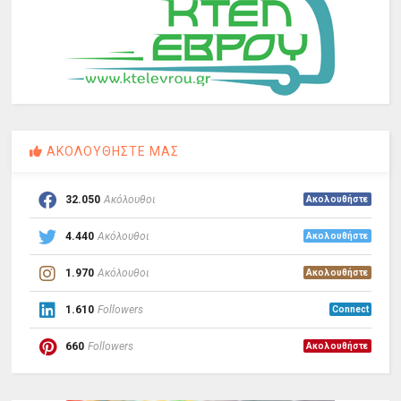
ΑΚΟΛΟΥΘΗΣΤΕ ΜΑΣ
32.050
Ακόλουθοι
Ακολουθήστε
4.440
Ακόλουθοι
Ακολουθήστε
1.970
Ακόλουθοι
Ακολουθήστε
1.610
Followers
Connect
660
Followers
Ακολουθήστε