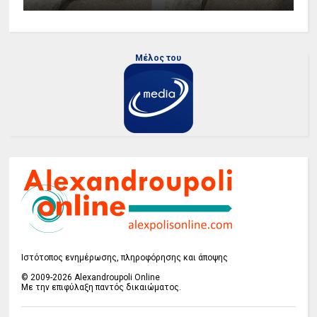
Μέλος του
Ιστότοπος ενημέρωσης, πληροφόρησης και άποψης
© 2009-2026 Alexandroupoli Online
Με την επιφύλαξη παντός δικαιώματος.