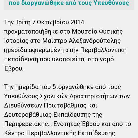
που διοργανώθηκε από τους Υπευθύνους
Την Τρίτη 7 Οκτωβρίου 2014
πραγματοποιήθηκε στο Μουσείο Φυσικής
Ιστορίας στο Μαΐστρο Αλεξανδρούπολης
ημερίδα αφιερωμένη στην Περιβαλλοντική
Εκπαίδευση που υλοποιείται στο νομό
Έβρου.
Την ημερίδα που διοργανώθηκε από τους
Υπευθύνους Σχολικών Δραστηριοτήτων των
Διευθύνσεων Πρωτοβάθμιας και
Δευτεροβάθμιας Εκπαίδευσης της
Περιφερειακής...
Ενότητας Έβρου και από το
Κέντρο Περιβαλλοντικής Εκπαίδευσης