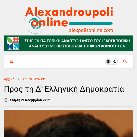
Αρχική
Άρθρα - Απόψεις
Προς τη Δ' Ελληνική Δημοκρατία
Τετάρτη 21 Νοεμβρίου 2012