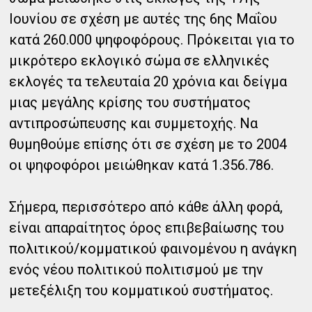
Ιουνίου σε σχέση με αυτές της 6ης Μαΐου
κατά 260.000 ψηφοφόρους. Πρόκειται για το
μικρότερο εκλογικό σώμα σε ελληνικές
εκλογές τα τελευταία 20 χρόνια και δείγμα
μιας μεγάλης κρίσης του συστήματος
αντιπροσώπευσης και συμμετοχής. Να
θυμηθούμε επίσης ότι σε σχέση με το 2004
οι ψηφοφόροι μειώθηκαν κατά 1.356.786.
Σήμερα, περισσότερο από κάθε άλλη φορά,
είναι απαραίτητος όρος επιβεβαίωσης του
πολιτικού/κομματικού φαινομένου η ανάγκη
ενός νέου πολιτικού πολιτισμού με την
μετεξέλιξη του κομματικού συστήματος.