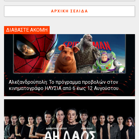
ΑΡΧΙΚΉ ΣΕΛΊΔΑ
ΔΙΑΒΑΣΤΕ ΑΚΟΜΗ
Αλεξανδρούπολη: Το πρόγραμμα προβολών στον
κινηματογράφο ΗΛΥΣΙΑ από 6 έως 12 Αυγούστου