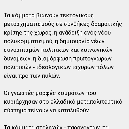
Τα κόμματα βιώνουν τεκτονικούς
μετασχηματισμούς σε συνθήκες δραματικής
κρίσης της χώρας, η ανάδειξη ενός νέου
πολυκομματισμού, η δημιουργία νέων
συνασπισμών πολιτικών και κοινωνικών
δυνάμεων, η διαμόρφωση πρωτόγνωρων
πολιτικών - ιδεολογικών ισχυρών πόλων
είναι προ των πυλών.
Οι γνωστές μορφές κομμάτων που
κυριάρχησαν στο ελλαδικό μεταπολιτευτικό
σύστημα τείνουν να καταλυθούν.
Τα κόμματα στελεχών - παραγόντων, τα