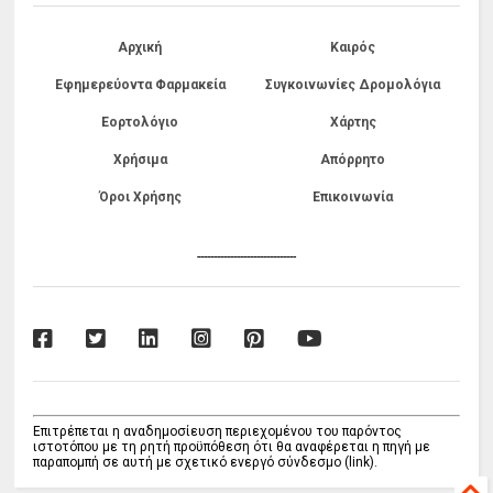
Αρχική
Καιρός
Εφημερεύοντα Φαρμακεία
Συγκοινωνίες Δρομολόγια
Εορτολόγιο
Χάρτης
Χρήσιμα
Απόρρητο
Όροι Χρήσης
Επικοινωνία
------------------------------
Επιτρέπεται η αναδημοσίευση περιεχομένου του παρόντος
ιστοτόπου με τη ρητή προϋπόθεση ότι θα αναφέρεται η πηγή με
παραπομπή σε αυτή με σχετικό ενεργό σύνδεσμο (link).