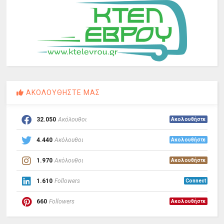
ΑΚΟΛΟΥΘΗΣΤΕ ΜΑΣ
32.050
Ακόλουθοι
Ακολουθήστε
4.440
Ακόλουθοι
Ακολουθήστε
1.970
Ακόλουθοι
Ακολουθήστε
1.610
Followers
Connect
660
Followers
Ακολουθήστε