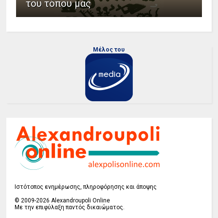
του τόπου μας
Μέλος του
Ιστότοπος ενημέρωσης, πληροφόρησης και άποψης
© 2009-2026 Alexandroupoli Online
Με την επιφύλαξη παντός δικαιώματος.