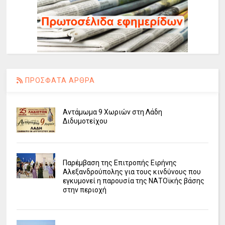
ΠΡΟΣΦΑΤΑ ΑΡΘΡΑ
Αντάμωμα 9 Χωριών στη Λάδη
Διδυμοτείχου
Παρέμβαση της Επιτροπής Ειρήνης
Αλεξανδρούπολης για τους κινδύνους που
εγκυμονεί η παρουσία της ΝΑΤΟϊκής βάσης
στην περιοχή