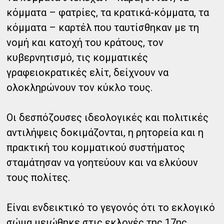
κόμματα – φατρίες, τα κρατικά-κόμματα, τα
κόμματα – καρτέλ που ταυτίσθηκαν με τη
νομή και κατοχή του κράτους, τον
κυβερνητισμό, τις κομματικές
γραφειοκρατικές ελίτ, δείχνουν να
ολοκληρώνουν τον κύκλο τους.
Οι δεσπόζουσες ιδεολογικές και πολιτικές
αντιλήψεις δοκιμάζονται, η ρητορεία και η
πρακτική του κομματικού συστήματος
σταμάτησαν να γοητεύουν και να ελκύουν
τους πολίτες.
Είναι ενδεικτικό το γεγονός ότι το εκλογικό
σώμα μειώθηκε στις εκλογές της 17ης