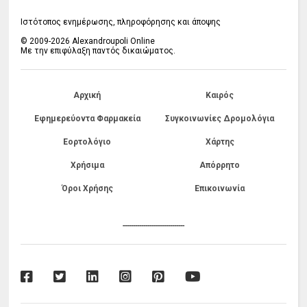
Ιστότοπος ενημέρωσης, πληροφόρησης και άποψης
© 2009-2026 Alexandroupoli Online
Με την επιφύλαξη παντός δικαιώματος.
Αρχική
Καιρός
Εφημερεύοντα Φαρμακεία
Συγκοινωνίες Δρομολόγια
Εορτολόγιο
Χάρτης
Χρήσιμα
Απόρρητο
Όροι Χρήσης
Επικοινωνία
------------------------------