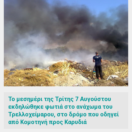
Το μεσημέρι της Τρίτης 7 Αυγούστου
εκδηλώθηκε φωτιά στο ανάχωμα του
Τρελλοχείμαρου, στο δρόμο που οδηγεί
από Κομοτηνή προς Καρυδιά