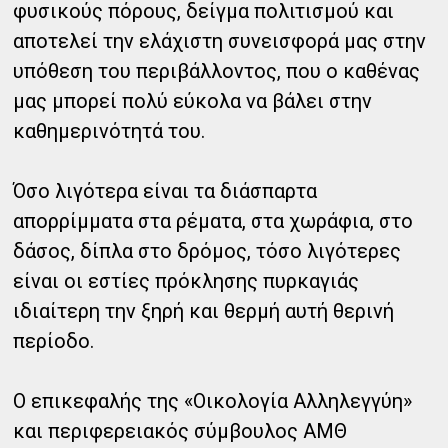
φυσικούς πόρους, δείγμα πολιτισμού και
αποτελεί την ελάχιστη συνεισφορά μας στην
υπόθεση του περιβάλλοντος, που ο καθένας
μας μπορεί πολύ εύκολα να βάλει στην
καθημερινότητά του.
Όσο λιγότερα είναι τα διάσπαρτα
απορρίμματα στα ρέματα, στα χωράφια, στο
δάσος, δίπλα στο δρόμος, τόσο λιγότερες
είναι οι εστίες πρόκλησης πυρκαγιάς
ιδιαίτερη την ξηρή και θερμή αυτή θερινή
περίοδο.
Ο επικεφαλής της «Οικολογία Αλληλεγγύη»
και περιφερειακός σύμβουλος ΑΜΘ