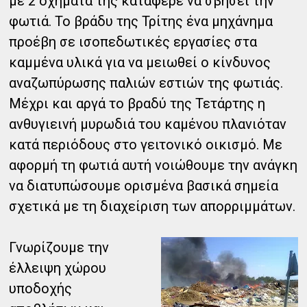
με 2 οχήματά της κατάφερε να σβήσει την
φωτιά. Το βράδυ της Τρίτης ένα μηχάνημα
προέβη σε ισοπεδωτικές εργασίες στα
καμμένα υλικά για να μειωθεί ο κίνδυνος
αναζωπύρωσης παλιών εστιών της φωτιάς.
Μέχρι και αργά το βραδύ της Τετάρτης η
ανθυγιεινή μυρωδιά του καμένου πλανιόταν
κατά περιόδους στο γειτονικό οικισμό. Με
αφορμή τη φωτιά αυτή νοιώθουμε την ανάγκη
να διατυπώσουμε ορισμένα βασικά σημεία
σχετικά με τη διαχείριση των απορριμμάτων.
Γνωρίζουμε την
έλλειψη χώρου
υποδοχής