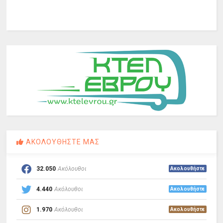
ΑΚΟΛΟΥΘΗΣΤΕ ΜΑΣ
32.050
Ακόλουθοι
Ακολουθήστε
4.440
Ακόλουθοι
Ακολουθήστε
1.970
Ακόλουθοι
Ακολουθήστε