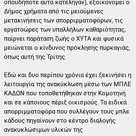
οπουδήποτε αυτά κατέληγαν), εξοικονομεί ο
Δήμος χρήματα από τις μειούμενες
μετακινήσεις των απορριμματοφόρων, τις
εργατοώρες των υπαλλήλων καθαριότητας,
παίρνει παράταση ζωής ο ΧΥΤΑ και φυσικά
μειώνεται ο κίνδυνος πρόκλησης πυρκαγιάς,
όπως αυτή της Τρίτης.
Εδώ και δυο περίπου χρόνια έχει ξεκινήσει η
λειτουργία της ανακύκλωση μέσω των ΜΠΛΕ
ΚΑΔΩΝ που τοποθετήθηκαν στην Κομοτηνή
και σε κάποιους πέριξ οικισμούς. Τα ειδικά
απορριμματοφόρα που συλλέγουν τους μπλε
κάδους πηγαίνουν στο κέντρο διαλογής
ανακυκλώσιμων υλικών της