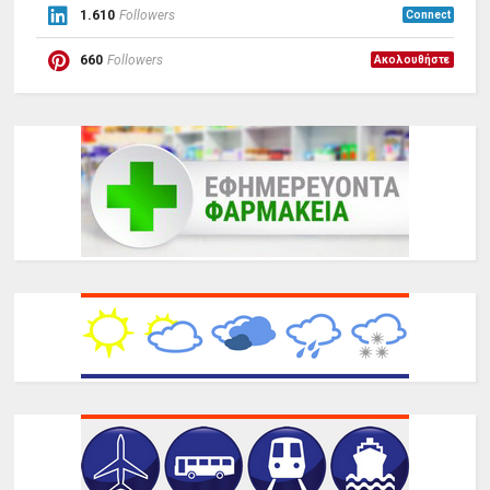
1.610
Followers
Connect
660
Followers
Ακολουθήστε