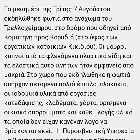
Το μεσημέρι της Τρίτης 7 Αυγούστου
εκδηλώθηκε φωτιά στο ανάχωμα του
Τρελλοχείμαρου, στο δρόμο που οδηγεί από
Κομοτηνή προς Καρυδιά (στο ύψος των
εργατικών κατοικιών Κικιδίου). Οι μαύροι
καπνοί από τα φλεγόμενα πλαστικά είδη και
τα ελαστικά αυτοκινήτων ήταν εμφανείς από
μακριά. Στο χώρο που εκδηλώθηκε η φωτιά
υπήρχαν πεταμένα παλιά έπιπλα, πλακάκια,
οικοδομικά υλικά από εργασίες
κατεδάφισης, κλαδέματα, χόρτα, ορισμένα
οικιακά απορρίμματα και κάθε...
λογής υλικά
τα οποία δεν είχαν κανέναν λόγο να
βρίσκονται εκεί… Η Πυροσβεστική Υπηρεσία