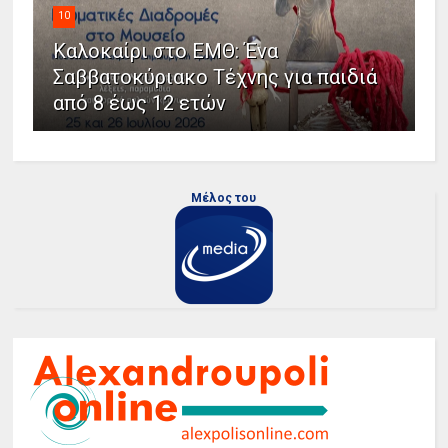
10
Καλοκαίρι στο ΕΜΘ: Ένα
Σαββατοκύριακο Τέχνης για παιδιά
από 8 έως 12 ετών
Μέλος του