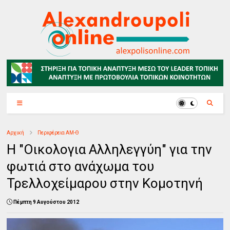
Αρχική
Περιφέρεια ΑΜ-Θ
Η "Οικολογια Αλληλεγγύη" για την
φωτιά στο ανάχωμα του
Τρελλοχείμαρου στην Κομοτηνή
Πέμπτη 9 Αυγούστου 2012