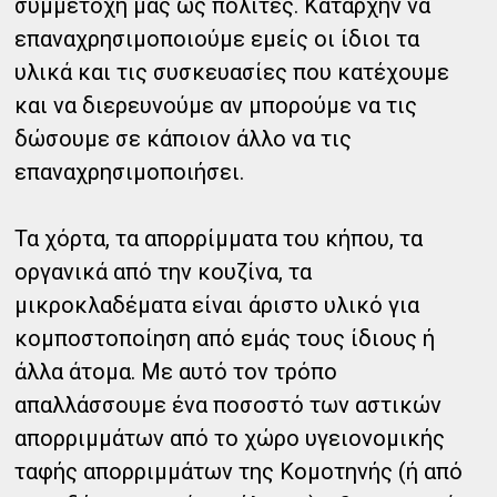
συμμετοχή μας ως πολίτες. Καταρχήν να
επαναχρησιμοποιούμε εμείς οι ίδιοι τα
υλικά και τις συσκευασίες που κατέχουμε
και να διερευνούμε αν μπορούμε να τις
δώσουμε σε κάποιον άλλο να τις
επαναχρησιμοποιήσει.
Τα χόρτα, τα απορρίμματα του κήπου, τα
οργανικά από την κουζίνα, τα
μικροκλαδέματα είναι άριστο υλικό για
κομποστοποίηση από εμάς τους ίδιους ή
άλλα άτομα. Με αυτό τον τρόπο
απαλλάσσουμε ένα ποσοστό των αστικών
απορριμμάτων από το χώρο υγειονομικής
ταφής απορριμμάτων της Κομοτηνής (ή από