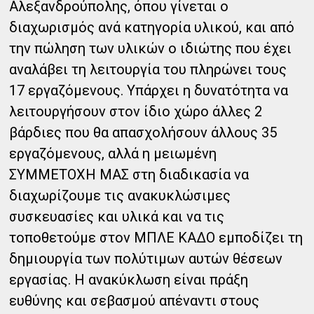
Αλεξανδρούπολης, όπου γίνεται ο
διαχωρισμός ανά κατηγορία υλικού, και από
την πώληση των υλικών ο ιδιώτης που έχει
αναλάβει τη λειτουργία του πληρώνει τους
17 εργαζόμενους. Υπάρχει η δυνατότητα να
λειτουργήσουν στον ίδιο χώρο άλλες 2
βάρδιες που θα απασχολήσουν άλλους 35
εργαζόμενους, αλλά η μειωμένη
ΣΥΜΜΕΤΟΧΗ ΜΑΣ στη διαδικασία να
διαχωρίζουμε τις ανακυκλώσιμες
συσκευασίες και υλικά και να τις
τοποθετούμε στον ΜΠΛΕ ΚΑΔΟ εμποδίζει τη
δημιουργία των πολύτιμων αυτών θέσεων
εργασίας. Η ανακύκλωση είναι πράξη
ευθύνης και σεβασμού απέναντι στους