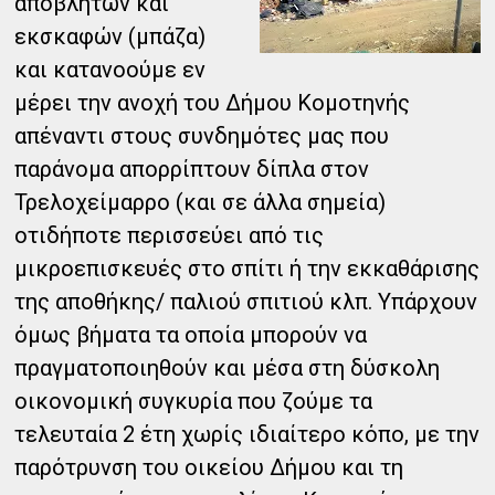
αποβλήτων και
εκσκαφών (μπάζα)
και κατανοούμε εν
μέρει την ανοχή του Δήμου Κομοτηνής
απέναντι στους συνδημότες μας που
παράνομα απορρίπτουν δίπλα στον
Τρελοχείμαρρο (και σε άλλα σημεία)
οτιδήποτε περισσεύει από τις
μικροεπισκευές στο σπίτι ή την εκκαθάρισης
της αποθήκης/ παλιού σπιτιού κλπ. Υπάρχουν
όμως βήματα τα οποία μπορούν να
πραγματοποιηθούν και μέσα στη δύσκολη
οικονομική συγκυρία που ζούμε τα
τελευταία 2 έτη χωρίς ιδιαίτερο κόπο, με την
παρότρυνση του οικείου Δήμου και τη