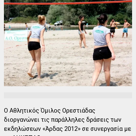
Ο Αθλητικός Όμιλος Ορεστιάδας
διοργανώνει τις παράλληλες δράσεις των
εκδηλώσεων «Άρδας 2012» σε συνεργασία με