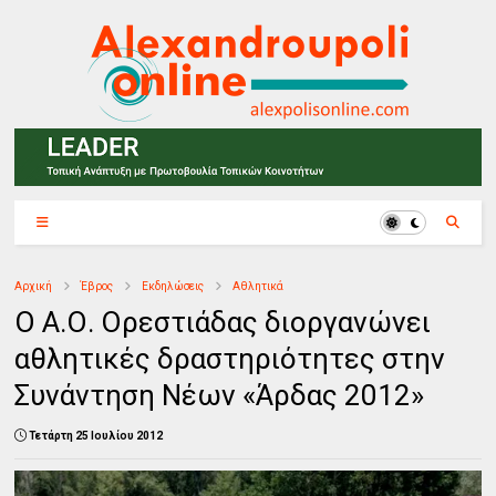
Αρχική
Έβρος
Εκδηλώσεις
Αθλητικά
Ο Α.Ο. Ορεστιάδας διοργανώνει
αθλητικές δραστηριότητες στην
Συνάντηση Νέων «Άρδας 2012»
Τετάρτη 25 Ιουλίου 2012