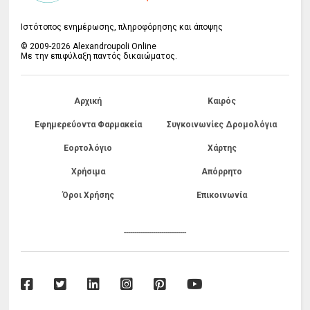
Ιστότοπος ενημέρωσης, πληροφόρησης και άποψης
© 2009-2026 Alexandroupoli Online
Με την επιφύλαξη παντός δικαιώματος.
Αρχική
Καιρός
Εφημερεύοντα Φαρμακεία
Συγκοινωνίες Δρομολόγια
Εορτολόγιο
Χάρτης
Χρήσιμα
Απόρρητο
Όροι Χρήσης
Επικοινωνία
------------------------------