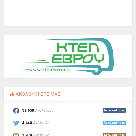
ΑΚΟΛΟΥΘΗΣΤΕ ΜΑΣ
32.050
Ακόλουθοι
Ακολουθήστε
4.440
Ακόλουθοι
Ακολουθήστε
1.970
Ακόλουθοι
Ακολουθήστε