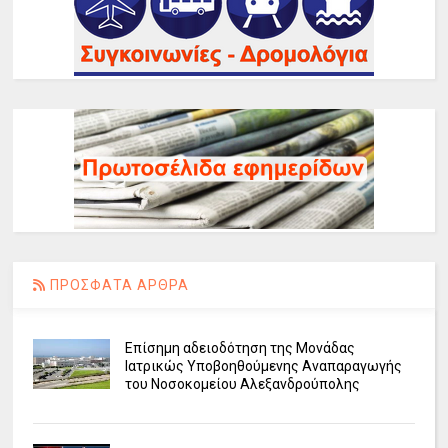
ΠΡΟΣΦΑΤΑ ΑΡΘΡΑ
Επίσημη αδειοδότηση της Μονάδας
Ιατρικώς Υποβοηθούμενης Αναπαραγωγής
του Νοσοκομείου Αλεξανδρούπολης