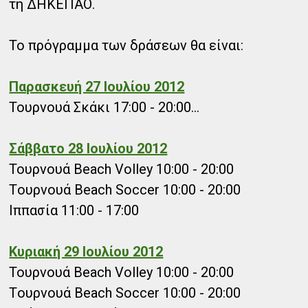
τη ΔΗΚΕΠΑΟ.
Το πρόγραμμα των δράσεων θα είναι:
Παρασκευή 27 Ιουλίου 2012
Τουρνουά Σκάκι 17:00 - 20:00...
Σάββατο 28 Ιουλίου 2012
Τουρνουά Beach Volley 10:00 - 20:00
Tουρνουά Beach Soccer 10:00 - 20:00
Ιππασία 11:00 - 17:00
Κυριακή 29 Ιουλίου 2012
Τουρνουά Beach Volley 10:00 - 20:00
Tουρνουά Beach Soccer 10:00 - 20:00