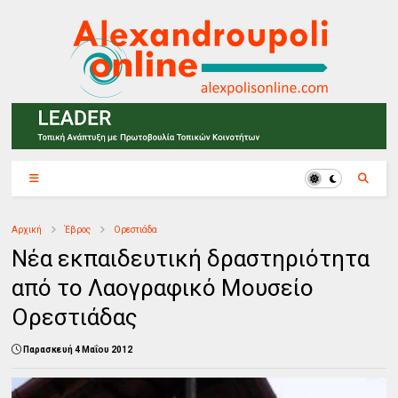
Αρχική
Έβρος
Ορεστιάδα
Νέα εκπαιδευτική δραστηριότητα
από το Λαογραφικό Μουσείο
Ορεστιάδας
Παρασκευή 4 Μαΐου 2012