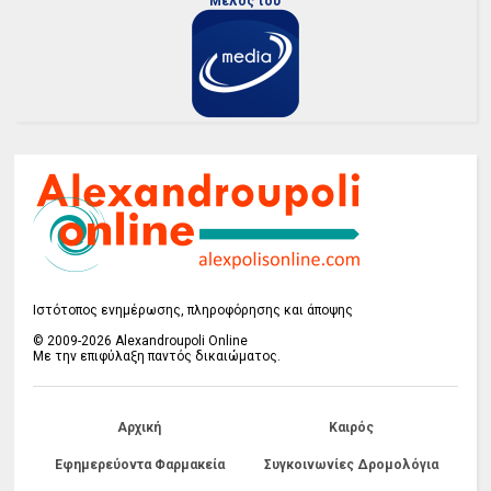
Μέλος του
Ιστότοπος ενημέρωσης, πληροφόρησης και άποψης
© 2009-2026 Alexandroupoli Online
Με την επιφύλαξη παντός δικαιώματος.
Αρχική
Καιρός
Εφημερεύοντα Φαρμακεία
Συγκοινωνίες Δρομολόγια