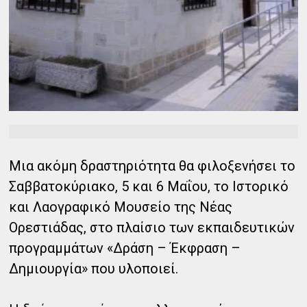
Μια ακόμη δραστηριότητα θα φιλοξενήσει το
Σαββατοκύριακο, 5 και 6 Μαΐου, το Ιστορικό
και Λαογραφικό Μουσείο της Νέας
Ορεστιάδας, στο πλαίσιο των εκπαιδευτικών
προγραμμάτων «Δράση – Έκφραση –
Δημιουργία» που υλοποιεί.