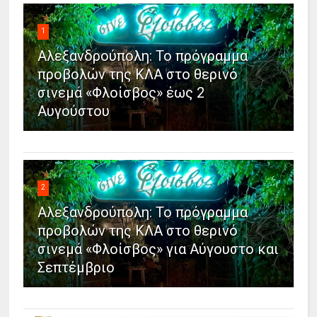
1
Αλεξανδρούπολη: Το πρόγραμμα
προβολών της ΚΛΑ στο θερινό
σινεμά «Φλοίσβος» έως 2
Αυγούστου
2
Αλεξανδρούπολη: Το πρόγραμμα
προβολών της ΚΛΑ στο θερινό
σινεμά «Φλοίσβος» για Αύγουστο και
Σεπτέμβριο