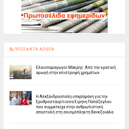
ΠΡΟΣΦΑΤΑ ΑΡΘΡΑ
Ελαιοπαραγωγοί Μάκρης: Από την κρατική
αρωγή στην επιστροφή χρημάτων
Η Αλεξανδρούπολη υπερήφανη για την
Ερυθροσταυρίτισσα Ειρήνη Παπάζογλου
που συμμετείχε στην ανθρωπιστική
αποστολή στη σεισμόπληκτη Βενεζουέλα