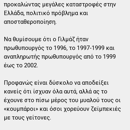
προκαλώντας μεγάλες καταστροφές στην
Ελλάδα, πολιτικό πρόβλημα και
αποσταθεροποίηση.
Να θυμίσουμε ότι ο Γιλμάζ ήταν
πρωθυπουργός το 1996, το 1997-1999 και
αναπληρωτής πρωθυπουργός από το 1999
έως το 2002.
Προφανώς είναι δύσκολο να αποδείξει
κανείς ότι ίσχυαν όλα αυτά, αλλά ας το
έχουνε στο πίσω μέρος του μυαλού τους οι
«κουμπάροι» και όσοι χορεύουν ζεϊμπεκιές
με τους γείτονες.