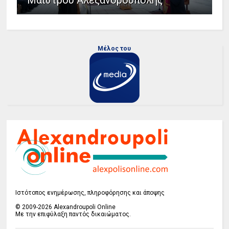
Μαΐστρου Αλεξανδρούπολης
Μέλος του
Ιστότοπος ενημέρωσης, πληροφόρησης και άποψης
© 2009-2026 Alexandroupoli Online
Με την επιφύλαξη παντός δικαιώματος.