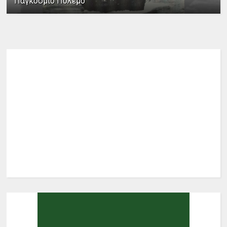
Παγκόσμιο Πόλεμο