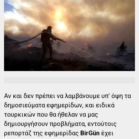
Αν και δεν πρέπει να λαμβάνουμε υπ’ όψη τα
δημοσιεύματα εφημερίδων, και ειδικά
τουρκικών που θα ήθελαν να μας
δημιουργήσουν προβλήματα, εντούτοις
ρεπορτάζ της εφημερίδας
BirGün
έχει