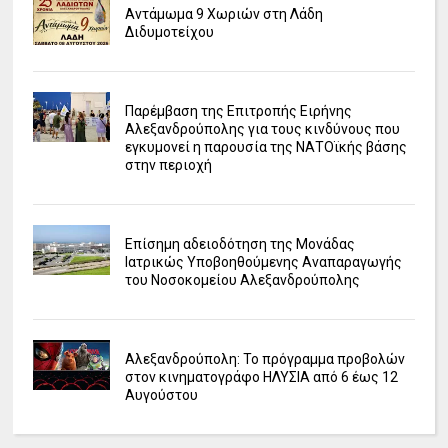
Αντάμωμα 9 Χωριών στη Λάδη
Διδυμοτείχου
Παρέμβαση της Επιτροπής Ειρήνης
Αλεξανδρούπολης για τους κινδύνους που
εγκυμονεί η παρουσία της ΝΑΤΟϊκής βάσης
στην περιοχή
Επίσημη αδειοδότηση της Μονάδας
Ιατρικώς Υποβοηθούμενης Αναπαραγωγής
του Νοσοκομείου Αλεξανδρούπολης
Αλεξανδρούπολη: Το πρόγραμμα προβολών
στον κινηματογράφο ΗΛΥΣΙΑ από 6 έως 12
Αυγούστου