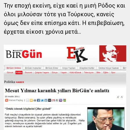
Την εποχή εκείνη, είχε καεί η μισή Ρόδος και
όλοι μιλούσαν τότε για Τούρκους, κανείς
όμως δεν είπε επίσημα κάτι. Η επιβεβαίωση,
έρχεται είκοσι χρόνια μετά…