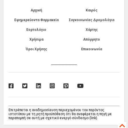
Αρχική
Καιρός
Εφημερεύοντα Φαρμακεία
Συγκοινωνίες Δρομολόγια
Εορτολόγιο
Χάρτης
Χρήσιμα
Απόρρητο
Όροι Χρήσης
Επικοινωνία
------------------------------
Επιτρέπεται η αναδημοσίευση περιεχομένου του παρόντος
ιστοτόπου με τη ρητή προϋπόθεση ότι θα αναφέρεται η πηγή με
παραπομπή σε αυτή με σχετικό ενεργό σύνδεσμο (link).