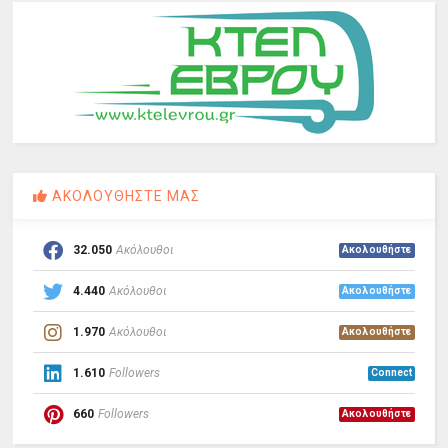
ΑΚΟΛΟΥΘΗΣΤΕ ΜΑΣ
32.050
Ακόλουθοι
Ακολουθήστε
4.440
Ακόλουθοι
Ακολουθήστε
1.970
Ακόλουθοι
Ακολουθήστε
1.610
Followers
Connect
660
Followers
Ακολουθήστε