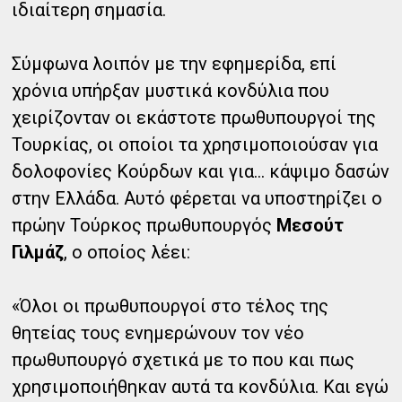
ιδιαίτερη σημασία.
Σύμφωνα λοιπόν με την εφημερίδα, επί
χρόνια υπήρξαν μυστικά κονδύλια που
χειρίζονταν οι εκάστοτε πρωθυπουργοί της
Τουρκίας, οι οποίοι τα χρησιμοποιούσαν για
δολοφονίες Κούρδων και για… κάψιμο δασών
στην Ελλάδα. Αυτό φέρεται να υποστηρίζει ο
πρώην Τούρκος πρωθυπουργός
Μεσούτ
Γιλμάζ
, ο οποίος λέει:
«Όλοι οι πρωθυπουργοί στο τέλος της
θητείας τους ενημερώνουν τον νέο
πρωθυπουργό σχετικά με το που και πως
χρησιμοποιήθηκαν αυτά τα κονδύλια. Και εγώ