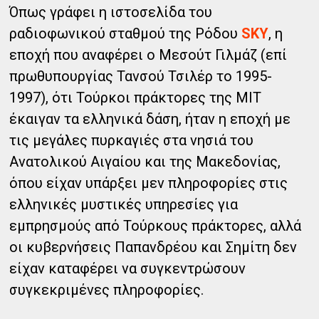
Όπως γράφει η ιστοσελίδα του
ραδιοφωνικού σταθμού της Ρόδου
SKY
, η
εποχή που αναφέρει ο Μεσούτ Γιλμάζ (επί
πρωθυπουργίας Τανσού Τσιλέρ το 1995-
1997), ότι Τούρκοι πράκτορες της ΜΙΤ
έκαιγαν τα ελληνικά δάση, ήταν η εποχή με
τις μεγάλες πυρκαγιές στα νησιά του
Ανατολικού Αιγαίου και της Μακεδονίας,
όπου είχαν υπάρξει μεν πληροφορίες στις
ελληνικές μυστικές υπηρεσίες για
εμπρησμούς από Τούρκους πράκτορες, αλλά
οι κυβερνήσεις Παπανδρέου και Σημίτη δεν
είχαν καταφέρει να συγκεντρώσουν
συγκεκριμένες πληροφορίες.