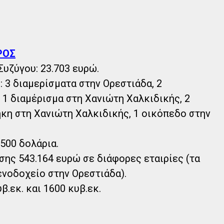
ΡΟΣ
Συζύγου: 23.703 ευρώ.
: 3 διαμερίσματα στην Ορεστιάδα, 2
 1 διαμέρισμα στη Χανιώτη Χαλκιδικής, 2
ήκη στη Χανιώτη Χαλκιδικής, 1 οικόπεδο στην
.500 δολάρια.
ης 543.164 ευρώ σε διάφορες εταιρίες (τα
ενοδοχείο στην Ορεστιάδα).
β.εκ. και 1600 κυβ.εκ.