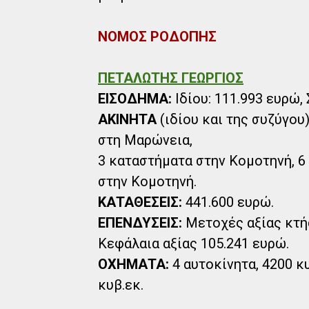
ΝΟΜΟΣ ΡΟΔΟΠΗΣ
ΠΕΤΑΛΩΤΗΣ ΓΕΩΡΓΙΟΣ
ΕΙΣΟΔΗΜΑ:
Ιδίου: 111.993 ευρώ, 
ΑΚΙΝΗΤΑ
(ιδίου και της συζύγου)
στη Μαρώνεια,
3 καταστήματα στην Κομοτηνή, 6
στην Κομοτηνή.
ΚΑΤΑΘΕΣΕΙΣ:
441.600 ευρώ.
ΕΠΕΝΔΥΣΕΙΣ:
Μετοχές αξίας κτήσ
Κεφάλαια αξίας 105.241 ευρώ.
ΟΧΗΜΑΤΑ:
4 αυτοκίνητα, 4200 κυ
κυβ.εκ.