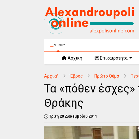
ΜΕΝΟΥ
Αρχική
Επικαιρότητα
Αρχική
Έβρος
Πρώτο Θέμα
Περ
Τα «πόθεν έσχες»
Θράκης
Τρίτη 20 Δεκεμβρίου 2011