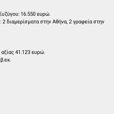
Συζύγου: 16.550 ευρώ.
: 2 διαμερίσματα στην Αθήνα, 2 γραφεία στην
αξίας 41.123 ευρώ.
β.εκ.