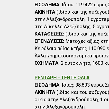
ΕΙΣΟΔΗΜΑ:
Ιδίου: 119.422 ευρώ, 
ΑΚΙΝΗΤΑ
(ιδίου και της συζύγου
στην Αλεξανδρούπολη, 1 αγροτεμ
στα Δίκελλα Αλεξ/πολης, 5 αγρο
ΚΑΤΑΘΕΣΕΙΣ:
(ιδίου και της συζύ
ΕΠΕΝΔΥΣΕΙΣ:
Μετοχές αξίας κτήσ
Κεφάλαια αξίας κτήσης 110.090 
Άλλα χρηματοοικονομικά προϊόντ
ΟΧΗΜΑΤΑ:
2 αυτοκίνητα, 1600 κυ
ΡΕΝΤΑΡΗ - ΤΕΝΤΕ ΟΛΓΑ
ΕΙΣΟΔΗΜΑ:
Ιδίας: 38.803 ευρώ, Σ
ΑΚΙΝΗΤΑ
(ιδίας και του συζύγου
οικία στην Αλεξανδρούπολη, 1 ο
στην Αλεξανδρούπολη,