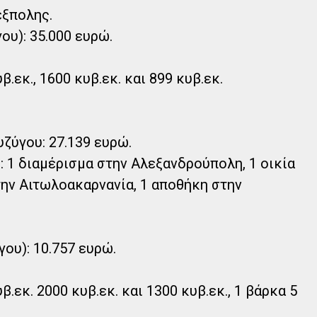
εξπολης.
ου): 35.000 ευρώ.
β.εκ., 1600 κυβ.εκ. και 899 κυβ.εκ.
υζύγου: 27.139 ευρώ.
): 1 διαμέρισμα στην Αλεξανδρούπολη, 1 οικία
την Αιτωλοακαρνανία, 1 αποθήκη στην
γου): 10.757 ευρώ.
β.εκ. 2000 κυβ.εκ. και 1300 κυβ.εκ., 1 βάρκα 5