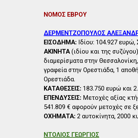
ΝΟΜΟΣ ΕΒΡΟΥ
ΔΕΡΜΕΝΤΖΟΠΟΥΛΟΣ ΑΛΕΞΑΝΔ
ΕΙΣΟΔΗΜΑ:
Ιδίου: 104.927 ευρώ, 
ΑΚΙΝΗΤΑ
(ιδίου και της συζύγου)
διαμερίσματα στην Θεσσαλονίκη,
γραφεία στην Ορεστιάδα, 1 αποθ
Ορεστιάδα.
ΚΑΤΑΘΕΣΕΙΣ:
183.750 ευρώ και 2
ΕΠΕΝΔΥΣΕΙΣ:
Μετοχές αξίας κτήσ
541.809 € αφορούν μετοχές σε ξ
ΟΧΗΜΑΤΑ:
2 αυτοκίνητα, 2000 κυ
ΝΤΟΛΙΟΣ ΓΕΩΡΓΙΟΣ