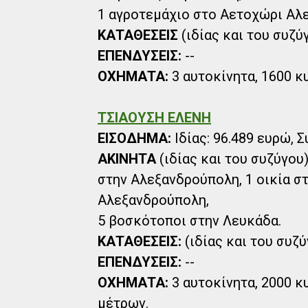
1 αγροτεμάχιο στο Αετοχώρι Αλ
ΚΑΤΑΘΕΣΕΙΣ
(ιδίας και του συζύγ
ΕΠΕΝΔΥΣΕΙΣ:
--
ΟΧΗΜΑΤΑ:
3 αυτοκίνητα, 1600 κυ
ΤΣΙΑΟΥΣΗ ΕΛΕΝΗ
ΕΙΣΟΔΗΜΑ:
Ιδίας: 96.489 ευρώ, Σ
ΑΚΙΝΗΤΑ
(ιδίας και του συζύγου
στην Αλεξανδρούπολη, 1 οικία σ
Αλεξανδρούπολη,
5 βοσκότοποι στην Λευκάδα.
ΚΑΤΑΘΕΣΕΙΣ:
(ιδίας και του συζύ
ΕΠΕΝΔΥΣΕΙΣ:
--
ΟΧΗΜΑΤΑ:
3 αυτοκίνητα, 2000 κυ
μέτρων.