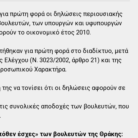
για πρώτη φορά οι δηλώσεις περιουσιακής
βουλευτών, των υπουργών και υφυπουργών
ρούν το οικονομικό έτος 2010.
τήθηκαν για πρώτη φορά στο διαδίκτυο, μετά
 Ελέγχου (Ν. 3023/2002, άρθρο 21) και της
ροσωπικού Χαρακτήρα.
της να τονίσει ότι οι δηλώσεις αφορούν σε
στις συνολικές αποδοχές των βουλευτών, που
.
«πόθεν έσχες» των βουλευτών της Θράκης: