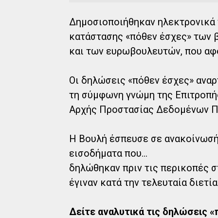
Δημοσιοποιήθηκαν ηλεκτρονικά 
κατάστασης «πόθεν έσχες» των 
και των ευρωβουλευτών, που αφο
Οι δηλώσεις «πόθεν έσχες» αναρ
τη σύμφωνη γνώμη της Επιτροπής
Αρχής Προστασίας Δεδομένων Π
Η Βουλή έσπευσε σε ανακοίνωσή 
εισοδήματα που...
δηλώθηκαν πριν τις περικοπές 
έγιναν κατά την τελευταία διετία
Δείτε αναλυτικά τις δηλώσεις 