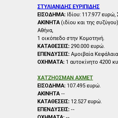
ΣΤΥΛΙΑΝΙΔΗΣ ΕΥΡΙΠΙΔΗΣ
ΕΙΣΟΔΗΜΑ:
Ιδίου: 117.977 ευρώ, 
ΑΚΙΝΗΤΑ
(ιδίου και της συζύγου)
Αθήνα,
1 οικόπεδο στην Κομοτηνή.
ΚΑΤΑΘΕΣΕΙΣ:
290.000 ευρώ.
ΕΠΕΝΔΥΣΕΙΣ:
Αμοιβαία Κεφάλαια 
ΟΧΗΜΑΤΑ:
1 αυτοκίνητο 4200 κυ
ΧΑΤΖΗΟΣΜΑΝ ΑΧΜΕΤ
ΕΙΣΟΔΗΜΑ:
107.495 ευρώ.
ΑΚΙΝΗΤΑ
--
ΚΑΤΑΘΕΣΕΙΣ:
12.527 ευρώ.
ΕΠΕΝΔΥΣΕΙΣ:
--
ΟΧΗΜΑΤΑ:
--