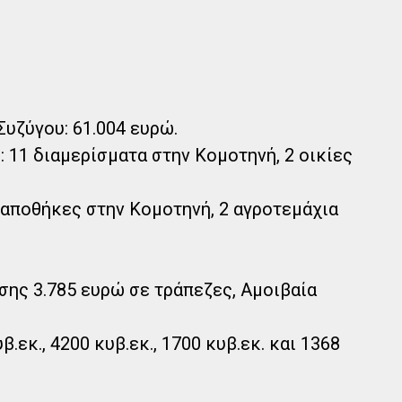
Συζύγου: 61.004 ευρώ.
: 11 διαμερίσματα στην Κομοτηνή, 2 οικίες
 αποθήκες στην Κομοτηνή, 2 αγροτεμάχια
ης 3.785 ευρώ σε τράπεζες, Αμοιβαία
β.εκ., 4200 κυβ.εκ., 1700 κυβ.εκ. και 1368