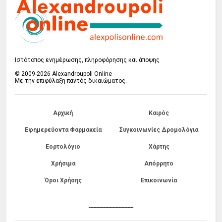
Ιστότοπος ενημέρωσης, πληροφόρησης και άποψης
© 2009-2026 Alexandroupoli Online
Με την επιφύλαξη παντός δικαιώματος.
Αρχική
Καιρός
Εφημερεύοντα Φαρμακεία
Συγκοινωνίες Δρομολόγια
Εορτολόγιο
Χάρτης
Χρήσιμα
Απόρρητο
Όροι Χρήσης
Επικοινωνία
------------------------------