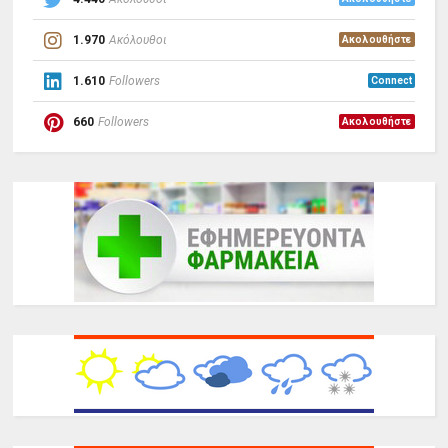
1.970
Ακόλουθοι
Ακολουθήστε
1.610
Followers
Connect
660
Followers
Ακολουθήστε