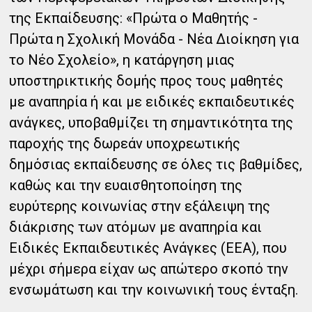
της Εκπαίδευσης: «Πρώτα ο Μαθητής -
Πρώτα η Σχολική Μονάδα - Νέα Διοίκηση για
το Νέο Σχολείο», η κατάργηση μιας
υποστηρικτικής δομής προς τους μαθητές
με αναπηρία ή και με ειδικές εκπαιδευτικές
ανάγκες, υποβαθμίζει τη σημαντικότητα της
παροχής της δωρεάν υποχρεωτικής
δημόσιας εκπαίδευσης σε όλες τις βαθμίδες,
καθώς και την ευαισθητοποίηση της
ευρύτερης κοινωνίας στην εξάλειψη της
διάκρισης των ατόμων με αναπηρία και
Ειδικές Εκπαιδευτικές Ανάγκες (ΕΕΑ), που
μέχρι σήμερα είχαν ως απώτερο σκοπό την
ενσωμάτωση και την κοινωνική τους ένταξη.