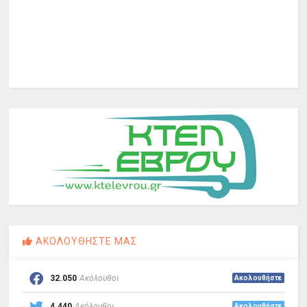
ΑΚΟΛΟΥΘΗΣΤΕ ΜΑΣ
32.050
Ακόλουθοι
Ακολουθήστε
4.440
Ακόλουθοι
Ακολουθήστε