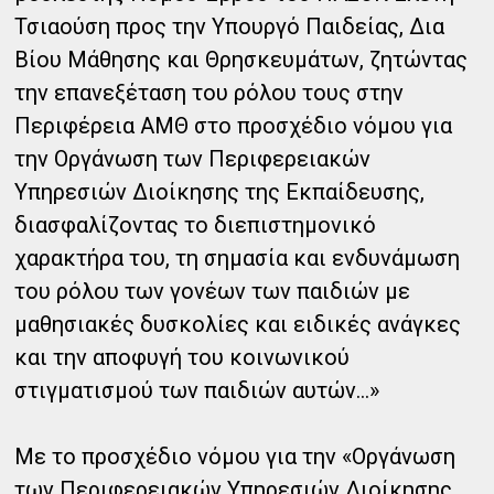
Τσιαούση προς την Υπουργό Παιδείας, Δια
Βίου Μάθησης και Θρησκευμάτων, ζητώντας
την επανεξέταση του ρόλου τους στην
Περιφέρεια ΑΜΘ στο προσχέδιο νόμου για
την Οργάνωση των Περιφερειακών
Υπηρεσιών Διοίκησης της Εκπαίδευσης,
διασφαλίζοντας το διεπιστημονικό
χαρακτήρα του, τη σημασία και ενδυνάμωση
του ρόλου των γονέων των παιδιών με
μαθησιακές δυσκολίες και ειδικές ανάγκες
και την αποφυγή του κοινωνικού
στιγματισμού των παιδιών αυτών...»
Με το προσχέδιο νόμου για την «Οργάνωση
των Περιφερειακών Υπηρεσιών Διοίκησης