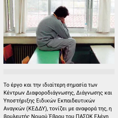
Το έργο και την ιδιαίτερη σημασία των
Κέντρων Διαφοροδιάγνωσης, Διάγνωσης και
Υποστήριξης Ειδικών Εκπαιδευτικών
Αναγκών (ΚΕΔΔΥ), τονίζει με αναφορά της, η
βουλευτής Νομού Έβρου του ΠΑΣΟΚ Ελένη