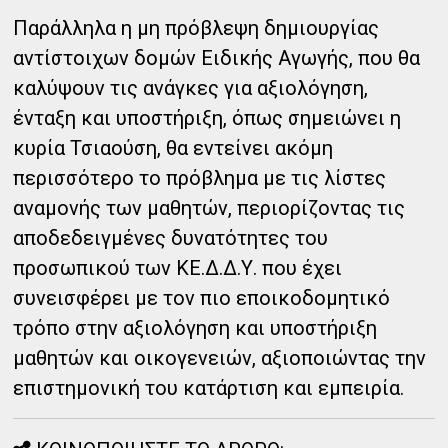
Παράλληλα η μη πρόβλεψη δημιουργίας
αντίστοιχων δομών Ειδικής Αγωγής, που θα
καλύψουν τις ανάγκες για αξιολόγηση,
ένταξη και υποστήριξη, όπως σημειώνει η
κυρία Τσιαούση, θα εντείνει ακόμη
περισσότερο το πρόβλημα με τις λίστες
αναμονής των μαθητών, περιορίζοντας τις
αποδεδειγμένες δυνατότητες του
προσωπικού των ΚΕ.Δ.Δ.Υ. που έχει
συνεισφέρει με τον πιο εποικοδομητικό
τρόπο στην αξιολόγηση και υποστήριξη
μαθητών και οικογενειών, αξιοποιώντας την
επιστημονική του κατάρτιση και εμπειρία.