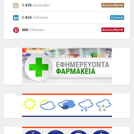
1.970
Ακόλουθοι
Ακολουθήστε
1.610
Followers
Connect
660
Followers
Ακολουθήστε