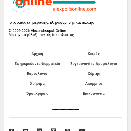
Ιστότοπος ενημέρωσης, πληροφόρησης και άποψης
© 2009-2026 Alexandroupoli Online
Με την επιφύλαξη παντός δικαιώματος.
Αρχική
Καιρός
Εφημερεύοντα Φαρμακεία
Συγκοινωνίες Δρομολόγια
Εορτολόγιο
Χάρτης
Χρήσιμα
Απόρρητο
Όροι Χρήσης
Επικοινωνία
------------------------------