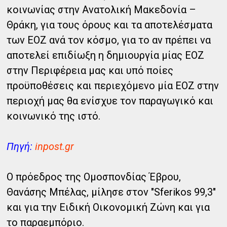
κοινωνίας στην Ανατολική Μακεδονία –
Θράκη, για τους όρους και τα αποτελέσματα
των ΕΟΖ ανά τον κόσμο, για το αν πρέπει να
αποτελεί επιδίωξη η δημιουργία μίας ΕΟΖ
στην Περιφέρεια μας και υπό ποίες
προϋποθέσεις και περιεχόμενο μία ΕΟΖ στην
περιοχή μας θα ενίσχυε τον παραγωγικό και
κοινωνικό της ιστό.
Πηγή:
inpost.gr
O πρόεδρος της Ομοσπονδίας Έβρου,
Θανάσης Μπέλας, μίλησε στον "Sferikos 99,3"
και για την Ειδική Οικονομική Ζώνη και για
το παραεμπόριο.