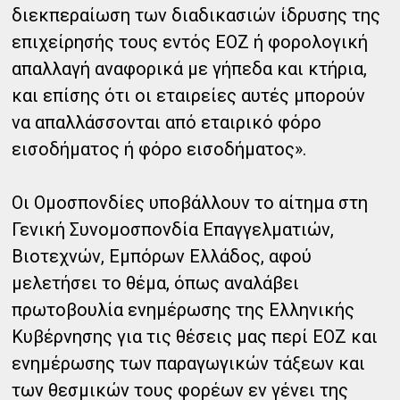
διεκπεραίωση των διαδικασιών ίδρυσης της
επιχείρησής τους εντός ΕΟΖ ή φορολογική
απαλλαγή αναφορικά με γήπεδα και κτήρια,
και επίσης ότι οι εταιρείες αυτές μπορούν
να απαλλάσσονται από εταιρικό φόρο
εισοδήματος ή φόρο εισοδήματος».
Οι Ομοσπονδίες υποβάλλουν το αίτημα στη
Γενική Συνομοσπονδία Επαγγελματιών,
Βιοτεχνών, Εμπόρων Ελλάδος, αφού
μελετήσει το θέμα, όπως αναλάβει
πρωτοβουλία ενημέρωσης της Ελληνικής
Κυβέρνησης για τις θέσεις μας περί ΕΟΖ και
ενημέρωσης των παραγωγικών τάξεων και
των θεσμικών τους φορέων εν γένει της