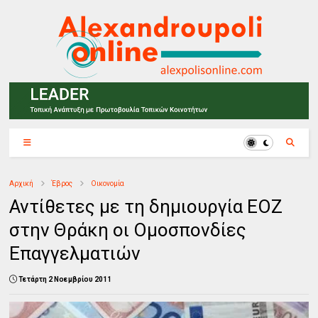
Αρχική
Έβρος
Οικονομία
Αντίθετες με τη δημιουργία ΕΟΖ
στην Θράκη οι Ομοσπονδίες
Επαγγελματιών
Τετάρτη 2 Νοεμβρίου 2011