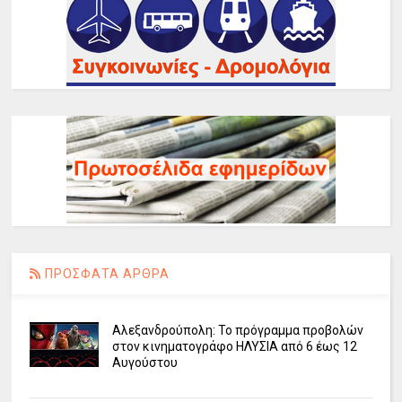
ΠΡΟΣΦΑΤΑ ΑΡΘΡΑ
Αλεξανδρούπολη: Το πρόγραμμα προβολών
στον κινηματογράφο ΗΛΥΣΙΑ από 6 έως 12
Αυγούστου