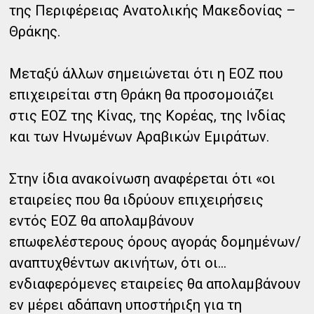
της Περιφέρειας Ανατολικής Μακεδονίας –
Θράκης.
Μεταξύ άλλων σημειώνεται ότι η ΕΟΖ που
επιχειρείται στη Θράκη θα προσομοιάζει
στις ΕΟΖ της Κίνας, της Κορέας, της Ινδίας
και των Ηνωμένων Αραβικών Εμιράτων.
Στην ίδια ανακοίνωση αναφέρεται ότι «οι
εταιρείες που θα ιδρύουν επιχειρήσεις
εντός ΕΟΖ θα απολαμβάνουν
επωφελέστερους όρους αγοράς δομημένων/
αναπτυχθέντων ακινήτων, ότι οι...
ενδιαφερόμενες εταιρείες θα απολαμβάνουν
εν μέρει αδάπανη υποστήριξη για τη