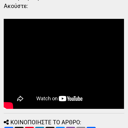
Ακούστε:
ΚΟΙΝΟΠΟΙΗΣΤΕ ΤΟ ΑΡΘΡΟ: