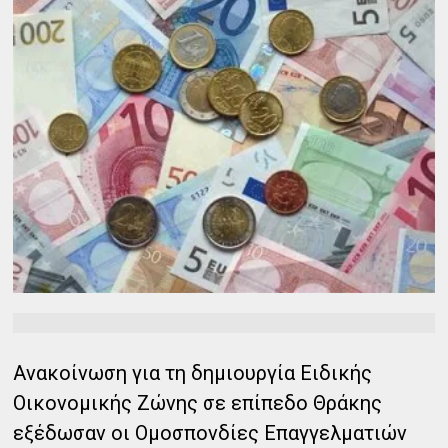
Ανακοίνωση για τη δημιουργία Ειδικής
Οικονομικής Ζώνης σε επίπεδο Θράκης
εξέδωσαν οι Ομοσπονδίες Επαγγελματιών