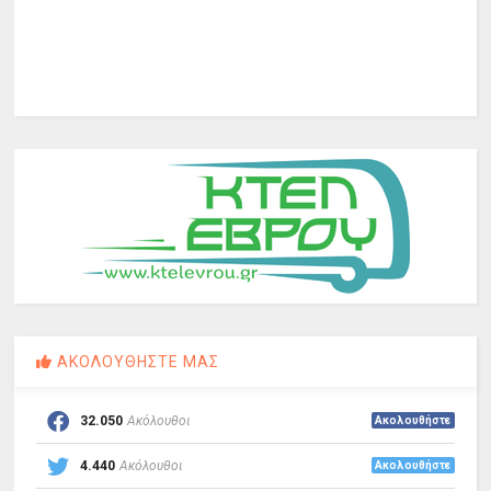
ΑΚΟΛΟΥΘΗΣΤΕ ΜΑΣ
32.050
Ακόλουθοι
Ακολουθήστε
4.440
Ακόλουθοι
Ακολουθήστε