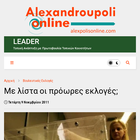
Αρχική
Βουλευτικές Εκλογές
Με λίστα οι πρόωρες εκλογές;
Τετάρτη 9 Νοεμβρίου 2011