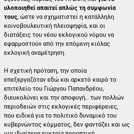
υλοποιηθεί απαιτεί απλώς τη συμφωνία
τους
, ώστε να σχηματιστεί η κατάλληλη
κοινοβουλευτική πλειοψηφία, και οι
διατάξεις του νέου εκλογικού νόμου να
εφαρμοστούν από την επόμενη κιόλας
εκλογική αναμέτρηση.
Η σχετική πρόταση, την οποία
επεξεργαζόταν εδώ και αρκετό καιρό το
επιτελείο του Γιώργου Παπανδρέου,
διευκολύνει και την αποφυγή… των πολλών
περιοδειών στις εκλογικές περιφέρειες,
που ειδικά για το πολιτικό δυναμικό του
κυβερνώντος κόμματος, δεν φαντάζει και ως
μια ιδιαίτερα ευκταία προοπτική.