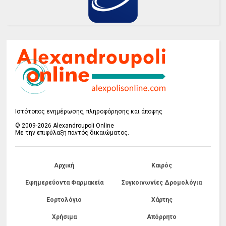
Ιστότοπος ενημέρωσης, πληροφόρησης και άποψης
© 2009-2026 Alexandroupoli Online
Με την επιφύλαξη παντός δικαιώματος.
Αρχική
Καιρός
Εφημερεύοντα Φαρμακεία
Συγκοινωνίες Δρομολόγια
Εορτολόγιο
Χάρτης
Χρήσιμα
Απόρρητο