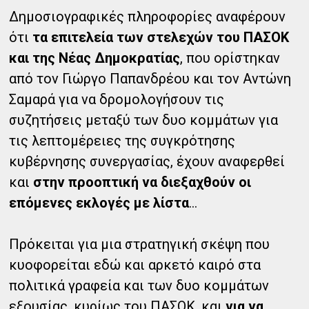
Δημοσιογραφικές πληροφορίες αναφέρουν
ότι
τα επιτελεία των στελεχών του ΠΑΣΟΚ
και της Νέας Δημοκρατίας
, που ορίστηκαν
από τον Γιώργο Παπανδρέου και τον Αντώνη
Σαμαρά για να δρομολογήσουν τις
συζητήσεις μεταξύ των δυο κομμάτων για
τις λεπτομέρειες της συγκρότησης
κυβέρνησης συνεργασίας, έχουν αναφερθεί
και
στην προοπτική να διεξαχθούν οι
επόμενες εκλογές με λίστα
...
Πρόκειται για μια στρατηγική σκέψη που
κυοφορείται εδώ και αρκετό καιρό στα
πολιτικά γραφεία και των δυο κομμάτων
εξουσίας, κυρίως του ΠΑΣΟΚ, και
για να