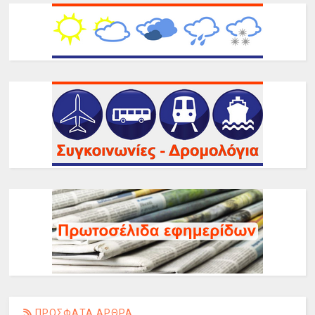
ΠΡΟΣΦΑΤΑ ΑΡΘΡΑ