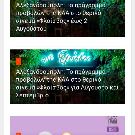
Αλεξανδρούπολη: Το πρόγραμμα
προβολών της ΚΛΑ στο θερινό
σινεμά «Φλοίσβος» έως 2
Αυγούστου
2
Αλεξανδρούπολη: Το πρόγραμμα
προβολών της ΚΛΑ στο θερινό
σινεμά «Φλοίσβος» για Αύγουστο και
Σεπτέμβριο