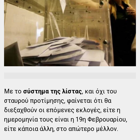
Με το
σύστημα της λίστας
, και όχι του
σταυρού προτίμησης, φαίνεται ότι θα
διεξαχθούν οι επόμενες εκλογές, είτε η
ημερομηνία τους είναι η 19η Φεβρουαρίου,
είτε κάποια άλλη, στο απώτερο μέλλον.