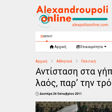
ΜΕΝΟΥ
Αρχική
Επικαιρότητα
Αρχική
Αθλητικά
Πολιτική
Αντίσταση στα γήπ
λαός, παρ’ την τρό
Δευτέρα 24 Οκτωβρίου 2011