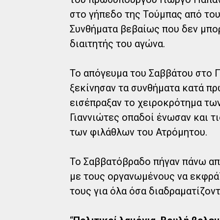
στο γήπεδο της Τούμπας από του
Συνθήματα βεβαίως που δεν μπο
διαιτητής του αγώνα.
Το απόγευμα του Σαββάτου στο Π
ξεκίνησαν τα συνθήματα κατά πρ
εισέπραξαν το χειροκρότημα των
Γιαννιώτες οπαδοί ένωσαν και τ
των φιλάθλων του Ατρόμητου.
Το Σαββατόβραδο πήγαν πάνω απ
με τους οργανωμένους να εκφράζ
τους για όλα όσα διαδραματίζοντ