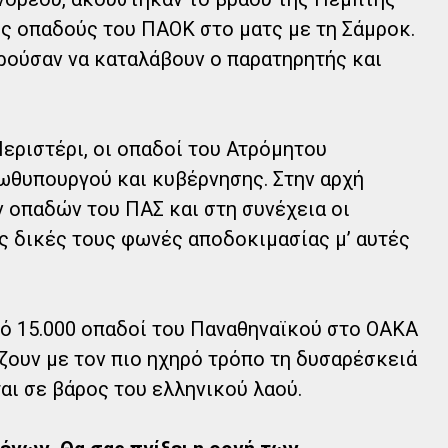
ς οπαδούς του ΠΑΟΚ στο ματς με τη Σάμροκ.
ρούσαν να καταλάβουν ο παρατηρητής και
εριστέρι, οι οπαδοί του Ατρόμητου
ωθυπουργού και κυβέρνησης. Στην αρχή
 οπαδών του ΠΑΣ και στη συνέχεια οι
ις δικές τους φωνές αποδοκιμασίας μ’ αυτές
ό 15.000 οπαδοί του Παναθηναϊκού στο ΟΑΚΑ
ουν με τον πιο ηχηρό τρόπο τη δυσαρέσκειά
αι σε βάρος του ελληνικού λαού.