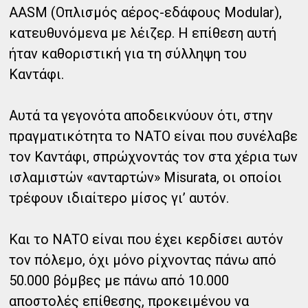
AASM (Οπλισμός αέρος-εδάφους Modular),
κατευθυνόμενα με λέιζερ. Η επίθεση αυτή
ήταν καθοριστική για τη σύλληψη του
Καντάφι.
Αυτά τα γεγονότα αποδεικνύουν ότι, στην
πραγματικότητα το ΝΑΤΟ είναι που συνέλαβε
τον Καντάφι, σπρώχνοντάς τον στα χέρια των
ισλαμιστών «ανταρτών» Misurata, οι οποίοι
τρέφουν ιδιαίτερο μίσος γι’ αυτόν.
Και το ΝΑΤΟ είναι που έχει κερδίσει αυτόν
τον πόλεμο, όχι μόνο ρίχνοντας πάνω από
50.000 βόμβες με πάνω από 10.000
αποστολές επίθεσης, προκειμένου να