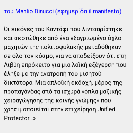
του Manlio Dinucci (εφημερίδα il manifesto)
Όι εικόνες του Καντάφι που λιντσαρίστηκε
και σκοτώθηκε από ένα εξαγριωμένο όχλο
μαχητών της πολιτοφυλακής μεταδόθηκαν
σε όλο τον κόσμο, για να αποδείξουν ότι στη
Λιβύη επρόκειτο για μια λαϊκή εξέγερση που
έληξε με την ανατροπή του μισητού
δικτάτορα. Μια απλοϊκή εκδοχή, μέρος της
προπαγάνδας από τα ισχυρά «όπλα μαζικής
χειραγώγησης της κοινής γνώμης» που
χρησιμοποιείται στην επιχείρηση Unified
Protector...»