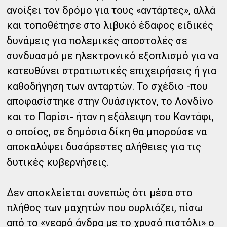
ανοίξει τον δρόμο για τους «αντάρτες», αλλά
και τοποθέτησε στο λιβυκό έδαφος ειδικές
δυνάμεις για πολεμικές αποστολές σε
συνδυασμό με ηλεκτρονικό εξοπλισμό για να
κατευθύνει στρατιωτικές επιχειρήσεις ή για
καθοδήγηση των ανταρτών. Το σχέδιο -που
αποφασίστηκε στην Ουάσιγκτον, το Λονδίνο
και το Παρίσι- ήταν η εξάλειψη του Καντάφι,
ο οποίος, σε δημόσια δίκη θα μπορούσε να
αποκαλύψει δυσάρεστες αλήθειες για τις
δυτικές κυβερνήσεις.
Δεν αποκλείεται συνεπώς ότι μέσα στο
πλήθος των μαχητών που ουρλιάζει, πίσω
από το «νεαρό άνδρα με το χρυσό πιστόλι» ο