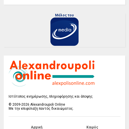
Μέλος του
Ιστότοπος ενημέρωσης, πληροφόρησης και άποψης
© 2009-2026 Alexandroupoli Online
Με την επιφύλαξη παντός δικαιώματος.
Αρχική
Καιρός