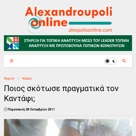
Αρχική
Κόσμος
Ποιος σκότωσε πραγματικά τον
Καντάφι;
Παρασκευή 28 Οκτωβρίου 2011