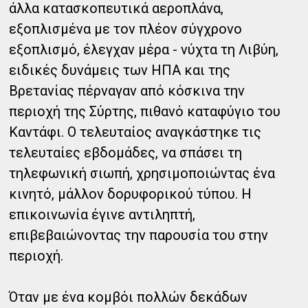
άλλα κατασκοπευτικά αεροπλάνα,
εξοπλισμένα με τον πλέον σύγχρονο
εξοπλισμό, έλεγχαν μέρα - νύχτα τη Λιβύη,
ειδικές δυνάμεις των ΗΠΑ και της
Βρετανίας πέρναγαν από κόσκινα την
περιοχή της Σύρτης, πιθανό καταφύγιο του
Καντάφι. Ο τελευταίος αναγκάστηκε τις
τελευταίες εβδομάδες, να σπάσει τη
τηλεφωνική σιωπή, χρησιμοποιώντας ένα
κινητό, μάλλον δορυφορικού τύπου. Η
επικοινωνία έγινε αντιληπτή,
επιβεβαιώνοντας την παρουσία του στην
περιοχή.
Όταν με ένα κομβόι πολλών δεκάδων