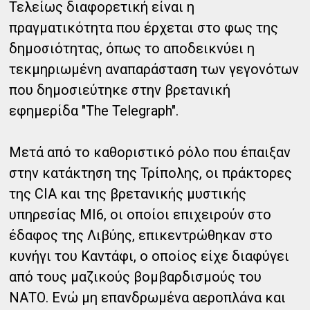
Τελείως διαφορετική είναι η
πραγματικότητα που έρχεται στο φως της
δημοσιότητας, όπως το αποδεικνύει η
τεκμηριωμένη αναπαράσταση των γεγονότων
που δημοσιεύτηκε στην βρετανική
εφημερίδα "The Telegraph".
Μετά από το καθοριστικό ρόλο που έπαιξαν
στην κατάκτηση της Τρίπολης, οι πράκτορες
της CIA και της βρετανικής μυστικής
υπηρεσίας MI6, οι οποίοι επιχειρούν στο
έδαφος της Λιβύης, επικεντρώθηκαν στο
κυνήγι του Καντάφι, ο οποίος είχε διαφύγει
από τους μαζικούς βομβαρδισμούς του
ΝΑΤΟ. Ενώ μη επανδρωμένα αεροπλάνα και