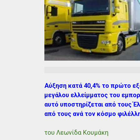
Αύξηση κατά 40,4% το πρώτο εξ
μεγάλου ελλείμματος του εμπορ
αυτό υποστηρίζεται από τους Έλ
από τους ανά τον κόσμο φιλέλλ
του Λεωνίδα Κουμάκη