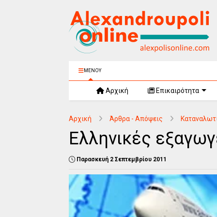
ΜΕΝΟΥ
Αρχική
Επικαιρότητα
Αρχική
Άρθρα - Απόψεις
Καταναλωτ
Ελληνικές εξαγω
Παρασκευή 2 Σεπτεμβρίου 2011