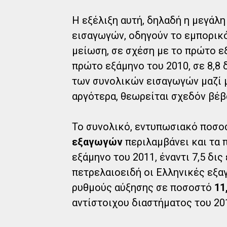
Η εξέλιξη αυτή, δηλαδή η μεγάλ
εισαγωγών, οδηγούν το εμπορικό
μείωση, σε σχέση με το πρώτο εξ
πρώτο εξάμηνο του 2010, σε 8,8 
των συνολικών εισαγωγών μαζί με
αργότερα, θεωρείται σχεδόν βέβ
Το συνολικό, εντυπωσιακό ποσ
εξαγωγών
περιλαμβάνει και τα 
εξάμηνο του 2011, έναντι 7,5 δις
πετρελαιοειδή οι Ελληνικές εξα
ρυθμούς αύξησης σε ποσοστό
11
αντίστοιχου διαστήματος του 2010