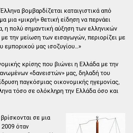
Έλληνα βομβαρδίζεται καταιγιστικά από
α μια «μικρή» θετική είδηση να περνάει
, η πολύ σημαντική αύξηση των ελληνικών
με την μείωση των εισαγωγών, περιορίζει με
 εμπορικού μας ισοζυγίου...»
νομικής κρίσης που βιώνει η Ελλάδα με την
γανωμένων «δανειστών» μας, δηλαδή του
ίδρυση παγκόσμιας οικονομικής ηγεμονίας,
ληνα τόσο σε ολόκληρη την Ελλάδα όσο και
βρίσκονται σε μια
 2009 όταν