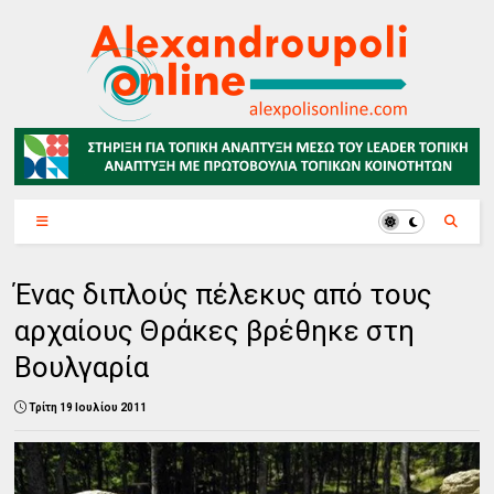
Ένας διπλούς πέλεκυς από τους
αρχαίους Θράκες βρέθηκε στη
Βουλγαρία
Τρίτη 19 Ιουλίου 2011