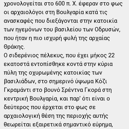
χρονολογείται στο 600 π. Χ. έφεραν στο φως
οι αρχαιολόγοι στη Βουλγαρία κατά τις
ανασκαφές που διεξάγονται στην κατοικία
των ηγεμόνων του βασιλείου των Οδρυσών,
που ήταν η πιο ισχυρή φυλή της αρχαίας
Θράκης.
Ο σιδερένιος πέλεκυς, που έχει μήκος 22
εκατοστά εντοπίσθηκε κοντά στην κύρια
πύλη της οχυρωμένης κατοικίας των
βασιλιάδων, στο σημερινό ύψωμα Κόζι
Γκραμάντι στο βουνό Σρέντνα Γκορά στη
κεντρική Βουλγαρία, και παρ’ ότι είναι ο
δεύτερος που έρχεται στο φως σε
αρχαιολογική θέση της περιοχής αυτής
θεωρείται εξαιρετικά σημαντικό εύρημα,