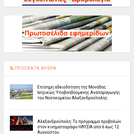
ΠΡΟΣΦΑΤΑ ΑΡΘΡΑ
Επίσημη αδειοδότηση της Μονάδας
Ιατρικώς Υποβοηθούμενης Αναπαραγωγής
του Νοσοκομείου Αλεξανδρούπολης
Αλεξανδρούπολη: Το πρόγραμμα προβολών
στον κινηματογράφο ΗΛΥΣΙΑ από 6 έως 12
Αυγούστου