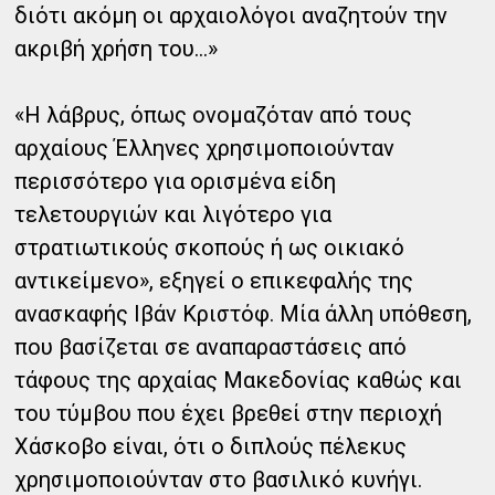
διότι ακόμη οι αρχαιολόγοι αναζητούν την
ακριβή χρήση του...»
«Η λάβρυς, όπως ονομαζόταν από τους
αρχαίους Έλληνες χρησιμοποιούνταν
περισσότερο για ορισμένα είδη
τελετουργιών και λιγότερο για
στρατιωτικούς σκοπούς ή ως οικιακό
αντικείμενο», εξηγεί ο επικεφαλής της
ανασκαφής Ιβάν Κριστόφ. Μία άλλη υπόθεση,
που βασίζεται σε αναπαραστάσεις από
τάφους της αρχαίας Μακεδονίας καθώς και
του τύμβου που έχει βρεθεί στην περιοχή
Χάσκοβο είναι, ότι ο διπλούς πέλεκυς
χρησιμοποιούνταν στο βασιλικό κυνήγι.