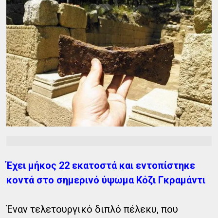
Έχει μήκος 22 εκατοστά και εντοπίστηκε
κοντά στο σημερινό ύψωμα Κόζι Γκραμάντι
Έναν τελετουργικό διπλό πέλεκυ, που