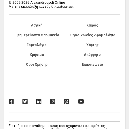
© 2009-2026 Alexandroupoli Online
Με την επιφύλαξη παντός δικαιώματος.
Αρχική
Καιρός
Εφημερεύοντα Φαρμακεία
Συγκοινωνίες Δρομολόγια
Εορτολόγιο
Χάρτης
Χρήσιμα
Απόρρητο
Όροι Χρήσης
Επικοινωνία
------------------------------
Επιτρέπεται η αναδημοσίευση περιεχομένου του παρόντος