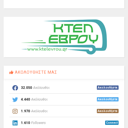
ΑΚΟΛΟΥΘΗΣΤΕ ΜΑΣ
32.050
Ακόλουθοι
Ακολουθήστε
4.440
Ακόλουθοι
Ακολουθήστε
1.970
Ακόλουθοι
Ακολουθήστε
1.610
Followers
Connect