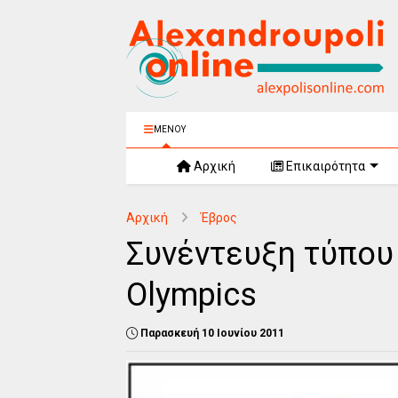
ΜΕΝΟΥ
Αρχική
Επικαιρότητα
Αρχική
Έβρος
Συνέντευξη τύπου 
Olympics
Παρασκευή 10 Ιουνίου 2011