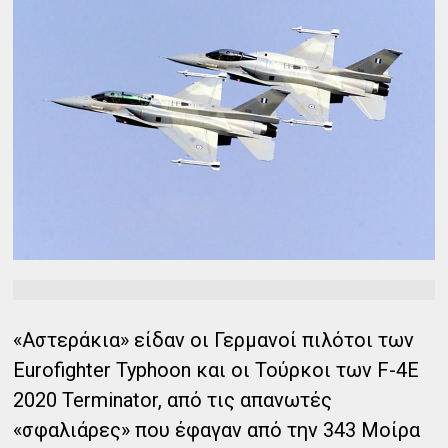
«Αστεράκια» είδαν οι Γερμανοί πιλότοι των
Eurofighter Typhoon και οι Τούρκοι των F-4E
2020 Terminator, από τις απανωτές
«σφαλιάρες» που έφαγαν από την 343 Μοίρα