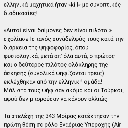
ελληνικά μαχητικά ήταν «kill» με συνοπτικές
διαδικασίες!
«Αυτοί είναι δαίμονες δεν είναι πιλότοι»
σχολίασε Ισπανός συνάδελφός τους κατά την
διάρκεια της ψηφοφορίας, όπου
φυσιολογικά, μετά απ’ όλα αυτά, ο πρώτος
και ο δεύτερος πιλότος ολόκληρης της
άσκησης (συνολικά ψηφίζονται τρεις)
εκλέχθηκαν από την ελληνική ομάδα!
Μάλιστα τους ψήφισαν ακόμα και οι Τούρκοι,
αφού δεν μπορούσαν να κάνουν αλλιώς.
Τα στελέχη της 343 Μοίρας κατέκτησαν την
πρώτη θέση σε ρόλο Εναέριας Υπεροχής (Air