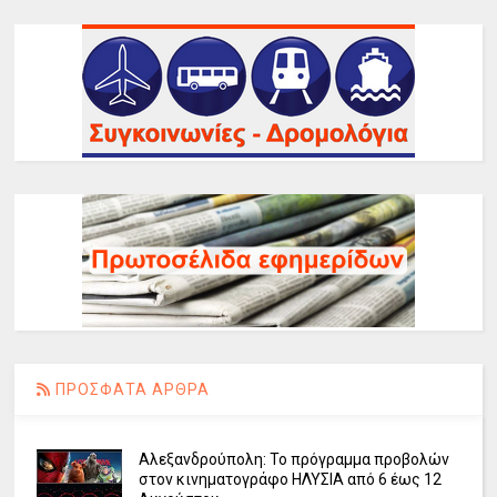
ΠΡΟΣΦΑΤΑ ΑΡΘΡΑ
Αλεξανδρούπολη: Το πρόγραμμα προβολών
στον κινηματογράφο ΗΛΥΣΙΑ από 6 έως 12