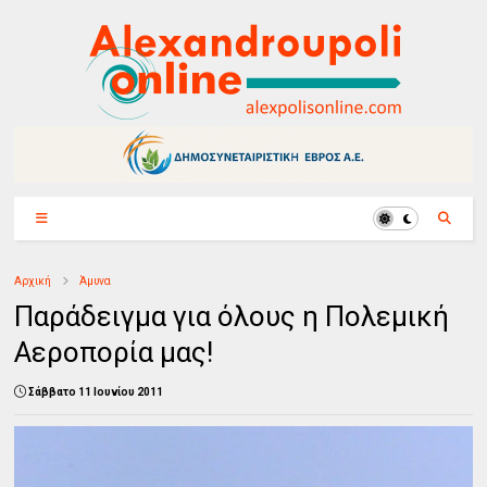
Αρχική
Άμυνα
Παράδειγμα για όλους η Πολεμική
Αεροπορία μας!
Σάββατο 11 Ιουνίου 2011