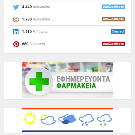
4.440
Ακόλουθοι
Ακολουθήστε
1.970
Ακόλουθοι
Ακολουθήστε
1.610
Followers
Connect
660
Followers
Ακολουθήστε