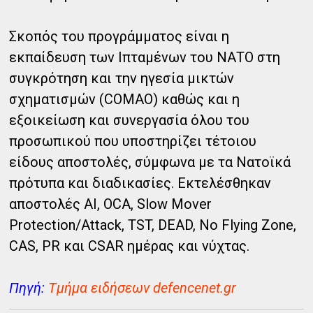
Σκοπός του προγράμματος είναι η
εκπαίδευση των Ιπταμένων του ΝΑΤΟ στη
συγκρότηση και την ηγεσία μικτών
σχηματισμών (COMAO) καθώς και η
εξοικείωση και συνεργασία όλου του
προσωπικού που υποστηρίζει τέτοιου
είδους αποστολές, σύμφωνα με τα Νατοϊκά
πρότυπα και διαδικασίες. Εκτελέσθηκαν
αποστολές AI, OCA, Slow Mover
Protection/Attack, TST, DEAD, No Flying Zone,
CAS, PR και CSAR ημέρας και νύχτας.
Πηγή:
Τμήμα ειδήσεων defencenet.gr