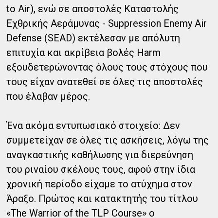
to Air), ενώ σε αποστολές Καταστολής
Εχθρικής Αεράμυνας - Suppression Enemy Air
Defense (SEAD) εκτέλεσαν με απόλυτη
επιτυχία και ακρίβεια βολές Harm
εξουδετερώνοντας όλους τους στόχους που
τους είχαν ανατεθεί σε όλες τις αποστολές
που έλαβαν μέρος.
Ένα ακόμα εντυπωσιακό στοιχείο: Δεν
συμμετείχαν σε όλες τις ασκήσεις, λόγω της
αναγκαστικής καθήλωσης για διερεύνηση
του ριναίου σκέλους τους, αφού στην ίδια
χρονική περίοδο είχαμε το ατύχημα στον
Άραξο. Πρώτος και κατακτητής του τίτλου
«The Warrior of the TLP Course» ο