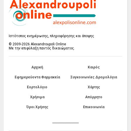
Ιστότοπος ενημέρωσης, πληροφόρησης και άποψης
© 2009-2026 Alexandroupoli Online
Με την επιφύλαξη παντός δικαιώματος.
Αρχική
Καιρός
Εφημερεύοντα Φαρμακεία
Συγκοινωνίες Δρομολόγια
Εορτολόγιο
Χάρτης
Χρήσιμα
Απόρρητο
Όροι Χρήσης
Επικοινωνία
------------------------------