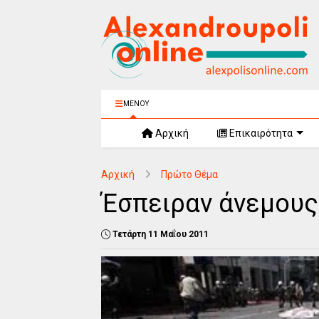
ΜΕΝΟΥ
Αρχική
Επικαιρότητα
Αρχική
Πρώτο Θέμα
Έσπειραν άνεμους
Τετάρτη 11 Μαΐου 2011