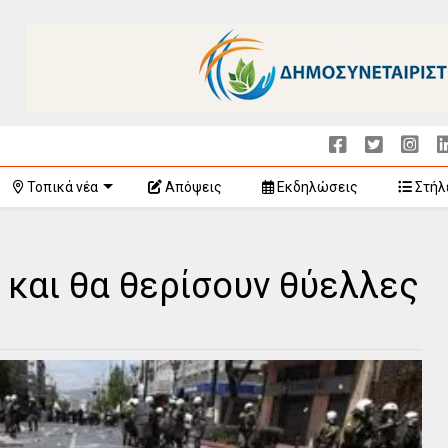
Τοπικά νέα
Απόψεις
Εκδηλώσεις
Στήλ
 και θα θερίσουν θύελλες