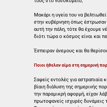
τους στο νοσοκομείο;
Μακάρι η υγεία του να βελτιωθε
στην κυβέρνηση όπως έστρωσαν θ
αυτή την πάλη, τότε θα έχουμε ν
διότι τώρα ο κόσμος είναι και 
Έσπειραν άνεμους και θα θερίσο
Ποιοι ήθελαν αίμα στη σημερινή πορ
Σαφείς εντολές για αστραπιαία 
βίαιη διάλυση της σημερινής πορ
την παραμικρή αφορμή, είχαν λάβ
πρωτοφανείς ισχυρές δυνάμεις 