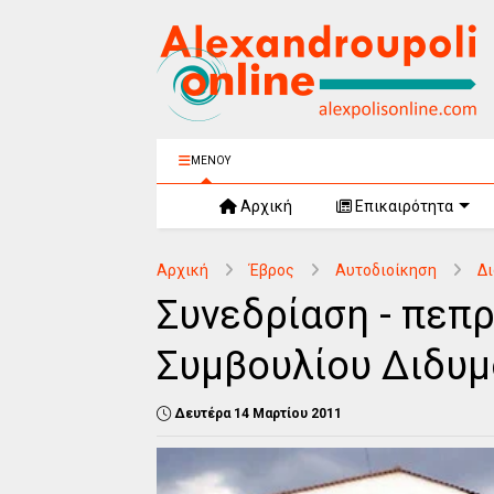
ΜΕΝΟΥ
Αρχική
Επικαιρότητα
Αρχική
Έβρος
Αυτοδιοίκηση
Δι
Συνεδρίαση - πεπ
Συμβουλίου Διδυμ
Δευτέρα 14 Μαρτίου 2011