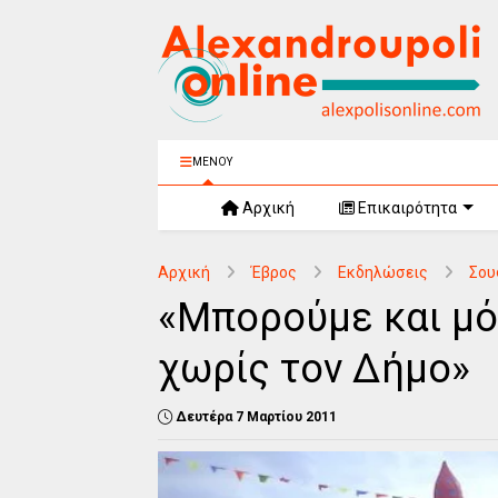
ΜΕΝΟΥ
Αρχική
Επικαιρότητα
Αρχική
Έβρος
Εκδηλώσεις
Σου
«Μπορούμε και μό
χωρίς τον Δήμο»
Δευτέρα 7 Μαρτίου 2011