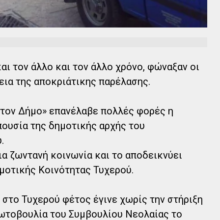
αι τον άλλο και τον άλλο χρόνο, φώναξαν οι
εια της αποκριάτικης παρέλασης.
 τον Δήμο» επανέλαβε πολλές φορές η
πουσία της δημοτικής αρχής του
.
ια ζωντανή κοινωνία και το αποδεικνύει
μοτικής Κοινότητας Τυχερού.
 στο Τυχερού φέτος έγινε χωρίς την στήριξη
ρωτοβουλία του Συμβουλίου Νεολαίας το