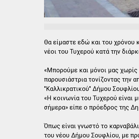
Θα είμαστε εδώ και του χρόνου κ
νέοι του Τυχερού κατά την διάρκ
«Μπορούμε και μόνοι μας χωρίς
παρουσιάστρια τονίζοντας την α
"Καλλικρατικού" Δήμου Σουφλίου
«Η κοινωνία του Τυχερού είναι μ
σήμερα» είπε ο πρόεδρος της Δη
Όπως είναι γνωστό το καρναβάλι
του νέου Δήμου Σουφλίου, με π