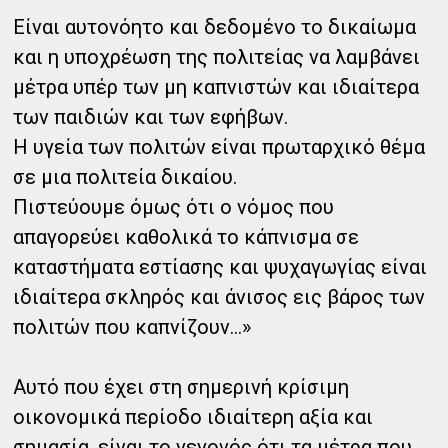
Είναι αυτονόητο και δεδομένο το δικαίωμα
και η υποχρέωση της πολιτείας να λαμβάνει
μέτρα υπέρ των μη καπνιστών και ιδιαίτερα
των παιδιών και των εφήβων.
Η υγεία των πολιτών είναι πρωταρχικό θέμα
σε μια πολιτεία δικαίου.
Πιστεύουμε όμως ότι ο νόμος που
απαγορεύει καθολικά το κάπνισμα σε
καταστήματα εστίασης και ψυχαγωγίας είναι
ιδιαίτερα σκληρός και άνισος εις βάρος των
πολιτών που καπνίζουν...»
Αυτό που έχει στη σημερινή κρίσιμη
οικονομικά περίοδο ιδιαίτερη αξία και
σημασία, είναι το γεγονός ότι τα μέτρα που