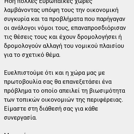
Ήδη πολλές Ευρωπαϊκές χώρες
λαμβάνοντας υπόψη τους την οικονομική
συγκυρία και τα προβλήματα που παρήγαγαν
οι ανάλογοι νόμοι τους, επαναπροσδιόρισαν
τις θέσεις τους και έχουν δρομολογήσει ή
δρομολογούν αλλαγή του νομικού πλαισίου
για το σχετικό θέμα.
Ευελπιστούμε ότι και η χώρα μας με
πρωτοβουλία σας θα επανεξετάσει ένα
πρόβλημα το οποίο απειλεί τη βιωσιμότητα
των τοπικών οικονομιών της περιφέρειας.
Είμαστε στη διάθεσή σας για κάθε
συνεργασία.