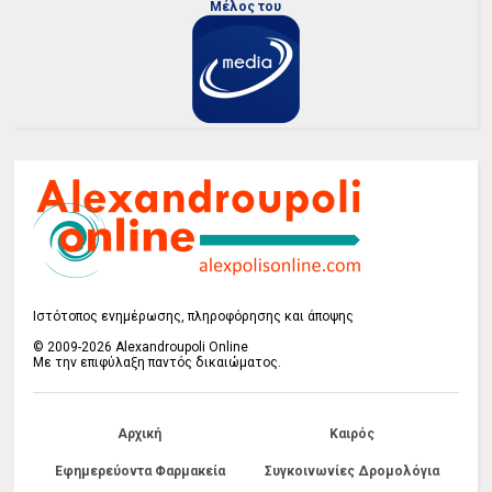
Μέλος του
Ιστότοπος ενημέρωσης, πληροφόρησης και άποψης
© 2009-2026 Alexandroupoli Online
Με την επιφύλαξη παντός δικαιώματος.
Αρχική
Καιρός
Εφημερεύοντα Φαρμακεία
Συγκοινωνίες Δρομολόγια