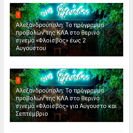
1
Αλεξανδρούπολη: Το πρόγραμμα
προβολών της ΚΛΑ στο θερινό
σινεμά «Φλοίσβος» έως 2
Αυγούστου
2
Αλεξανδρούπολη: Το πρόγραμμα
προβολών της ΚΛΑ στο θερινό
σινεμά «Φλοίσβος» για Αύγουστο και
Σεπτέμβριο