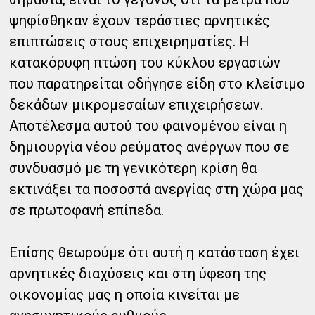
ψηφίσθηκαν έχουν τεράστιες αρνητικές
επιπτώσεις στους επιχειρηματίες. Η
κατακόρυφη πτώση του κύκλου εργασιών
που παρατηρείται οδήγησε είδη στο κλείσιμο
δεκάδων μικρομεσαίων επιχειρήσεων.
Αποτέλεσμα αυτού του φαινομένου είναι η
δημιουργία νέου ρεύματος ανέργων που σε
συνδυασμό με τη γενικότερη κρίση θα
εκτινάξει τα ποσοστά ανεργίας στη χώρα μας
σε πρωτοφανή επίπεδα.
Επίσης θεωρούμε ότι αυτή η κατάσταση έχει
αρνητικές διαχύσεις και στη ύφεση της
οικονομίας μας η οποία κινείται με