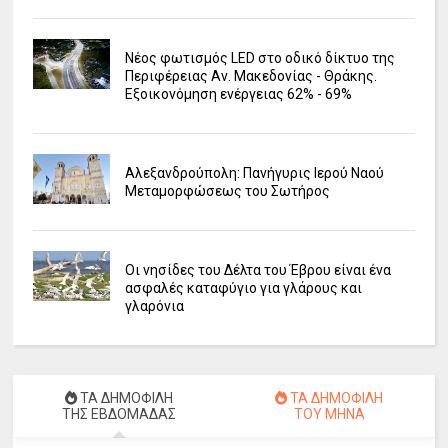
Νέος φωτισμός LED στο οδικό δίκτυο της
Περιφέρειας Αν. Μακεδονίας - Θράκης.
Εξοικονόμηση ενέργειας 62% - 69%
Αλεξανδρούπολη: Πανήγυρις Ιερού Ναού
Μεταμορφώσεως του Σωτήρος
Οι νησίδες του Δέλτα του Έβρου είναι ένα
ασφαλές καταφύγιο για γλάρους και
γλαρόνια
ΤΑ ΔΗΜΟΦΙΛΗ
ΤΑ ΔΗΜΟΦΙΛΗ
ΤΗΣ ΕΒΔΟΜΑΔΑΣ
ΤΟΥ ΜΗΝΑ