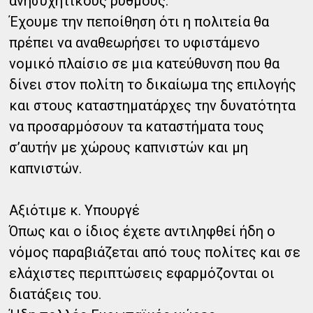
ανησυχητικούς ρυθμούς.
Έχουμε την πεποίθηση ότι η πολιτεία θα
πρέπει να αναθεωρήσει το υφιστάμενο
νομικό πλαίσιο σε μια κατεύθυνση που θα
δίνει στον πολίτη το δικαίωμα της επιλογής
και στους καταστηματάρχες την δυνατότητα
να προσαρμόσουν τα καταστήματα τους
σ’αυτήν με χώρους καπνιστών και μη
καπνιστών.
Αξιότιμε κ. Υπουργέ
Όπως και ο ίδιος έχετε αντιληφθεί ήδη ο
νόμος παραβιάζεται από τους πολίτες και σε
ελάχιστες περιπτώσεις εφαρμόζονται οι
διατάξεις του.