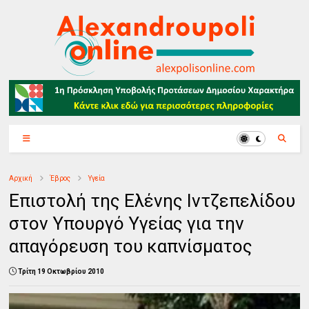
Αρχική
Έβρος
Υγεία
Επιστολή της Ελένης Ιντζεπελίδου
στον Υπουργό Υγείας για την
απαγόρευση του καπνίσματος
Τρίτη 19 Οκτωβρίου 2010