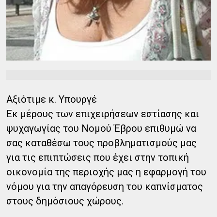
Αξιότιμε κ. Υπουργέ
Εκ μέρους των επιχειρήσεων εστίασης και
ψυχαγωγίας του Νομού Έβρου επιθυμώ να
σας καταθέσω τους προβληματισμούς μας
για τις επιπτώσεις που έχει στην τοπική
οικονομία της περιοχής μας η εφαρμογή του
νόμου για την απαγόρευση του καπνίσματος
στους δημόσιους χώρους.