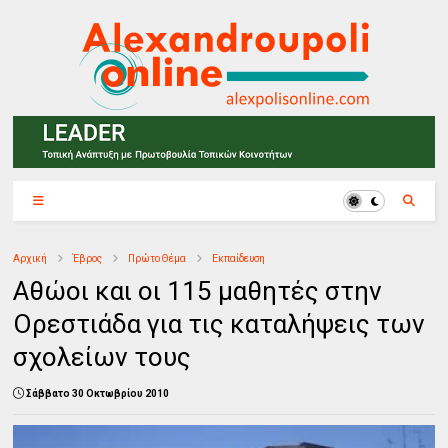
Αρχική
Έβρος
Πρώτο Θέμα
Εκπαίδευση
Αθώοι και οι 115 μαθητές στην
Ορεστιάδα για τις καταλήψεις των
σχολείων τους
Σάββατο 30 Οκτωβρίου 2010