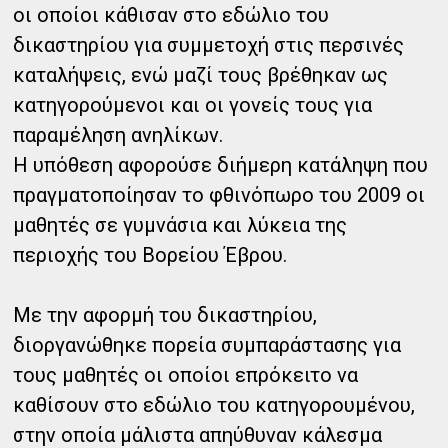
οι οποίοι κάθισαν στο εδώλιο του
δικαστηρίου για συμμετοχή στις περσινές
καταλήψεις, ενώ μαζί τους βρέθηκαν ως
κατηγορούμενοι και οι γονείς τους για
παραμέληση ανηλίκων.
Η υπόθεση αφορούσε διήμερη κατάληψη που
πραγματοποίησαν το φθινόπωρο του 2009 οι
μαθητές σε γυμνάσια και λύκεια της
περιοχής του Βορείου Έβρου.
Με την αφορμή του δικαστηρίου,
διοργανώθηκε πορεία συμπαράστασης για
τους μαθητές οι οποίοι επρόκειτο να
καθίσουν στο εδώλιο του κατηγορουμένου,
στην οποία μάλιστα απηύθυναν κάλεσμα