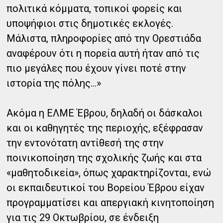
πολιτικά κόμματα, τοπικοί φορείς και
υποψήφιοι στις δημοτικές εκλογές.
Μάλιστα, πληροφορίες από την Ορεστιάδα
αναφέρουν ότι η πορεία αυτή ήταν από τις
πιο μεγάλες που έχουν γίνει ποτέ στην
ιστορία της πόλης...»
Ακόμα η ΕΛΜΕ Έβρου, δηλαδή οι δάσκαλοι
και οι καθηγητές της περιοχής, εξέφρασαν
την εντονότατη αντίθεσή της στην
ποινικοποίηση της σχολικής ζωής και στα
«μαθητοδικεία», όπως χαρακτηρίζονται, ενώ
οι εκπαιδευτικοί του Βορείου Έβρου είχαν
προγραμματίσει και απεργιακή κινητοποίηση
για τις 29 Οκτωβρίου, σε ένδειξη