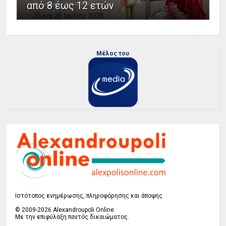
από 8 έως 12 ετών
Μέλος του
Ιστότοπος ενημέρωσης, πληροφόρησης και άποψης
© 2009-2026 Alexandroupoli Online
Με την επιφύλαξη παντός δικαιώματος.