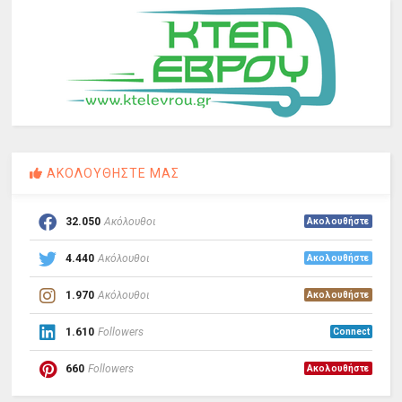
ΑΚΟΛΟΥΘΗΣΤΕ ΜΑΣ
32.050
Ακόλουθοι
Ακολουθήστε
4.440
Ακόλουθοι
Ακολουθήστε
1.970
Ακόλουθοι
Ακολουθήστε
1.610
Followers
Connect
660
Followers
Ακολουθήστε