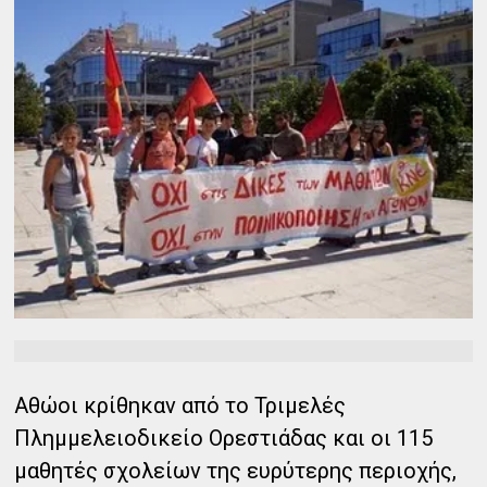
Αθώοι κρίθηκαν από το Τριμελές
Πλημμελειοδικείο Ορεστιάδας και οι 115
μαθητές σχολείων της ευρύτερης περιοχής,