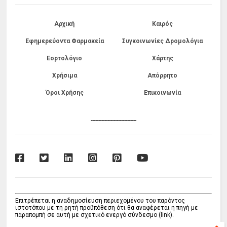
Αρχική
Καιρός
Εφημερεύοντα Φαρμακεία
Συγκοινωνίες Δρομολόγια
Εορτολόγιο
Χάρτης
Χρήσιμα
Απόρρητο
Όροι Χρήσης
Επικοινωνία
------------------------------
Επιτρέπεται η αναδημοσίευση περιεχομένου του παρόντος
ιστοτόπου με τη ρητή προϋπόθεση ότι θα αναφέρεται η πηγή με
παραπομπή σε αυτή με σχετικό ενεργό σύνδεσμο (link).