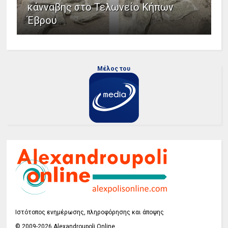
κάνναβης στο Τελωνείο Κήπων
Έβρου
Μέλος του
Ιστότοπος ενημέρωσης, πληροφόρησης και άποψης
© 2009-2026 Alexandroupoli Online