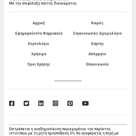
Με την επιφύλαξη παντός δικαιώματος.
Αρχική
Καιρός
Εφημερεύοντα Φαρμακεία
Συγκοινωνίες Δρομολόγια
Εορτολόγιο
Χάρτης
Χρήσιμα
Απόρρητο
Όροι Χρήσης
Επικοινωνία
------------------------------
Επιτρέπεται η αναδημοσίευση περιεχομένου του παρόντος
ιστοτόπου με τη ρητή προϋπόθεση ότι θα αναφέρεται η πηγή με