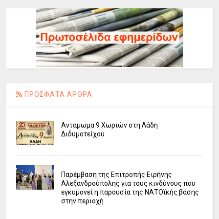
ΠΡΟΣΦΑΤΑ ΑΡΘΡΑ
Αντάμωμα 9 Χωριών στη Λάδη
Διδυμοτείχου
Παρέμβαση της Επιτροπής Ειρήνης
Αλεξανδρούπολης για τους κινδύνους που
εγκυμονεί η παρουσία της ΝΑΤΟϊκής βάσης
στην περιοχή