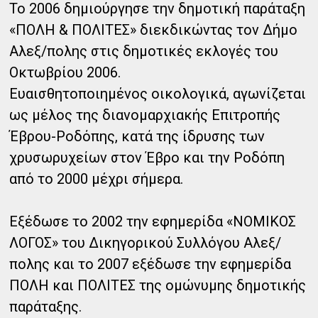
Το 2006 δημιούργησε την δημοτική παράταξη
«ΠΟΛΗ & ΠΟΛΙΤΕΣ» διεκδικώντας τον Δήμο
Αλεξ/πολης στις δημοτικές εκλογές του
Οκτωβρίου 2006.
Ευαισθητοποιημένος οικολογικά, αγωνίζεται
ως μέλος της διανομαρχιακής Επιτροπής
Έβρου-Ροδόπης, κατά της ίδρυσης των
χρυσωρυχείων στον Έβρο και την Ροδόπη
από το 2000 μέχρι σήμερα.
Εξέδωσε το 2002 την εφημερίδα «ΝΟΜΙΚΟΣ
ΛΟΓΟΣ» του Δικηγορικού Συλλόγου Αλεξ/
πολης και το 2007 εξέδωσε την εφημερίδα
ΠΟΛΗ και ΠΟΛΙΤΕΣ της ομώνυμης δημοτικής
παράταξης.