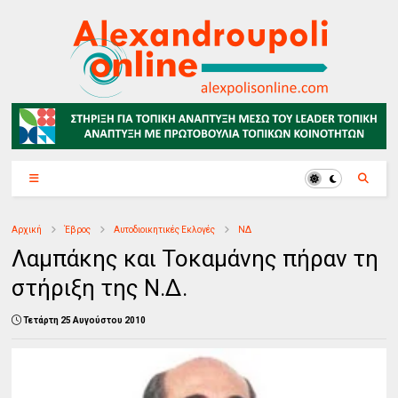
Αρχική
Έβρος
Αυτοδιοικητικές Εκλογές
ΝΔ
Λαμπάκης και Τοκαμάνης πήραν τη
στήριξη της Ν.Δ.
Τετάρτη 25 Αυγούστου 2010