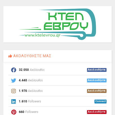
ΑΚΟΛΟΥΘΗΣΤΕ ΜΑΣ
32.050
Ακόλουθοι
Ακολουθήστε
4.440
Ακόλουθοι
Ακολουθήστε
1.970
Ακόλουθοι
Ακολουθήστε
1.610
Followers
Connect
660
Followers
Ακολουθήστε