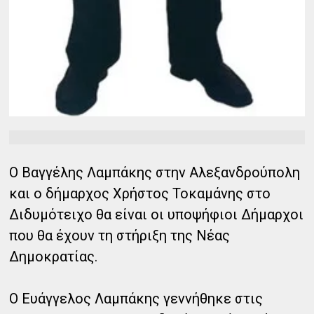
Ο Βαγγέλης Λαμπάκης στην Αλεξανδρούπολη
και ο δήμαρχος Χρήστος Τοκαμάνης στο
Διδυμότειχο θα είναι οι υποψήφιοι Δήμαρχοι
που θα έχουν τη στήριξη της Νέας
Δημοκρατίας.
Ο Ευάγγελος Λαμπάκης γεννήθηκε στις