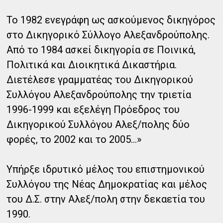
Το 1982 ενεγράφη ως ασκούμενος δικηγόρος
στο Δικηγορικό Σύλλογο Αλεξανδρούπολης.
Από το 1984 ασκεί δικηγορία σε Ποινικά,
Πολιτικά και Διοικητικά Δικαστήρια.
Διετέλεσε γραμματέας του Δικηγορικού
Συλλόγου Αλεξανδρούπολης την τριετία
1996-1999 και εξελέγη Πρόεδρος του
Δικηγορικού Συλλόγου Αλεξ/πολης δύο
φορές, το 2002 και το 2005...»
Υπήρξε ιδρυτικό μέλος του επιστημονικού
Συλλόγου της Νέας Δημοκρατίας και μέλος
του Δ.Σ. στην Αλεξ/πολη στην δεκαετία του
1990.