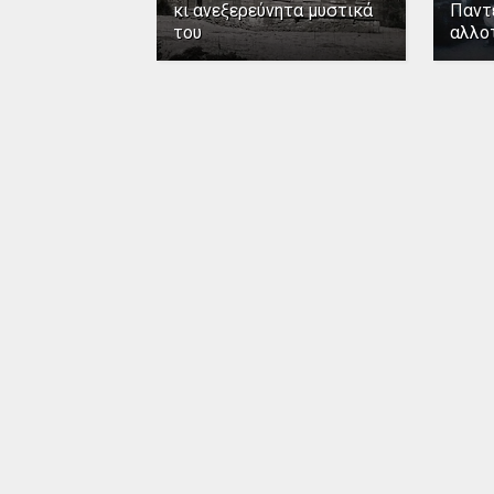
κι ανεξερεύνητα μυστικά
Παντ
του
αλλο