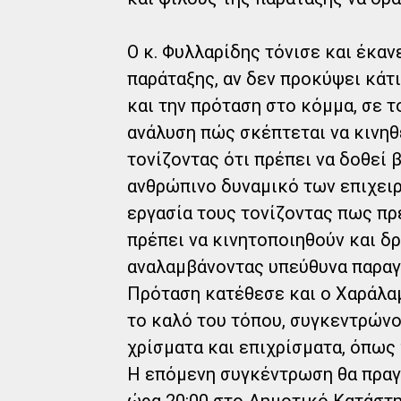
Ο κ. Φυλλαρίδης τόνισε και έκαν
παράταξης, αν δεν προκύψει κάτι
και την πρόταση στο κόμμα, σε τ
ανάλυση πώς σκέπτεται να κινηθ
τονίζοντας ότι πρέπει να δοθεί 
ανθρώπινο δυναμικό των επιχει
εργασία τους τονίζοντας πως πρ
πρέπει να κινητοποιηθούν και δ
αναλαμβάνοντας υπεύθυνα παραγ
Πρόταση κατέθεσε και ο Χαράλαμ
το καλό του τόπου, συγκεντρώνο
χρίσματα και επιχρίσματα, όπως 
Η επόμενη συγκέντρωση θα πραγ
ώρα 20:00 στο Δημοτικό Κατάστη