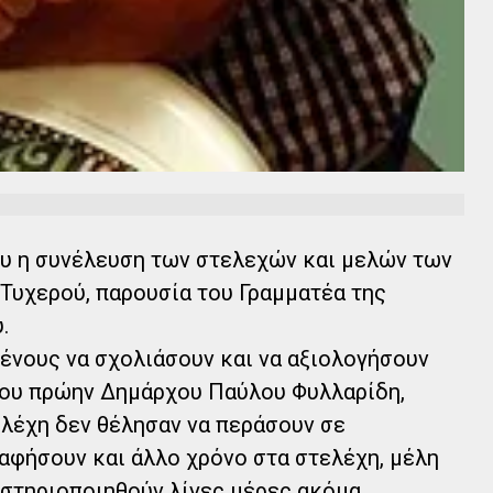
υ η συνέλευση των στελεχών και μελών των
 Τυχερού, παρουσία του Γραμματέα της
.
ένους να σχολιάσουν και να αξιολογήσουν
του πρώην Δημάρχου Παύλου Φυλλαρίδη,
λέχη δεν θέλησαν να περάσουν σε
αφήσουν και άλλο χρόνο στα στελέχη, μέλη
αστηριοποιηθούν λίγες μέρες ακόμα.