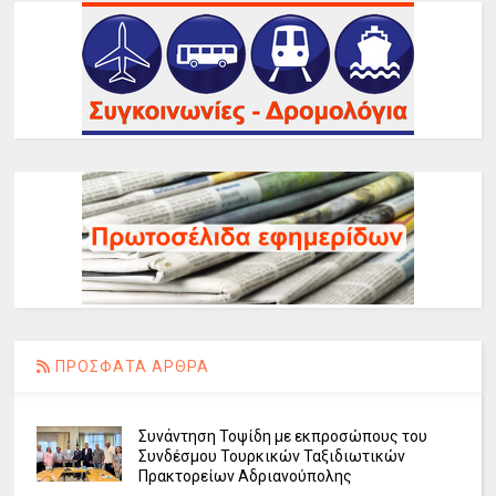
ΠΡΟΣΦΑΤΑ ΑΡΘΡΑ
Συνάντηση Τοψίδη με εκπροσώπους του
Συνδέσμου Τουρκικών Ταξιδιωτικών
Πρακτορείων Αδριανούπολης