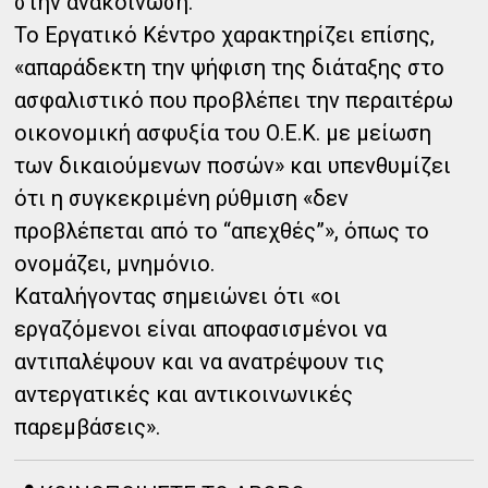
στην ανακοίνωση.
Το Εργατικό Κέντρο χαρακτηρίζει επίσης,
«απαράδεκτη την ψήφιση της διάταξης στο
ασφαλιστικό που προβλέπει την περαιτέρω
οικονομική ασφυξία του Ο.Ε.Κ. με μείωση
των δικαιούμενων ποσών» και υπενθυμίζει
ότι η συγκεκριμένη ρύθμιση «δεν
προβλέπεται από το “απεχθές”», όπως το
ονομάζει, μνημόνιο.
Καταλήγοντας σημειώνει ότι «οι
εργαζόμενοι είναι αποφασισμένοι να
αντιπαλέψουν και να ανατρέψουν τις
αντεργατικές και αντικοινωνικές
παρεμβάσεις».