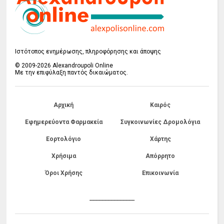
Ιστότοπος ενημέρωσης, πληροφόρησης και άποψης
© 2009-2026 Alexandroupoli Online
Με την επιφύλαξη παντός δικαιώματος.
Αρχική
Καιρός
Εφημερεύοντα Φαρμακεία
Συγκοινωνίες Δρομολόγια
Εορτολόγιο
Χάρτης
Χρήσιμα
Απόρρητο
Όροι Χρήσης
Επικοινωνία
------------------------------