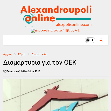
Αρχική
Έβρος
Διαμαρτυρίες
Διαμαρτυρια για τον ΟΕΚ
Παρασκευή 16 Ιουλίου 2010