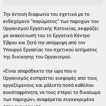
Την έντονη διαφωνία του σχετικά με το
ενδεχόμενο “παγώματος” των παροχών του
Οργανισμού Εργατικής Κατοικίας, εκφράζει
με ανακοίνωσή του το Εργατικό Κέντρο
Έβρου και ζητά την απόρριψη από τον
Υπουργό Εργασίας του σχετικού αιτήματος
της διοίκησης του Οργανισμού.
«Είναι απαράδεκτο την ώρα που ο
Οργανισμός εισπράττει εισφορές από τους
εργαζόμενους και μάλιστα ποσά καθόλου
ευκαταφρόνητα, να τους στερεί το δικαίωμα
των παροχών», αναφέρεται συγκεκριμένα