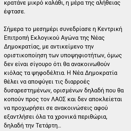
κρατάνε μικρό καλάθι, η μέρα της αλήθειας
έφτασε.
Σήμερα το μεσημέρι συνεδρίασε η Κεντρική
Επιτροπή Εκλογικού Αγώνα της Νέας
Δημοκρατίας, με αντικείμενο την
οριστικοποίηση των υποψηφιοτήτων, όμως
δεν είναι σίγουρο ότι θα ανακοινωθούν
κιόλας τα ψηφοδέλτια. Η Νέα Δημοκρατία
θέλει να αποφύγει τις διαρροές
δυσαρεστημένων, ορισμένων δηλαδή που θα
κοπούν προς τον ΛΑΟΣ και δεν αποκλείεται
να προχωρήσει σε ανακοινώσεις αφού
εξαντλήσει όλα τα χρονικά περιθώρια,
δηλαδή την Τετάρτη...