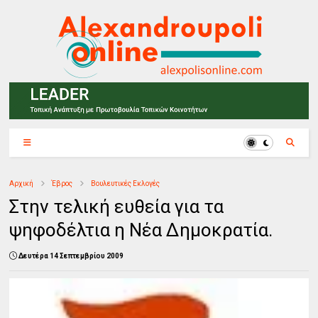
Αρχική
Έβρος
Βουλευτικές Εκλογές
Στην τελική ευθεία για τα
ψηφοδέλτια η Νέα Δημοκρατία.
Δευτέρα 14 Σεπτεμβρίου 2009