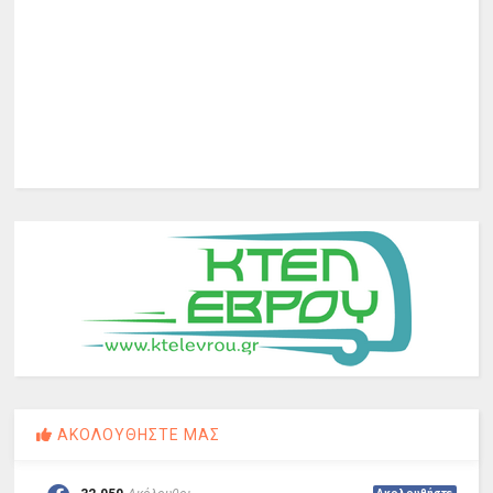
ΑΚΟΛΟΥΘΗΣΤΕ ΜΑΣ