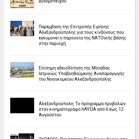
Διδυμοτείχου
Παρέμβαση της Επιτροπής Ειρήνης
Αλεξανδρούπολης για τους κινδύνους που
εγκυμονεί η παρουσία της ΝΑΤΟϊκής βάσης
στην περιοχή
Επίσημη αδειοδότηση της Μονάδας
Ιατρικώς Υποβοηθούμενης Αναπαραγωγής
του Νοσοκομείου Αλεξανδρούπολης
Αλεξανδρούπολη: Το πρόγραμμα προβολών
στον κινηματογράφο ΗΛΥΣΙΑ από 6 έως 12
Αυγούστου