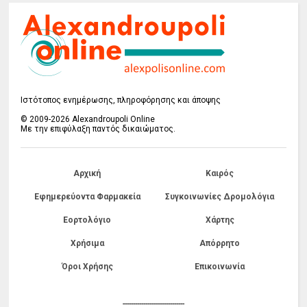
Ιστότοπος ενημέρωσης, πληροφόρησης και άποψης
© 2009-2026 Alexandroupoli Online
Με την επιφύλαξη παντός δικαιώματος.
Αρχική
Καιρός
Εφημερεύοντα Φαρμακεία
Συγκοινωνίες Δρομολόγια
Εορτολόγιο
Χάρτης
Χρήσιμα
Απόρρητο
Όροι Χρήσης
Επικοινωνία
------------------------------