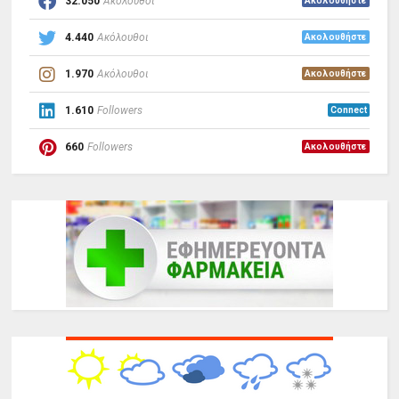
32.050
Ακόλουθοι
Ακολουθήστε
4.440
Ακόλουθοι
Ακολουθήστε
1.970
Ακόλουθοι
Ακολουθήστε
1.610
Followers
Connect
660
Followers
Ακολουθήστε