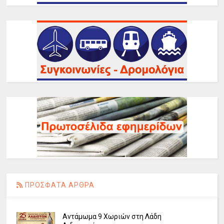
ΠΡΟΣΦΑΤΑ ΑΡΘΡΑ
Αντάμωμα 9 Χωριών στη Λάδη