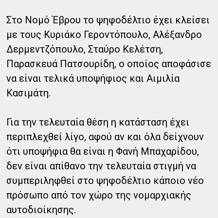
Στο Νομό Έβρου το ψηφοδέλτιο έχει κλείσει
με τους Κυριάκο Γεροντόπουλο, Αλέξανδρο
Δερμεντζόπουλο, Σταύρο Κελέτση,
Παρασκευά Πατσουρίδη, ο οποίος αποφάσισε
να είναι τελικά υποψήφιος και Αιμιλία
Κασιμάτη.
Για την τελευταία θέση η κατάσταση έχει
περιπλεχθεί λίγο, αφού αν και όλα δείχνουν
ότι υποψήφια θα είναι η Φανή Μπαχαρίδου,
δεν είναι απίθανο την τελευταία στιγμή να
συμπεριληφθεί στο ψηφοδέλτιο κάποιο νέο
πρόσωπο από τον χώρο της νομαρχιακής
αυτοδιοίκησης.